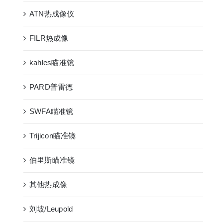
ATN热成像仪
FILR热成像
kahles瞄准镜
PARD普雷德
SWFA瞄准镜
Trijicon瞄准镜
伯里斯瞄准镜
其他热成像
刘坡/Leupold