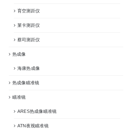
育空测距仪
莱卡测距仪
蔡司测距仪
热成像
海康热成像
热成像瞄准镜
瞄准镜
ARES热成像瞄准镜
ATN夜视瞄准镜