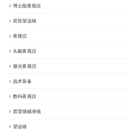
博士能夜视仪
双筒望远镜
夜视仪
头戴夜视仪
微光夜视仪
战术装备
数码夜视仪
普雷德瞄准镜
望远镜