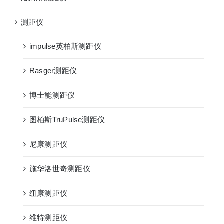
测距仪
impulse英柏斯测距仪
Rasger测距仪
博士能测距仪
图柏斯TruPulse测距仪
尼康测距仪
施华洛世奇测距仪
纽康测距仪
维特测距仪