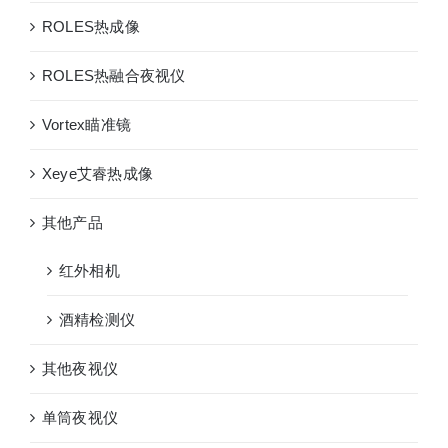
ROLES热成像
ROLES热融合夜视仪
Vortex瞄准镜
Xeye艾睿热成像
其他产品
红外相机
酒精检测仪
其他夜视仪
单筒夜视仪