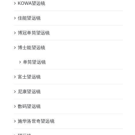
KOWA望远镜
佳能望远镜
博冠单筒望远镜
博士能望远镜
单筒望远镜
富士望远镜
尼康望远镜
数码望远镜
施华洛世奇望远镜