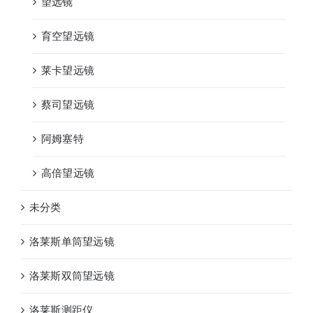
望远镜
育空望远镜
莱卡望远镜
蔡司望远镜
阿姆塞特
高倍望远镜
未分类
洛莱斯单筒望远镜
洛莱斯双筒望远镜
洛莱斯测距仪