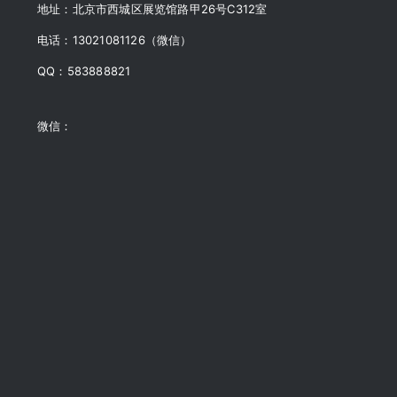
地址：北京市西城区展览馆路甲26号C312室
电话：13021081126（微信）
QQ：583888821
微信：