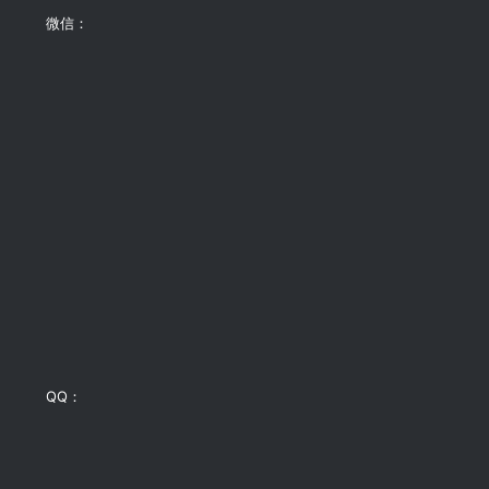
微信：
QQ：