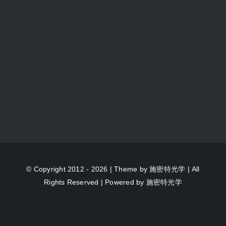
© Copyright 2012 - 2026 | Theme by
施密特光学
| All
Rights Reserved | Powered by
施密特光学