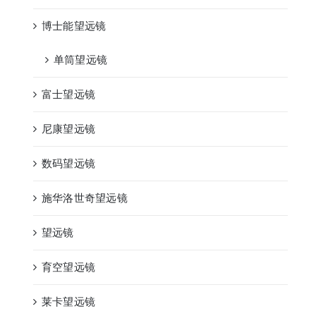
博士能望远镜
单筒望远镜
富士望远镜
尼康望远镜
数码望远镜
施华洛世奇望远镜
望远镜
育空望远镜
莱卡望远镜