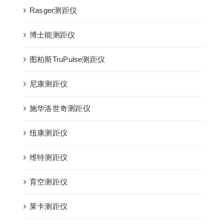
Rasger测距仪
博士能测距仪
图柏斯TruPulse测距仪
尼康测距仪
施华洛世奇测距仪
纽康测距仪
维特测距仪
育空测距仪
莱卡测距仪