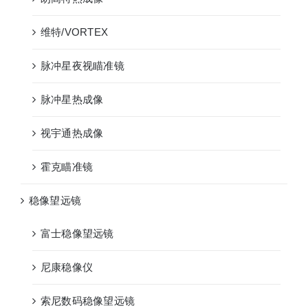
维特/VORTEX
脉冲星夜视瞄准镜
脉冲星热成像
视宇通热成像
霍克瞄准镜
稳像望远镜
富士稳像望远镜
尼康稳像仪
索尼数码稳像望远镜