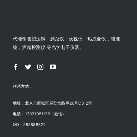
代理销售望远镜，测距仪，夜视仪，热成像仪，瞄准
镜，酒精检测仪 等光学电子仪器。
联系方式：
地址：北京市西城区展览馆路甲26号C312室
电话：13021081126（微信）
QQ：583888821