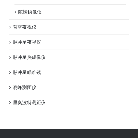
陀螺稳像仪
育空夜视仪
脉冲星夜视仪
脉冲星热成像仪
脉冲星瞄准镜
赛峰测距仪
里奥波特测距仪