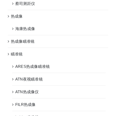
蔡司测距仪
热成像
海康热成像
热成像瞄准镜
瞄准镜
ARES热成像瞄准镜
ATN夜视瞄准镜
ATN热成像仪
FILR热成像