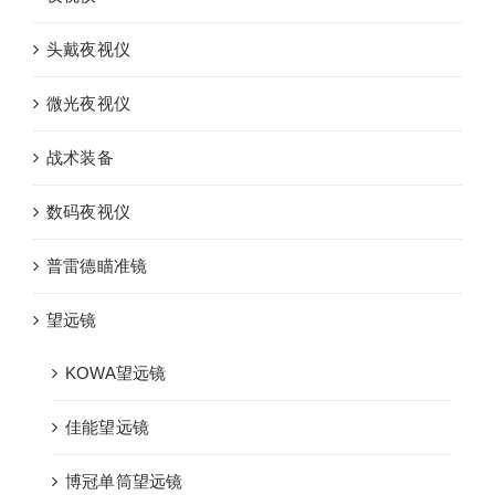
头戴夜视仪
微光夜视仪
战术装备
数码夜视仪
普雷德瞄准镜
望远镜
KOWA望远镜
佳能望远镜
博冠单筒望远镜