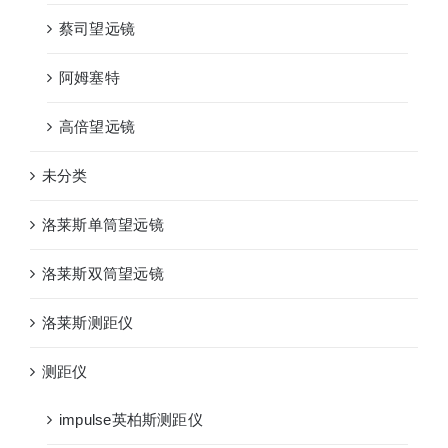
蔡司望远镜
阿姆塞特
高倍望远镜
未分类
洛莱斯单筒望远镜
洛莱斯双筒望远镜
洛莱斯测距仪
测距仪
impulse英柏斯测距仪