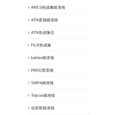
ARES热成像瞄准镜
ATN夜视瞄准镜
ATN热成像仪
FILR热成像
kahles瞄准镜
PARD普雷德
SWFA瞄准镜
Trijicon瞄准镜
伯里斯瞄准镜