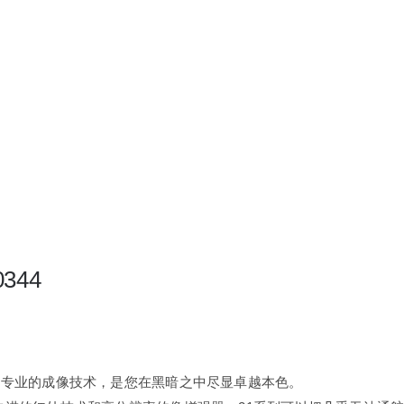
344
和专业的成像技术，是您在黑暗之中尽显卓越本色。