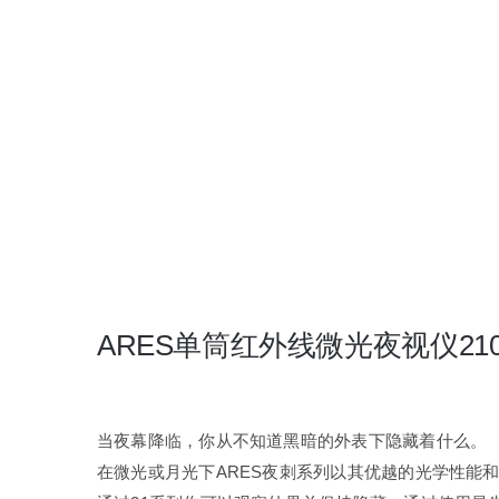
ARES单筒红外线微光夜视仪210
当夜幕降临，你从不知道黑暗的外表下隐藏着什么。
在微光或月光下ARES夜刺系列以其优越的光学性能