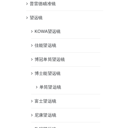
航
普雷德瞄准镜
望远镜
KOWA望远镜
佳能望远镜
博冠单筒望远镜
博士能望远镜
单筒望远镜
富士望远镜
尼康望远镜