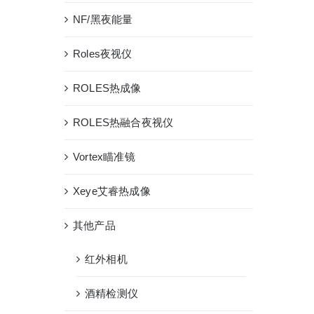
NF/黑夜能量
Roles夜视仪
ROLES热成像
ROLES热融合夜视仪
Vortex瞄准镜
Xeye艾睿热成像
其他产品
红外相机
酒精检测仪