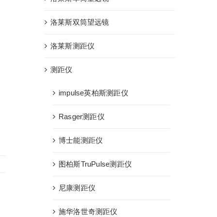
洛莱斯双筒望远镜
洛莱斯测距仪
测距仪
impulse英柏斯测距仪
Rasger测距仪
博士能测距仪
图柏斯TruPulse测距仪
尼康测距仪
施华洛世奇测距仪