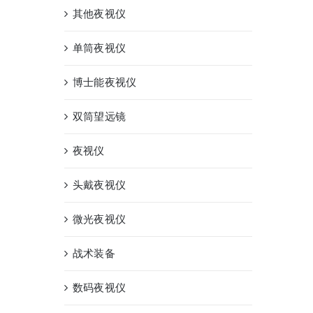
其他夜视仪
单筒夜视仪
博士能夜视仪
双筒望远镜
夜视仪
头戴夜视仪
微光夜视仪
战术装备
数码夜视仪