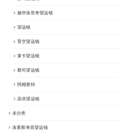
施华洛世奇望远镜
望远镜
育空望远镜
莱卡望远镜
蔡司望远镜
阿姆塞特
高倍望远镜
未分类
洛莱斯单筒望远镜