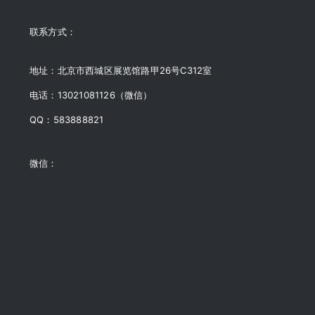
联系方式：
地址：北京市西城区展览馆路甲26号C312室
电话：13021081126（微信）
QQ：583888821
微信：