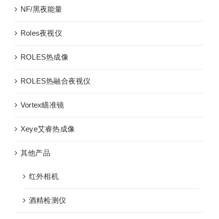
NF/黑夜能量
Roles夜视仪
ROLES热成像
ROLES热融合夜视仪
Vortex瞄准镜
Xeye艾睿热成像
其他产品
红外相机
酒精检测仪