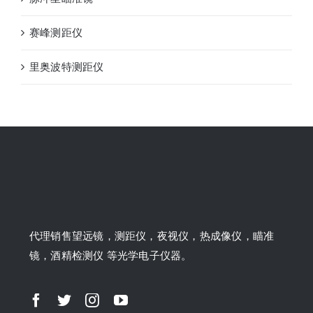
赛峰测距仪
里奥波特测距仪
代理销售望远镜，测距仪，夜视仪，热成像仪，瞄准
镜，酒精检测仪 等光学电子仪器。