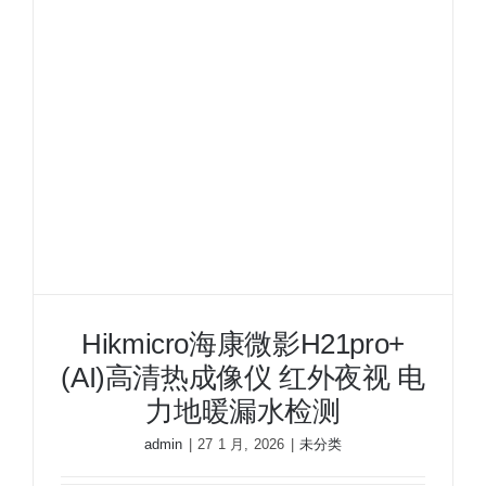
Hikmicro海康微影H21pro+
(AI)高清热成像仪 红外夜视 电
力地暖漏水检测
admin
|
27 1 月, 2026
|
未分类