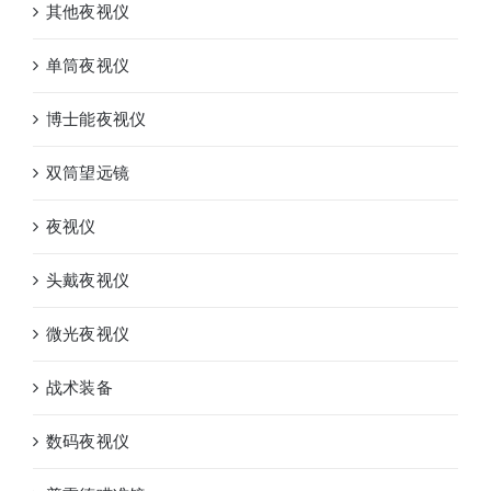
其他夜视仪
单筒夜视仪
博士能夜视仪
双筒望远镜
夜视仪
头戴夜视仪
微光夜视仪
战术装备
数码夜视仪