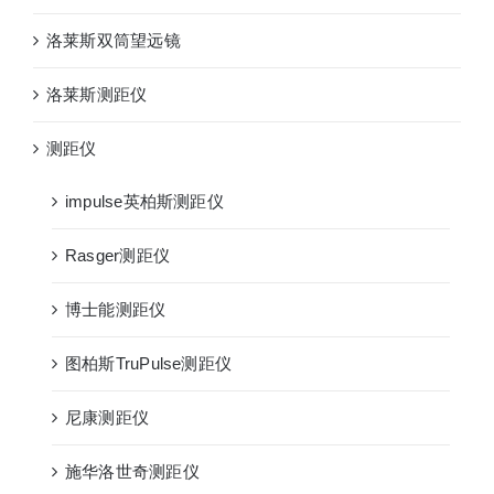
洛莱斯双筒望远镜
洛莱斯测距仪
测距仪
impulse英柏斯测距仪
Rasger测距仪
博士能测距仪
图柏斯TruPulse测距仪
尼康测距仪
施华洛世奇测距仪