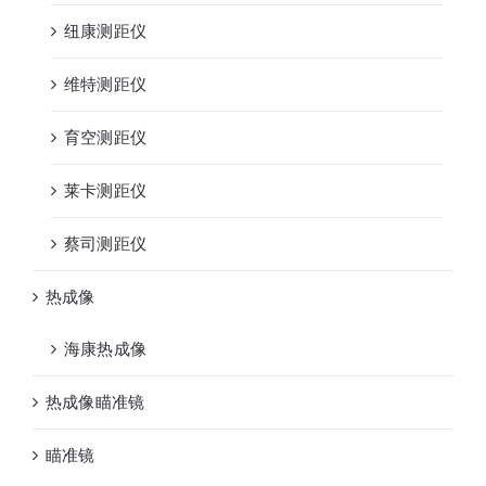
纽康测距仪
维特测距仪
育空测距仪
莱卡测距仪
蔡司测距仪
热成像
海康热成像
热成像瞄准镜
瞄准镜