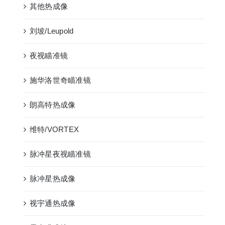
其他热成像
刘坡/Leupold
夜视瞄准镜
施华洛世奇瞄准镜
朗高特热成像
维特/VORTEX
脉冲星夜视瞄准镜
脉冲星热成像
视宇通热成像