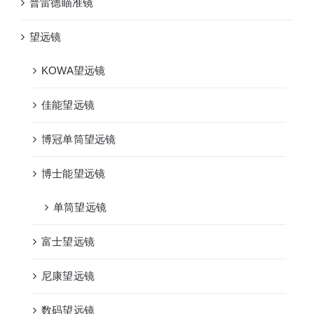
普雷德瞄准镜
望远镜
KOWA望远镜
佳能望远镜
博冠单筒望远镜
博士能望远镜
单筒望远镜
富士望远镜
尼康望远镜
数码望远镜