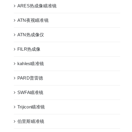
ARES热成像瞄准镜
ATN夜视瞄准镜
ATN热成像仪
FILR热成像
kahles瞄准镜
PARD普雷德
SWFA瞄准镜
Trijicon瞄准镜
伯里斯瞄准镜