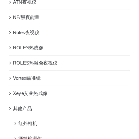
ATN夜视仪
NF/黑夜能量
Roles夜视仪
ROLES热成像
ROLES热融合夜视仪
Vortex瞄准镜
Xeye艾睿热成像
其他产品
红外相机
酒精检测仪