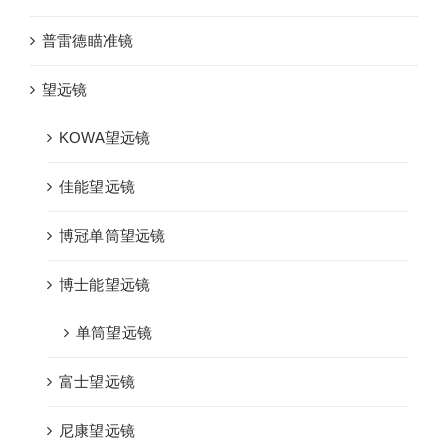
普雷德瞄准镜
望远镜
KOWA望远镜
佳能望远镜
博冠单筒望远镜
博士能望远镜
单筒望远镜
富士望远镜
尼康望远镜