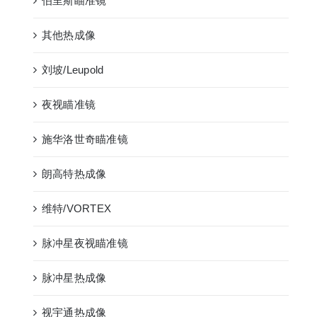
伯里斯瞄准镜
其他热成像
刘坡/Leupold
夜视瞄准镜
施华洛世奇瞄准镜
朗高特热成像
维特/VORTEX
脉冲星夜视瞄准镜
脉冲星热成像
视宇通热成像