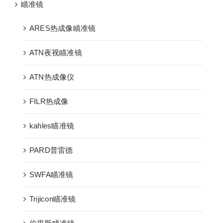
瞄准镜
ARES热成像瞄准镜
ATN夜视瞄准镜
ATN热成像仪
FILR热成像
kahles瞄准镜
PARD普雷德
SWFA瞄准镜
Trijicon瞄准镜