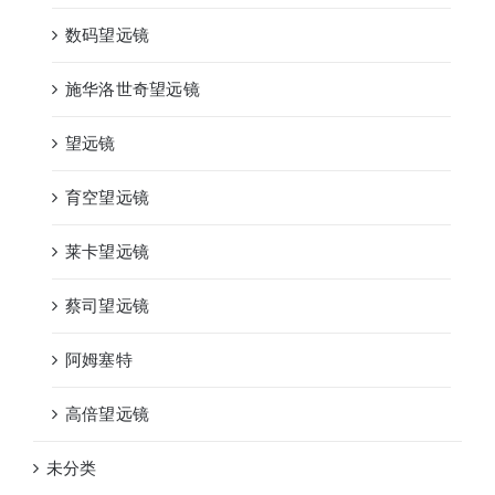
数码望远镜
施华洛世奇望远镜
望远镜
育空望远镜
莱卡望远镜
蔡司望远镜
阿姆塞特
高倍望远镜
未分类