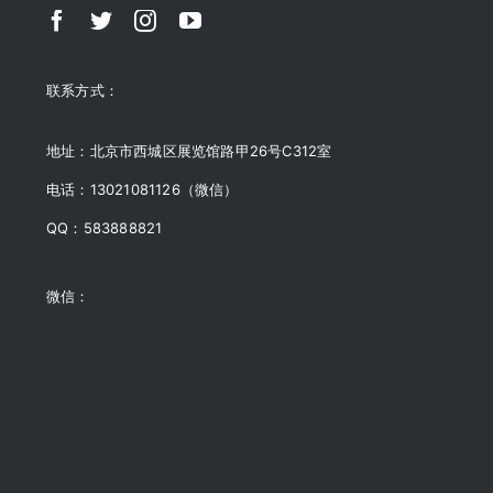
联系方式：
地址：北京市西城区展览馆路甲26号C312室
电话：13021081126（微信）
QQ：583888821
微信：