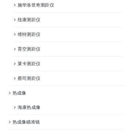
施华洛世奇测距仪
纽康测距仪
维特测距仪
育空测距仪
莱卡测距仪
蔡司测距仪
热成像
海康热成像
热成像瞄准镜