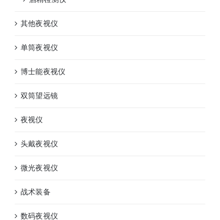
其他夜视仪
单筒夜视仪
博士能夜视仪
双筒望远镜
夜视仪
头戴夜视仪
微光夜视仪
战术装备
数码夜视仪