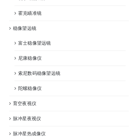
霍克瞄准镜
稳像望远镜
富士稳像望远镜
尼康稳像仪
索尼数码稳像望远镜
陀螺稳像仪
育空夜视仪
脉冲星夜视仪
脉冲星热成像仪