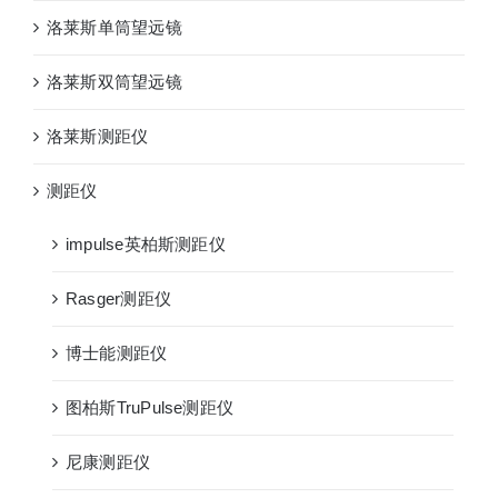
洛莱斯单筒望远镜
洛莱斯双筒望远镜
洛莱斯测距仪
测距仪
impulse英柏斯测距仪
Rasger测距仪
博士能测距仪
图柏斯TruPulse测距仪
尼康测距仪