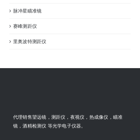
脉冲星瞄准镜
赛峰测距仪
里奥波特测距仪
代理销售望远镜，测距仪，夜视仪，热成像仪，瞄准
镜，酒精检测仪 等光学电子仪器。