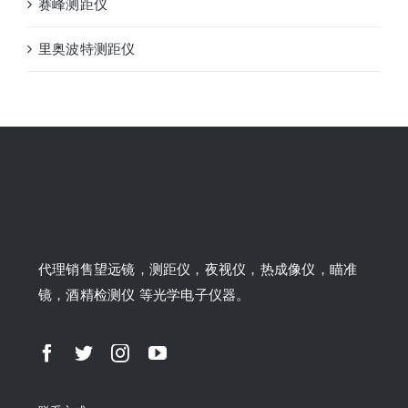
赛峰测距仪
里奥波特测距仪
代理销售望远镜，测距仪，夜视仪，热成像仪，瞄准
镜，酒精检测仪 等光学电子仪器。