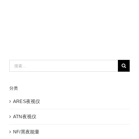
搜
索：
分类
ARES夜视仪
ATN夜视仪
NF/黑夜能量