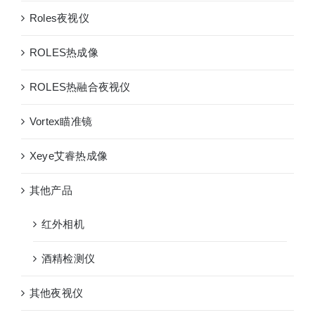
Roles夜视仪
ROLES热成像
ROLES热融合夜视仪
Vortex瞄准镜
Xeye艾睿热成像
其他产品
红外相机
酒精检测仪
其他夜视仪