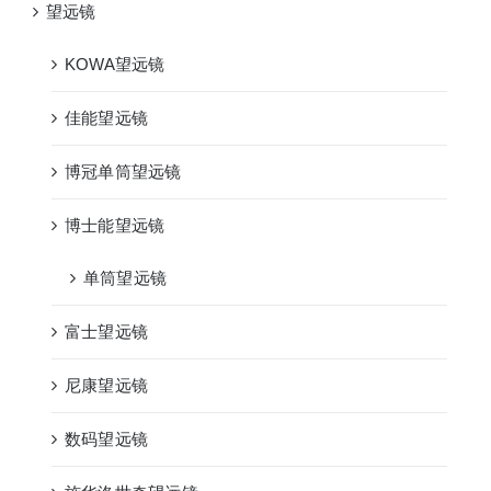
望远镜
KOWA望远镜
佳能望远镜
博冠单筒望远镜
博士能望远镜
单筒望远镜
富士望远镜
尼康望远镜
数码望远镜