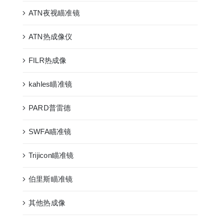
ATN夜视瞄准镜
ATN热成像仪
FILR热成像
kahles瞄准镜
PARD普雷德
SWFA瞄准镜
Trijicon瞄准镜
伯里斯瞄准镜
其他热成像