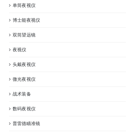
单筒夜视仪
博士能夜视仪
双筒望远镜
夜视仪
头戴夜视仪
微光夜视仪
战术装备
数码夜视仪
普雷德瞄准镜