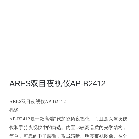
夜视瞄准镜
战术装备
ARES双目夜视仪AP-B2412
ARES双目夜视仪AP-B2412
描述
AP-B2412
是一款高端2代加双筒夜视仪，而且是头盔夜视
仪和手持夜视仪中的首选。内置比较高品质的光学结构，
简单，可靠的电子装置，形成清晰、明亮夜视图像。在全