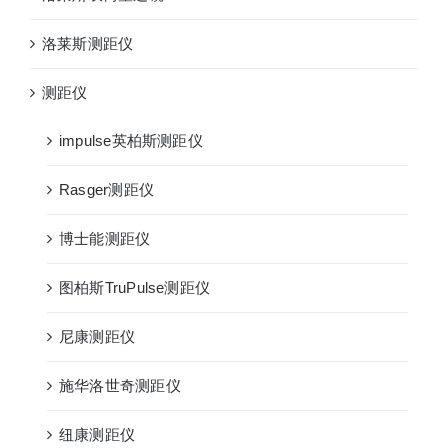
洛莱斯测距仪
测距仪
impulse英柏斯测距仪
Rasger测距仪
博士能测距仪
图柏斯TruPulse测距仪
尼康测距仪
施华洛世奇测距仪
纽康测距仪