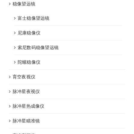
稳像望远镜
富士稳像望远镜
尼康稳像仪
索尼数码稳像望远镜
陀螺稳像仪
育空夜视仪
脉冲星夜视仪
脉冲星热成像仪
脉冲星瞄准镜