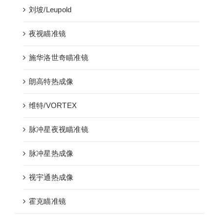
刘坡/Leupold
夜视瞄准镜
施华洛世奇瞄准镜
朗高特热成像
维特/VORTEX
脉冲星夜视瞄准镜
脉冲星热成像
视宇通热成像
霍克瞄准镜