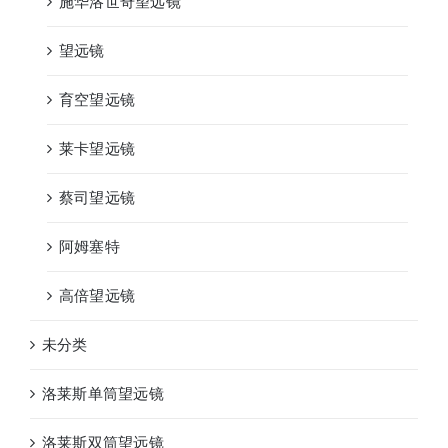
施华洛世奇望远镜
望远镜
育空望远镜
莱卡望远镜
蔡司望远镜
阿姆塞特
高倍望远镜
未分类
洛莱斯单筒望远镜
洛莱斯双筒望远镜