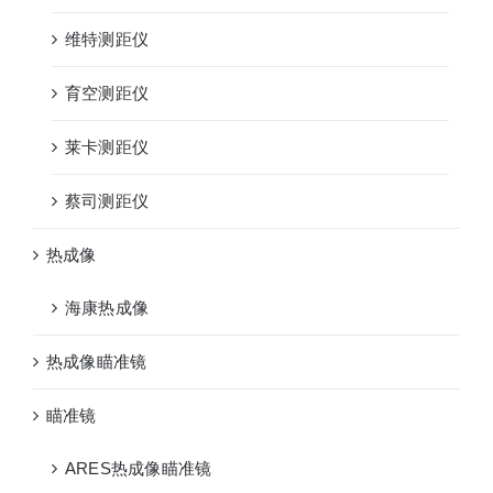
维特测距仪
育空测距仪
莱卡测距仪
蔡司测距仪
热成像
海康热成像
热成像瞄准镜
瞄准镜
ARES热成像瞄准镜