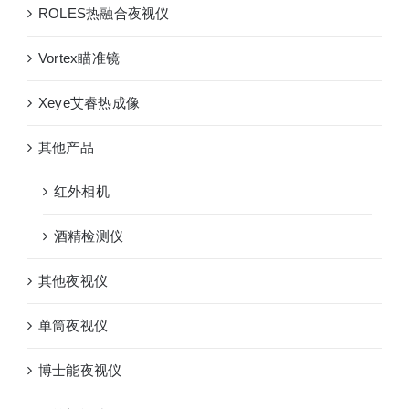
ROLES热融合夜视仪
Vortex瞄准镜
Xeye艾睿热成像
其他产品
红外相机
酒精检测仪
其他夜视仪
单筒夜视仪
博士能夜视仪