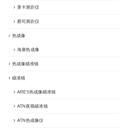
莱卡测距仪
蔡司测距仪
热成像
海康热成像
热成像瞄准镜
瞄准镜
ARES热成像瞄准镜
ATN夜视瞄准镜
ATN热成像仪