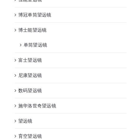
博冠单筒望远镜
博士能望远镜
单筒望远镜
富士望远镜
尼康望远镜
数码望远镜
施华洛世奇望远镜
望远镜
育空望远镜