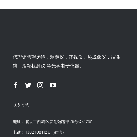
代理销售望远镜，测距仪，夜视仪，热成像仪，瞄准
镜，酒精检测仪 等光学电子仪器。
联系方式：
地址：北京市西城区展览馆路甲26号C312室
电话：13021081126（微信）