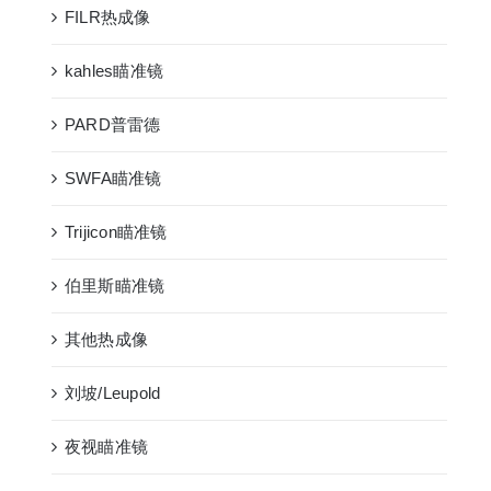
FILR热成像
kahles瞄准镜
PARD普雷德
SWFA瞄准镜
Trijicon瞄准镜
伯里斯瞄准镜
其他热成像
刘坡/Leupold
夜视瞄准镜