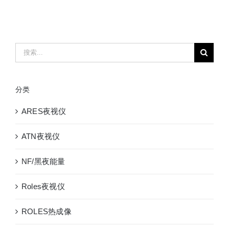
搜
索：
分类
ARES夜视仪
ATN夜视仪
NF/黑夜能量
Roles夜视仪
ROLES热成像