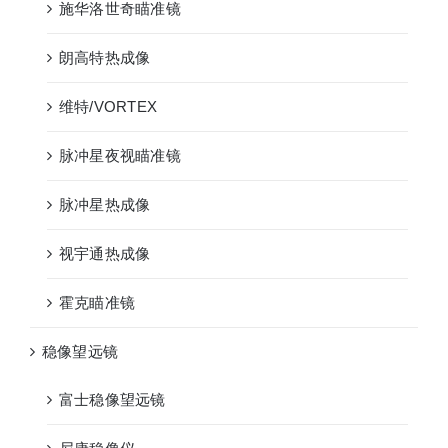
施华洛世奇瞄准镜
朗高特热成像
维特/VORTEX
脉冲星夜视瞄准镜
脉冲星热成像
视宇通热成像
霍克瞄准镜
稳像望远镜
富士稳像望远镜