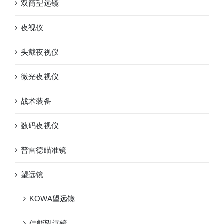
双筒望远镜
夜视仪
头戴夜视仪
微光夜视仪
战术装备
数码夜视仪
普雷德瞄准镜
望远镜
KOWA望远镜
佳能望远镜