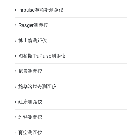
impulse英柏斯测距仪
Rasger测距仪
博士能测距仪
图柏斯TruPulse测距仪
尼康测距仪
施华洛世奇测距仪
纽康测距仪
维特测距仪
育空测距仪