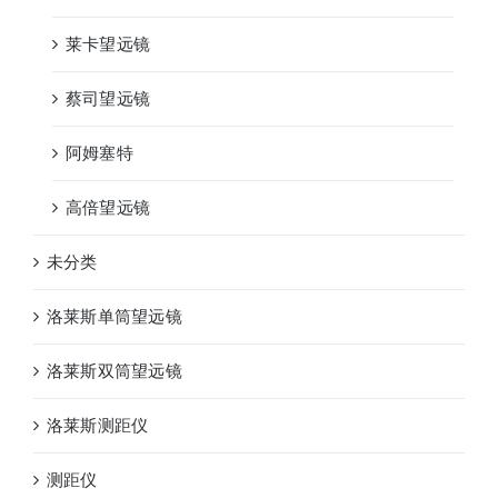
莱卡望远镜
蔡司望远镜
阿姆塞特
高倍望远镜
未分类
洛莱斯单筒望远镜
洛莱斯双筒望远镜
洛莱斯测距仪
测距仪