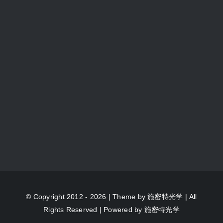
© Copyright 2012 - 2026 | Theme by
施密特光学
| All
Rights Reserved | Powered by
施密特光学