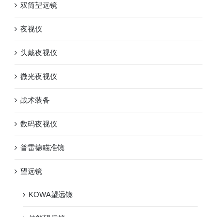
双筒望远镜
夜视仪
头戴夜视仪
微光夜视仪
战术装备
数码夜视仪
普雷德瞄准镜
望远镜
KOWA望远镜