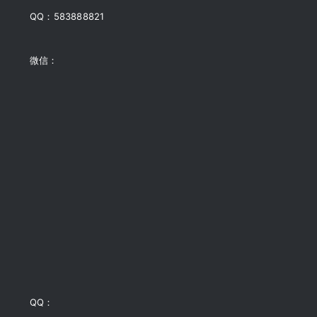
QQ：583888821
微信：
QQ：