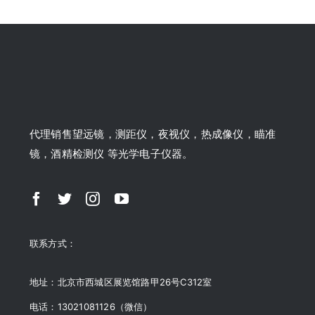
代理销售望远镜，测距仪，夜视仪，热成像仪，瞄准
镜，酒精检测仪 等光学电子仪器。
联系方式：
地址：北京市西城区展览馆路甲26号C312室
电话：13021081126（微信）