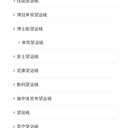
佳能望远镜
博冠单筒望远镜
博士能望远镜
单筒望远镜
富士望远镜
尼康望远镜
数码望远镜
施华洛世奇望远镜
望远镜
育空望远镜