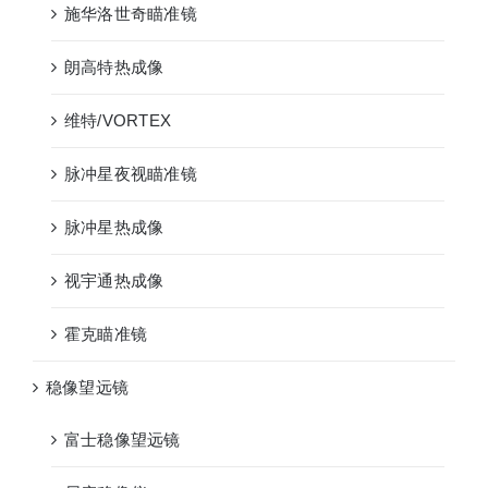
施华洛世奇瞄准镜
朗高特热成像
维特/VORTEX
脉冲星夜视瞄准镜
脉冲星热成像
视宇通热成像
霍克瞄准镜
稳像望远镜
富士稳像望远镜