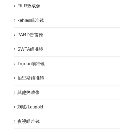
FILR热成像
kahles瞄准镜
PARD普雷德
SWFA瞄准镜
Trijicon瞄准镜
伯里斯瞄准镜
其他热成像
刘坡/Leupold
夜视瞄准镜