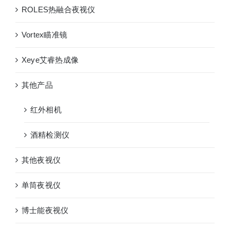
ROLES热融合夜视仪
Vortex瞄准镜
Xeye艾睿热成像
其他产品
红外相机
酒精检测仪
其他夜视仪
单筒夜视仪
博士能夜视仪