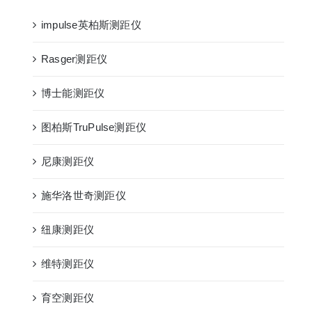
impulse英柏斯测距仪
Rasger测距仪
博士能测距仪
图柏斯TruPulse测距仪
尼康测距仪
施华洛世奇测距仪
纽康测距仪
维特测距仪
育空测距仪