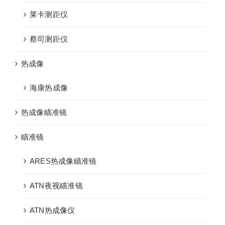
莱卡测距仪
蔡司测距仪
热成像
海康热成像
热成像瞄准镜
瞄准镜
ARES热成像瞄准镜
ATN夜视瞄准镜
ATN热成像仪