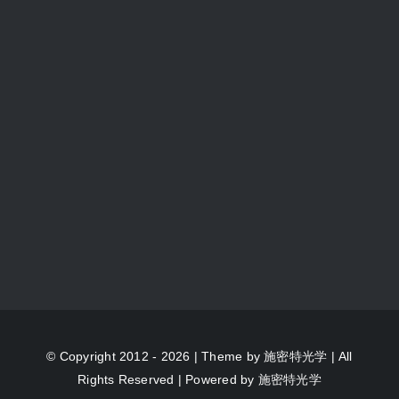
© Copyright 2012 - 2026 | Theme by
施密特光学
| All
Rights Reserved | Powered by
施密特光学