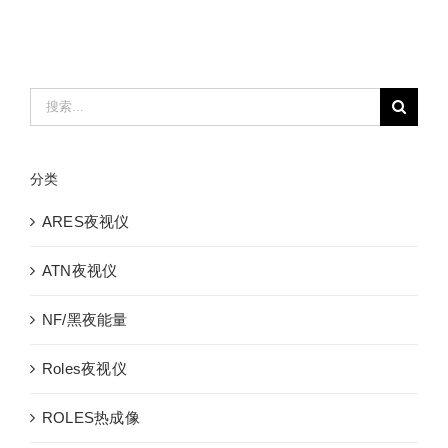
搜
索：
分类
ARES夜视仪
ATN夜视仪
NF/黑夜能量
Roles夜视仪
ROLES热成像