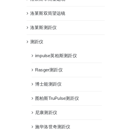
洛莱斯双筒望远镜
洛莱斯测距仪
测距仪
impulse英柏斯测距仪
Rasger测距仪
博士能测距仪
图柏斯TruPulse测距仪
尼康测距仪
施华洛世奇测距仪