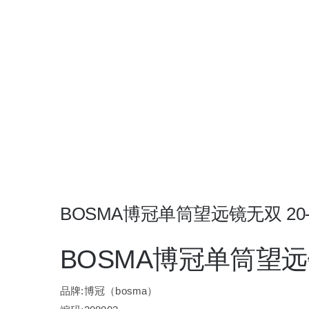
BOSMA博冠单筒望远镜无双 20-6
BOSMA博冠单筒望远镜无
品牌:博冠（bosma）