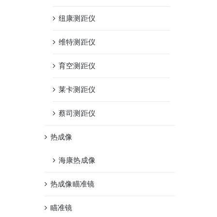
纽康测距仪
维特测距仪
育空测距仪
莱卡测距仪
蔡司测距仪
热成像
海康热成像
热成像瞄准镜
瞄准镜