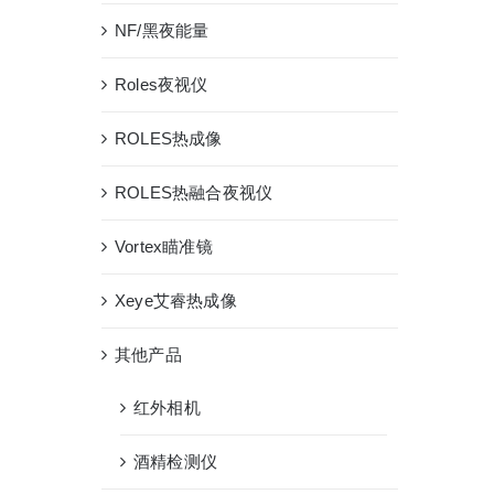
NF/黑夜能量
Roles夜视仪
ROLES热成像
ROLES热融合夜视仪
Vortex瞄准镜
Xeye艾睿热成像
其他产品
红外相机
酒精检测仪