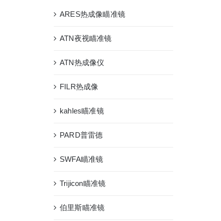
ARES热成像瞄准镜
ATN夜视瞄准镜
ATN热成像仪
FILR热成像
kahles瞄准镜
PARD普雷德
SWFA瞄准镜
Trijicon瞄准镜
伯里斯瞄准镜