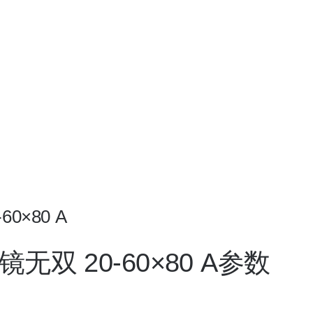
0×80 A
双 20-60×80 A参数