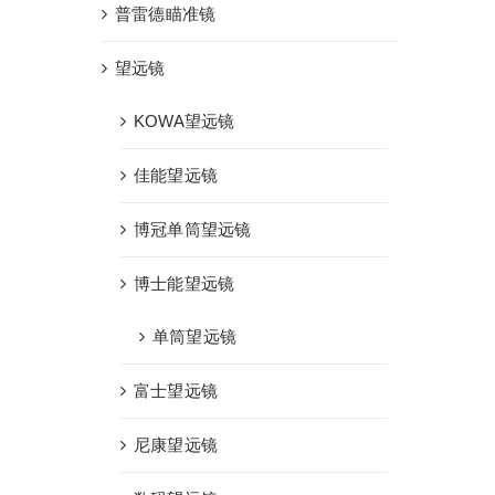
普雷德瞄准镜
望远镜
KOWA望远镜
佳能望远镜
博冠单筒望远镜
博士能望远镜
单筒望远镜
富士望远镜
尼康望远镜