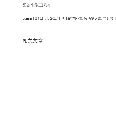
配备小型三脚架
admin
|
14 11 月, 2017
|
博士能望远镜
,
数码望远镜
,
望远镜
|
相关文章