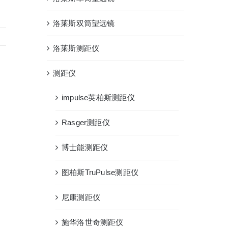
洛莱斯双筒望远镜
洛莱斯测距仪
测距仪
impulse英柏斯测距仪
Rasger测距仪
博士能测距仪
图柏斯TruPulse测距仪
尼康测距仪
施华洛世奇测距仪