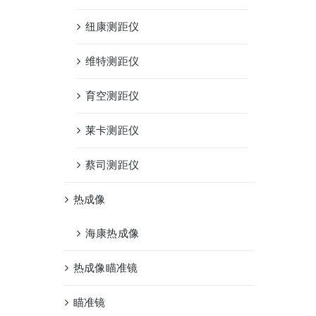
纽康测距仪
维特测距仪
育空测距仪
莱卡测距仪
蔡司测距仪
热成像
海康热成像
热成像瞄准镜
瞄准镜