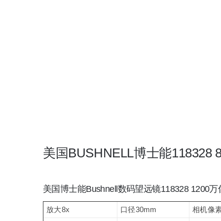
美国BUSHNELL博士能118328
美国博士能Bushnell数码望远镜118328 120
放大8x
口径30mm
相机像素