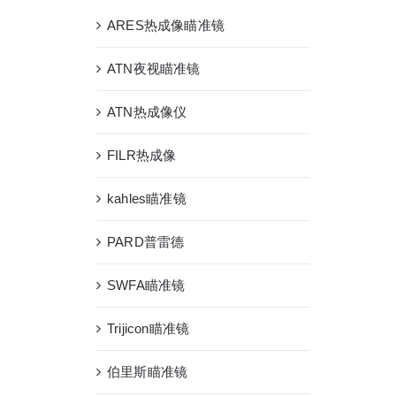
ARES热成像瞄准镜
ATN夜视瞄准镜
ATN热成像仪
FILR热成像
kahles瞄准镜
PARD普雷德
SWFA瞄准镜
Trijicon瞄准镜
伯里斯瞄准镜