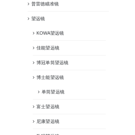
普雷德瞄准镜
望远镜
KOWA望远镜
佳能望远镜
博冠单筒望远镜
博士能望远镜
单筒望远镜
富士望远镜
尼康望远镜