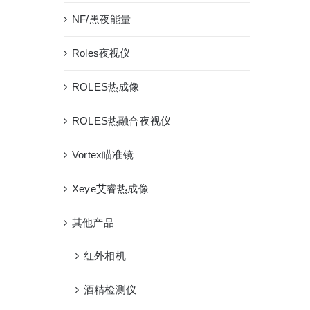
NF/黑夜能量
Roles夜视仪
ROLES热成像
ROLES热融合夜视仪
Vortex瞄准镜
Xeye艾睿热成像
其他产品
红外相机
酒精检测仪