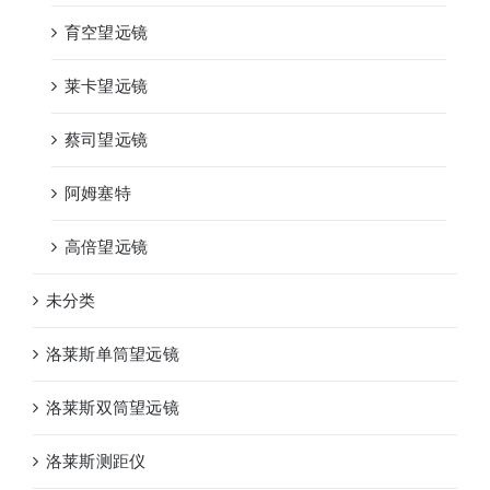
育空望远镜
莱卡望远镜
蔡司望远镜
阿姆塞特
高倍望远镜
未分类
洛莱斯单筒望远镜
洛莱斯双筒望远镜
洛莱斯测距仪