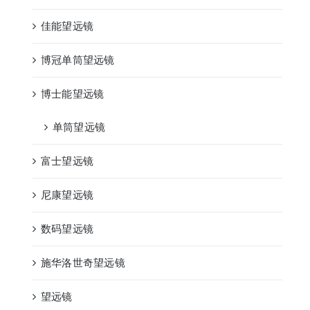
佳能望远镜
博冠单筒望远镜
博士能望远镜
单筒望远镜
富士望远镜
尼康望远镜
数码望远镜
施华洛世奇望远镜
望远镜