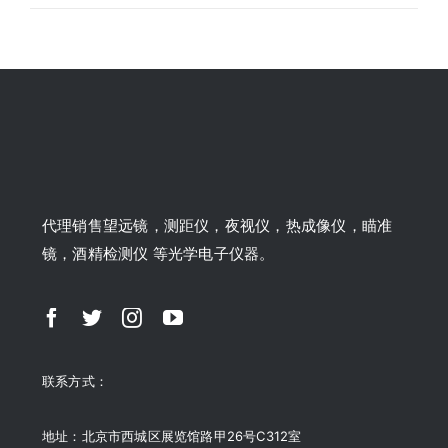
代理销售望远镜，测距仪，夜视仪，热成像仪，瞄准
镜，酒精检测仪 等光学电子仪器。
联系方式：
地址：北京市西城区展览馆路甲26号C312室