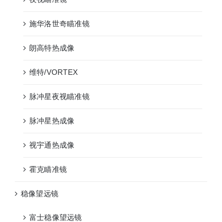
施华洛世奇瞄准镜
朗高特热成像
维特/VORTEX
脉冲星夜视瞄准镜
脉冲星热成像
视宇通热成像
霍克瞄准镜
稳像望远镜
富士稳像望远镜