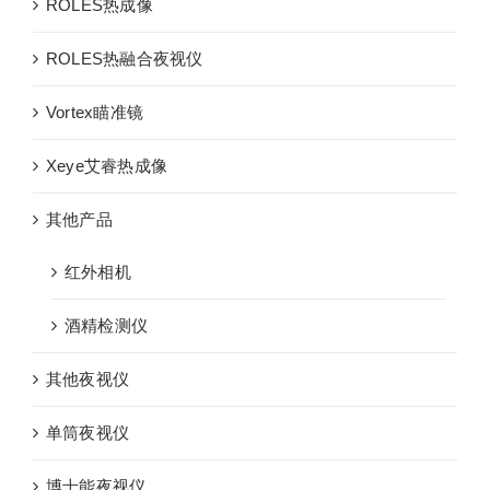
ROLES热成像
ROLES热融合夜视仪
Vortex瞄准镜
Xeye艾睿热成像
其他产品
红外相机
酒精检测仪
其他夜视仪
单筒夜视仪
博士能夜视仪