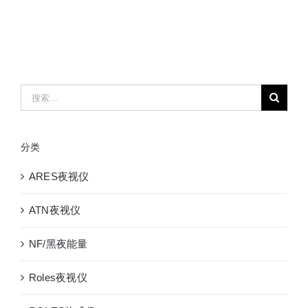
搜
索：
分类
ARES夜视仪
ATN夜视仪
NF/黑夜能量
Roles夜视仪