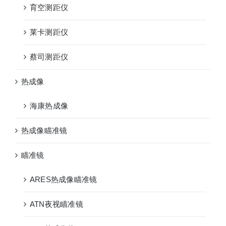
育空测距仪
莱卡测距仪
蔡司测距仪
热成像
海康热成像
热成像瞄准镜
瞄准镜
ARES热成像瞄准镜
ATN夜视瞄准镜