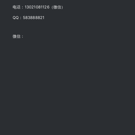
电话：13021081126（微信）
QQ：583888821
微信：