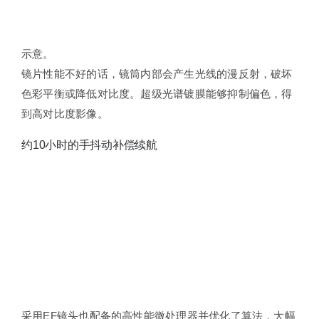
示意。
镜片性能不好的话，镜筒内部会产生光线的漫反射，破坏
色彩平衡或降低对比度。超级光谱镀膜能够抑制偏色，得
到高对比度影像。
约10小时的手抖动补偿续航
采用EF镜头也配备的高性能微处理器并优化了算法，大幅