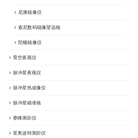
尼康稳像仪
索尼数码稳像望远镜
陀螺稳像仪
育空夜视仪
脉冲星夜视仪
脉冲星热成像仪
脉冲星瞄准镜
赛峰测距仪
里奥波特测距仪