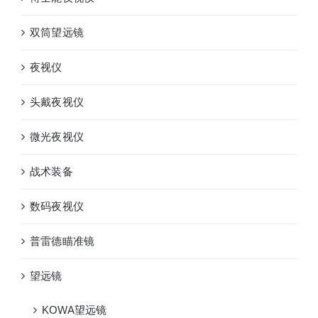
双筒望远镜
夜视仪
头戴夜视仪
微光夜视仪
战术装备
数码夜视仪
普雷德瞄准镜
望远镜
KOWA望远镜