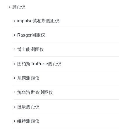
测距仪
impulse英柏斯测距仪
Rasger测距仪
博士能测距仪
图柏斯TruPulse测距仪
尼康测距仪
施华洛世奇测距仪
纽康测距仪
维特测距仪