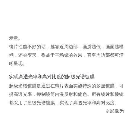
示意。
镜片性能不好的话，越靠近周边部，画质越低，画面越模
糊，还会变形。得益于平场镜的效果，直至周边部都可清
晰呈现。
实现高透光率和高对比度的超级光谱镀膜
超级光谱镀膜是通过在镜片表面实施特殊的多层镀膜，可
提高透光率，抑制镜筒内漫反射和偏色。所有镜片和棱镜
都采用了超级光谱镀膜，实现了高透光率和高对比度。
※影像为