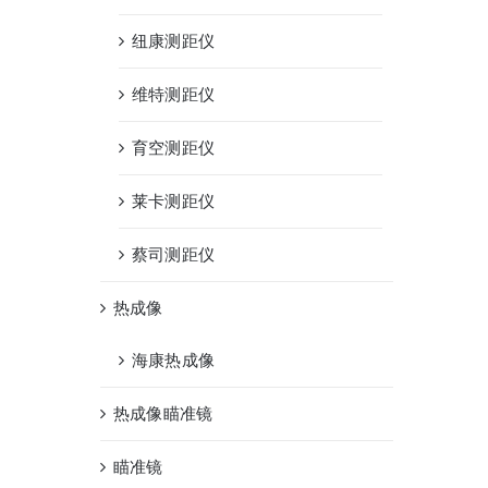
纽康测距仪
维特测距仪
育空测距仪
莱卡测距仪
蔡司测距仪
热成像
海康热成像
热成像瞄准镜
瞄准镜