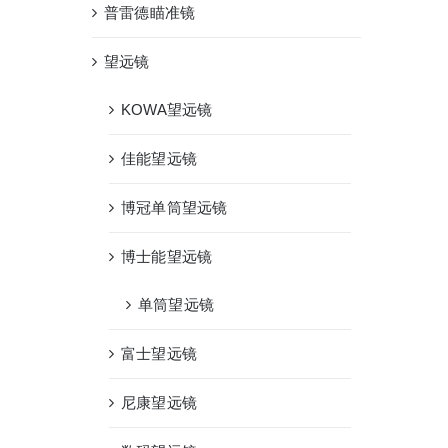
普雷德瞄准镜
望远镜
KOWA望远镜
佳能望远镜
博冠单筒望远镜
博士能望远镜
单筒望远镜
富士望远镜
尼康望远镜