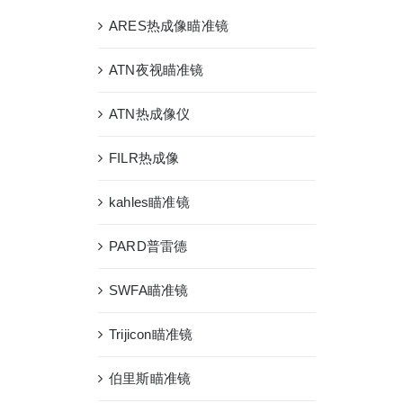
ARES热成像瞄准镜
ATN夜视瞄准镜
ATN热成像仪
FILR热成像
kahles瞄准镜
PARD普雷德
SWFA瞄准镜
Trijicon瞄准镜
伯里斯瞄准镜