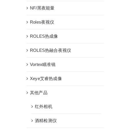
NF/黑夜能量
Roles夜视仪
ROLES热成像
ROLES热融合夜视仪
Vortex瞄准镜
Xeye艾睿热成像
其他产品
红外相机
酒精检测仪