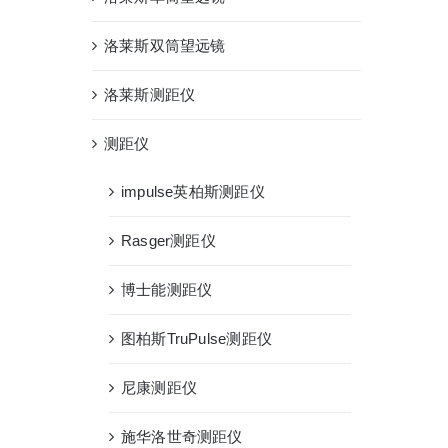
洛莱斯双筒望远镜
洛莱斯测距仪
测距仪
impulse英柏斯测距仪
Rasger测距仪
博士能测距仪
图柏斯TruPulse测距仪
尼康测距仪
施华洛世奇测距仪