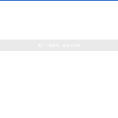
夜视仪
白光瞄准镜
热成像
测距仪
夜视瞄准
主页
/
瞄准镜
/
夜视瞄准镜