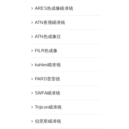
ARES热成像瞄准镜
ATN夜视瞄准镜
ATN热成像仪
FILR热成像
kahles瞄准镜
PARD普雷德
SWFA瞄准镜
Trijicon瞄准镜
伯里斯瞄准镜