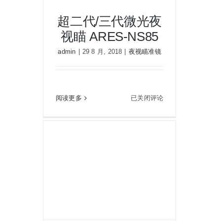
超二代/三代微光夜
视瞄 ARES-NS85
admin
|
29 8 月, 2018
|
夜视瞄准镜
超二代/三代微光夜视瞄 ARES-
NS85
超
阅读更多
已关闭评论
二
代/
三
代
微
光
夜
视
瞄
ARES-