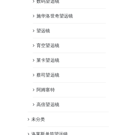
数码望远镜
施华洛世奇望远镜
望远镜
育空望远镜
莱卡望远镜
蔡司望远镜
阿姆塞特
高倍望远镜
未分类
洛莱斯单筒望远镜