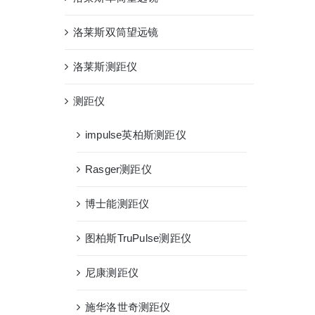
洛莱斯双筒望远镜
洛莱斯测距仪
测距仪
impulse英柏斯测距仪
Rasger测距仪
博士能测距仪
图柏斯TruPulse测距仪
尼康测距仪
施华洛世奇测距仪