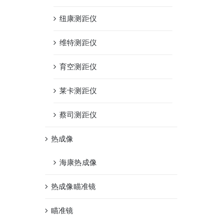
纽康测距仪
维特测距仪
育空测距仪
莱卡测距仪
蔡司测距仪
热成像
海康热成像
热成像瞄准镜
瞄准镜