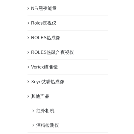
NF/黑夜能量
Roles夜视仪
ROLES热成像
ROLES热融合夜视仪
Vortex瞄准镜
Xeye艾睿热成像
其他产品
红外相机
酒精检测仪