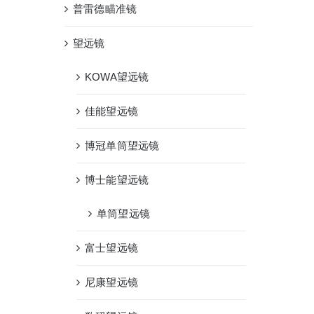
普雷德瞄准镜
望远镜
KOWA望远镜
佳能望远镜
博冠单筒望远镜
博士能望远镜
单筒望远镜
富士望远镜
尼康望远镜