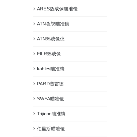
ARES热成像瞄准镜
ATN夜视瞄准镜
ATN热成像仪
FILR热成像
kahles瞄准镜
PARD普雷德
SWFA瞄准镜
Trijicon瞄准镜
伯里斯瞄准镜