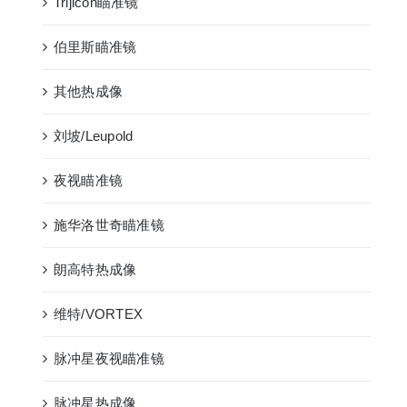
Trijicon瞄准镜
伯里斯瞄准镜
其他热成像
刘坡/Leupold
夜视瞄准镜
施华洛世奇瞄准镜
朗高特热成像
维特/VORTEX
脉冲星夜视瞄准镜
脉冲星热成像