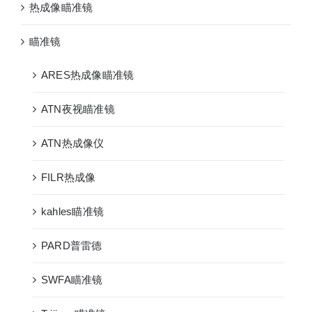
热成像瞄准镜
瞄准镜
ARES热成像瞄准镜
ATN夜视瞄准镜
ATN热成像仪
FILR热成像
kahles瞄准镜
PARD普雷德
SWFA瞄准镜