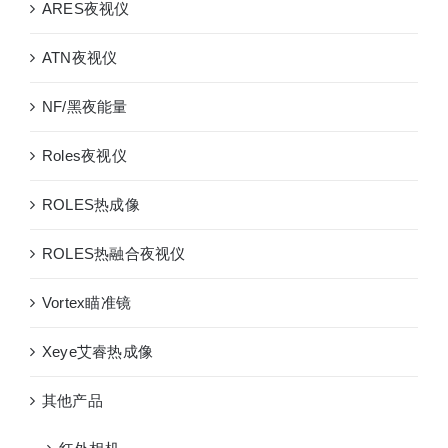
ARES夜视仪
XM38
ATN夜视仪
NF/黑夜能量
Roles夜视仪
ROLES热成像
ROLES热融合夜视仪
Vortex瞄准镜
Xeye艾睿热成像
其他产品