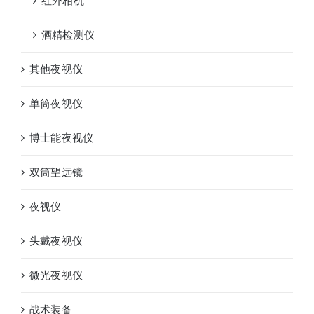
红外相机
酒精检测仪
其他夜视仪
单筒夜视仪
博士能夜视仪
双筒望远镜
夜视仪
头戴夜视仪
微光夜视仪
战术装备