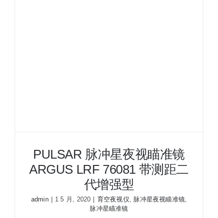
PULSAR 脉冲星夜视瞄准镜
ARGUS LRF 76081 带测距二
代增强型
admin
|
1 5 月, 2020
|
育空夜视仪
,
脉冲星夜视瞄准镜
,
脉冲星瞄准镜