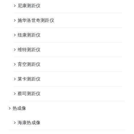
尼康测距仪
施华洛世奇测距仪
纽康测距仪
维特测距仪
育空测距仪
莱卡测距仪
蔡司测距仪
热成像
海康热成像