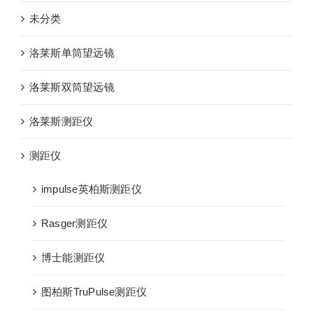
未分类
洛莱斯单筒望远镜
洛莱斯双筒望远镜
洛莱斯测距仪
测距仪
impulse英柏斯测距仪
Rasger测距仪
博士能测距仪
图柏斯TruPulse测距仪