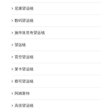
尼康望远镜
数码望远镜
施华洛世奇望远镜
望远镜
育空望远镜
莱卡望远镜
蔡司望远镜
阿姆塞特
高倍望远镜