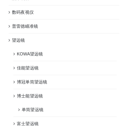
数码夜视仪
普雷德瞄准镜
望远镜
KOWA望远镜
佳能望远镜
博冠单筒望远镜
博士能望远镜
单筒望远镜
富士望远镜