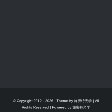
© Copyright 2012 - 2026 | Theme by
施密特光学
| All
Rights Reserved | Powered by
施密特光学