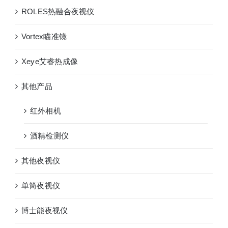
ROLES热融合夜视仪
Vortex瞄准镜
Xeye艾睿热成像
其他产品
红外相机
酒精检测仪
其他夜视仪
单筒夜视仪
博士能夜视仪