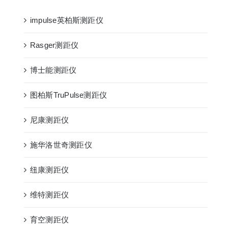
impulse英柏斯测距仪
Rasger测距仪
博士能测距仪
图柏斯TruPulse测距仪
尼康测距仪
施华洛世奇测距仪
纽康测距仪
维特测距仪
育空测距仪