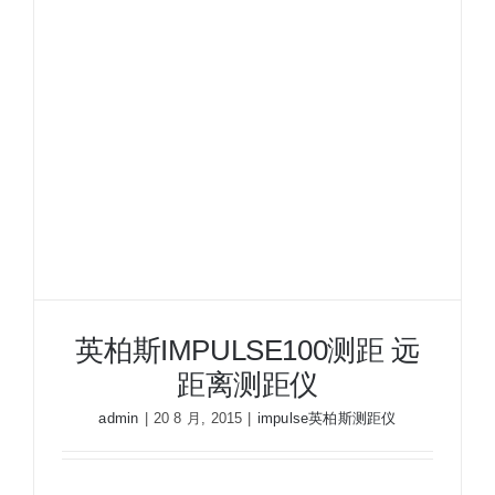
英柏斯IMPULSE100测距 远
距离测距仪
admin
|
20 8 月, 2015
|
impulse英柏斯测距仪