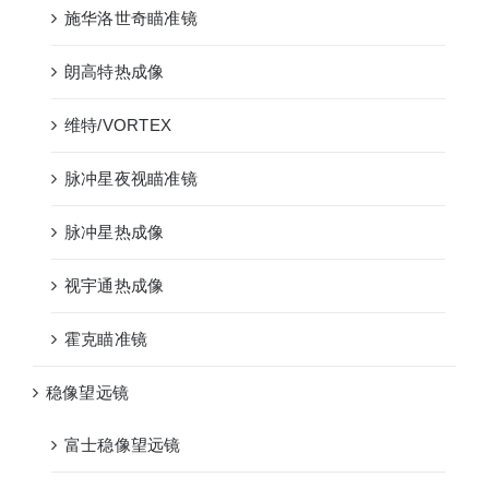
施华洛世奇瞄准镜
朗高特热成像
维特/VORTEX
脉冲星夜视瞄准镜
脉冲星热成像
视宇通热成像
霍克瞄准镜
稳像望远镜
富士稳像望远镜