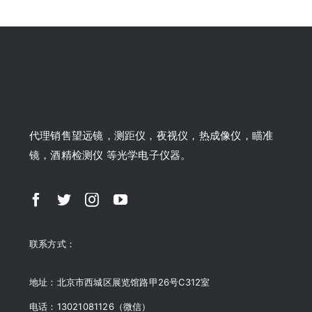
代理销售望远镜，测距仪，夜视仪，热成像仪，瞄准
镜，酒精检测仪 等光学电子仪器。
联系方式：
地址：北京市西城区展览馆路甲26号C312室
电话：13021081126（微信）