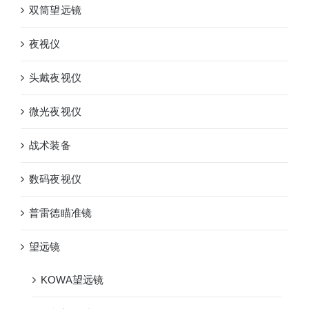
双筒望远镜
夜视仪
头戴夜视仪
微光夜视仪
战术装备
数码夜视仪
普雷德瞄准镜
望远镜
KOWA望远镜