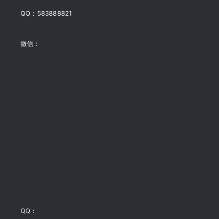
QQ：583888821
微信：
QQ：