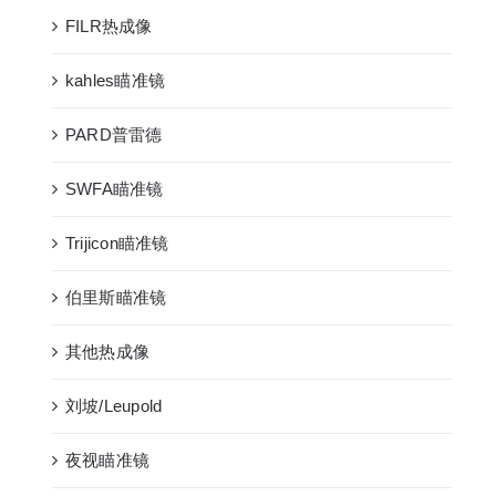
FILR热成像
kahles瞄准镜
PARD普雷德
SWFA瞄准镜
Trijicon瞄准镜
伯里斯瞄准镜
其他热成像
刘坡/Leupold
夜视瞄准镜