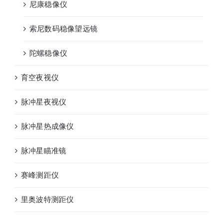
尼康稳像仪
索尼数码稳像望远镜
陀螺稳像仪
育空夜视仪
脉冲星夜视仪
脉冲星热成像仪
脉冲星瞄准镜
赛峰测距仪
里奥波特测距仪