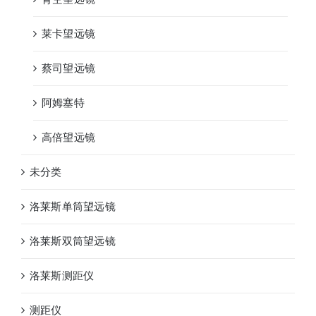
莱卡望远镜
蔡司望远镜
阿姆塞特
高倍望远镜
未分类
洛莱斯单筒望远镜
洛莱斯双筒望远镜
洛莱斯测距仪
测距仪