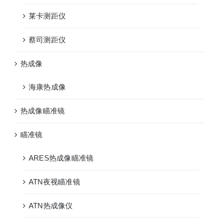
莱卡测距仪
蔡司测距仪
热成像
海康热成像
热成像瞄准镜
瞄准镜
ARES热成像瞄准镜
ATN夜视瞄准镜
ATN热成像仪