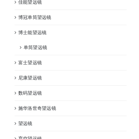
佳能望远镜
博冠单筒望远镜
博士能望远镜
单筒望远镜
富士望远镜
尼康望远镜
数码望远镜
施华洛世奇望远镜
望远镜
育空望远镜