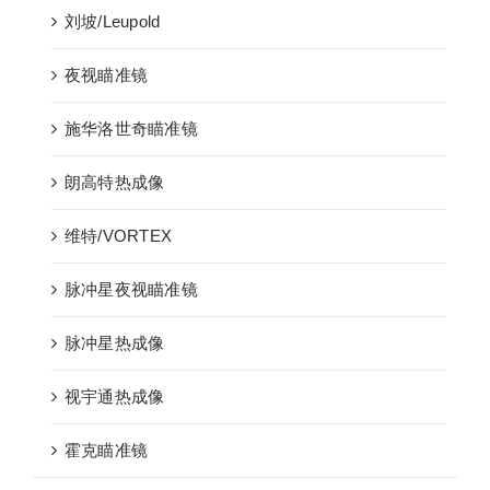
刘坡/Leupold
夜视瞄准镜
施华洛世奇瞄准镜
朗高特热成像
维特/VORTEX
脉冲星夜视瞄准镜
脉冲星热成像
视宇通热成像
霍克瞄准镜