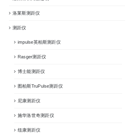
洛莱斯测距仪
测距仪
impulse英柏斯测距仪
Rasger测距仪
博士能测距仪
图柏斯TruPulse测距仪
尼康测距仪
施华洛世奇测距仪
纽康测距仪