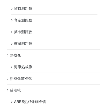
维特测距仪
育空测距仪
莱卡测距仪
蔡司测距仪
热成像
海康热成像
热成像瞄准镜
瞄准镜
ARES热成像瞄准镜