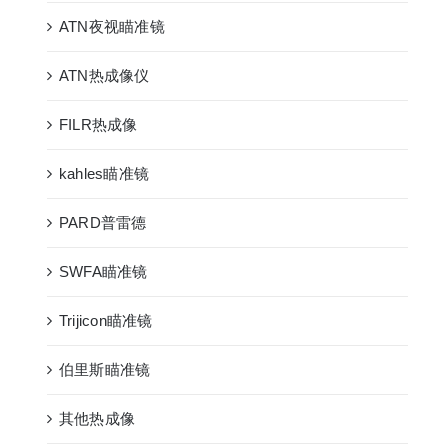
ATN夜视瞄准镜
ATN热成像仪
FILR热成像
kahles瞄准镜
PARD普雷德
SWFA瞄准镜
Trijicon瞄准镜
伯里斯瞄准镜
其他热成像