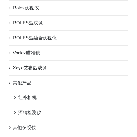
远
Roles夜视仪
镜
ROLES热成像
ROLES热融合夜视仪
Vortex瞄准镜
Xeye艾睿热成像
其他产品
红外相机
酒精检测仪
其他夜视仪