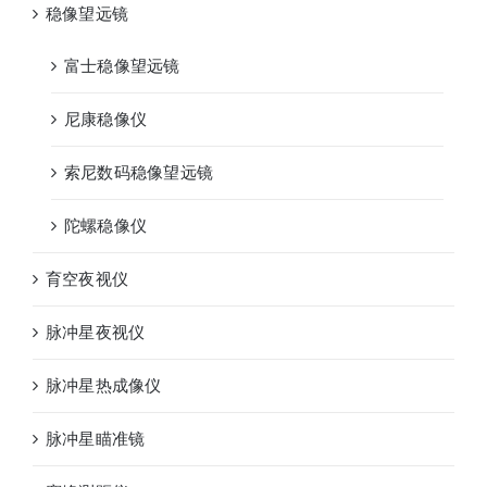
稳像望远镜
富士稳像望远镜
尼康稳像仪
索尼数码稳像望远镜
陀螺稳像仪
育空夜视仪
脉冲星夜视仪
脉冲星热成像仪
脉冲星瞄准镜