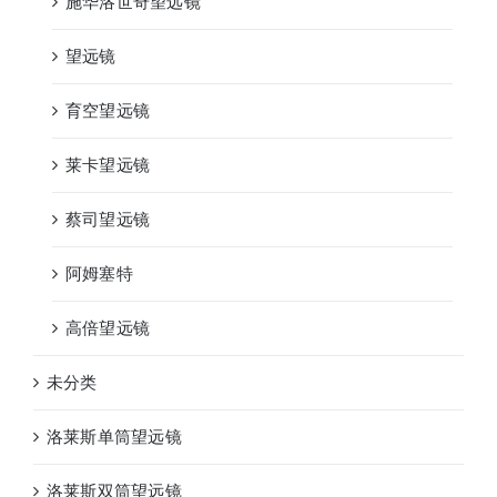
施华洛世奇望远镜
望远镜
育空望远镜
莱卡望远镜
蔡司望远镜
阿姆塞特
高倍望远镜
未分类
洛莱斯单筒望远镜
洛莱斯双筒望远镜