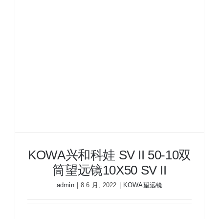
KOWA兴和科娃 SV II 50-10双
筒望远镜10X50 SV II
admin
|
8 6 月, 2022
|
KOWA望远镜