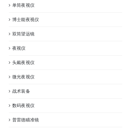
单筒夜视仪
博士能夜视仪
双筒望远镜
夜视仪
头戴夜视仪
微光夜视仪
战术装备
数码夜视仪
普雷德瞄准镜