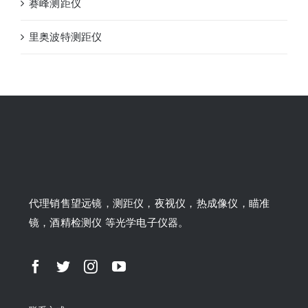
赛峰测距仪
里奥波特测距仪
代理销售望远镜，测距仪，夜视仪，热成像仪，瞄准
镜，酒精检测仪 等光学电子仪器。