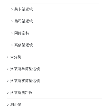
莱卡望远镜
蔡司望远镜
阿姆塞特
高倍望远镜
未分类
洛莱斯单筒望远镜
洛莱斯双筒望远镜
洛莱斯测距仪
测距仪