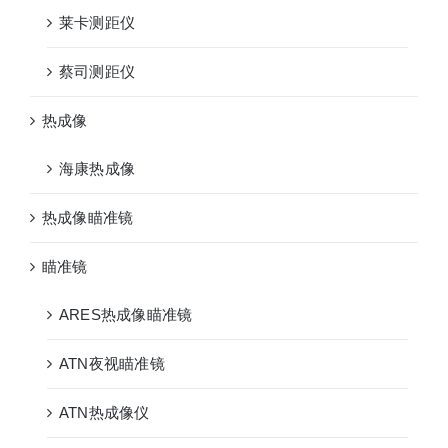
莱卡测距仪
蔡司测距仪
热成像
海康热成像
热成像瞄准镜
瞄准镜
ARES热成像瞄准镜
ATN夜视瞄准镜
ATN热成像仪