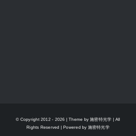
© Copyright 2012 - 2026 | Theme by
施密特光学
| All
Rights Reserved | Powered by
施密特光学