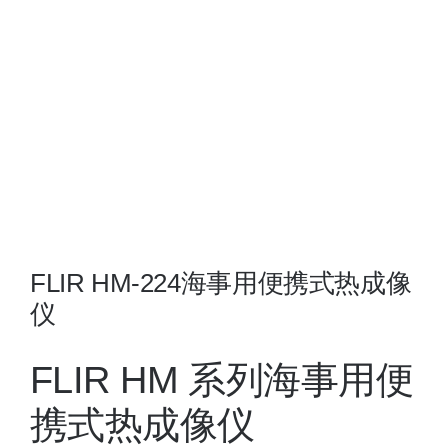
夜视瞄准镜
战术装备
FLIR HM-224海事用便携式热成像
仪
FLIR HM 系列海事用便
携式热成像仪