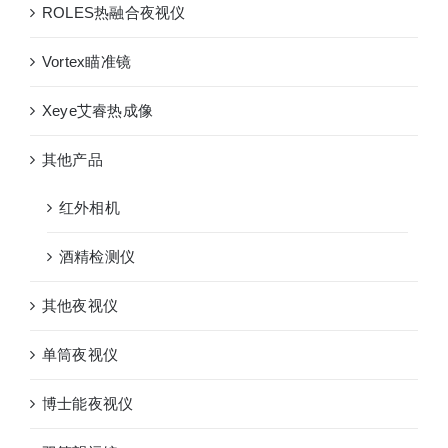
ROLES热融合夜视仪
Vortex瞄准镜
Xeye艾睿热成像
其他产品
红外相机
酒精检测仪
其他夜视仪
单筒夜视仪
博士能夜视仪