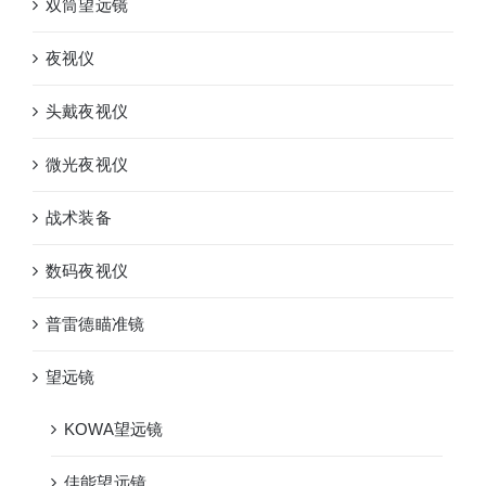
双筒望远镜
夜视仪
头戴夜视仪
微光夜视仪
战术装备
数码夜视仪
普雷德瞄准镜
望远镜
KOWA望远镜
佳能望远镜