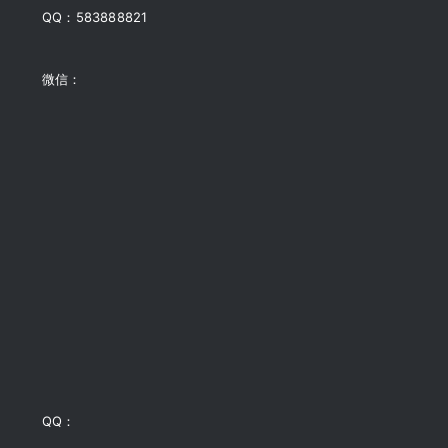
QQ：583888821
微信：
QQ：