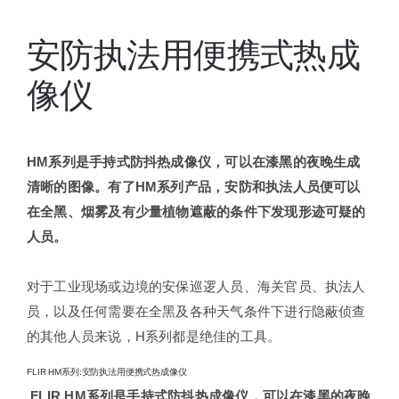
安防执法用便携式热成
像仪
HM系列是手持式防抖热成像仪，可以在漆黑的夜晚生成
清晰的图像。有了HM系列产品，安防和执法人员便可以
在全黑、烟雾及有少量植物遮蔽的条件下发现形迹可疑的
人员。
对于工业现场或边境的安保巡逻人员、海关官员、执法人
员，以及任何需要在全黑及各种天气条件下进行隐蔽侦查
的其他人员来说，H系列都是绝佳的工具。
FLIR HM系列:安防执法用便携式热成像仪
FLIR HM系列是手持式防抖热成像仪，可以在漆黑的夜晚