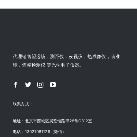
代理销售望远镜，测距仪，夜视仪，热成像仪，瞄准
镜，酒精检测仪 等光学电子仪器。
联系方式：
地址：北京市西城区展览馆路甲26号C312室
电话：13021081126（微信）