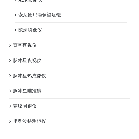
索尼数码稳像望远镜
陀螺稳像仪
育空夜视仪
脉冲星夜视仪
脉冲星热成像仪
脉冲星瞄准镜
赛峰测距仪
里奥波特测距仪