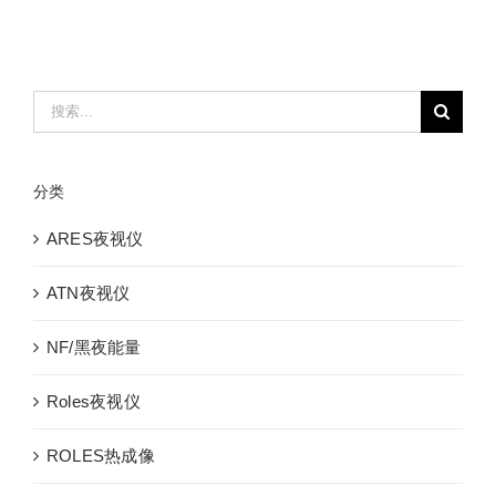
搜
索：
分类
ARES夜视仪
ATN夜视仪
NF/黑夜能量
Roles夜视仪
ROLES热成像