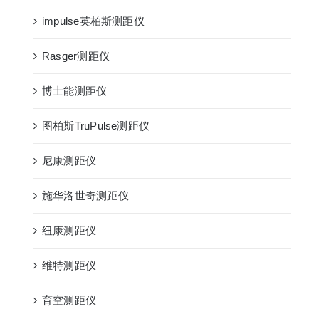
impulse英柏斯测距仪
Rasger测距仪
博士能测距仪
图柏斯TruPulse测距仪
尼康测距仪
施华洛世奇测距仪
纽康测距仪
维特测距仪
育空测距仪