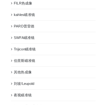
FILR热成像
kahles瞄准镜
PARD普雷德
SWFA瞄准镜
Trijicon瞄准镜
伯里斯瞄准镜
其他热成像
刘坡/Leupold
夜视瞄准镜