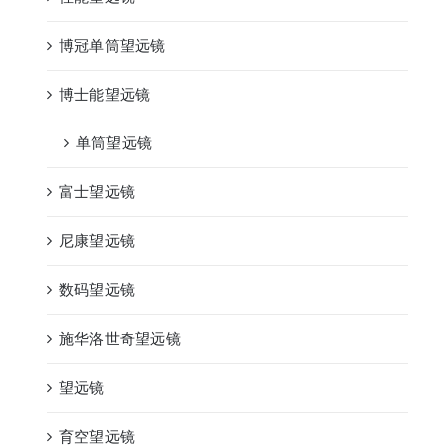
博冠单筒望远镜
博士能望远镜
单筒望远镜
富士望远镜
尼康望远镜
数码望远镜
施华洛世奇望远镜
望远镜
育空望远镜