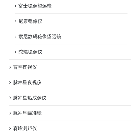
富士稳像望远镜
尼康稳像仪
索尼数码稳像望远镜
陀螺稳像仪
育空夜视仪
脉冲星夜视仪
脉冲星热成像仪
脉冲星瞄准镜
赛峰测距仪