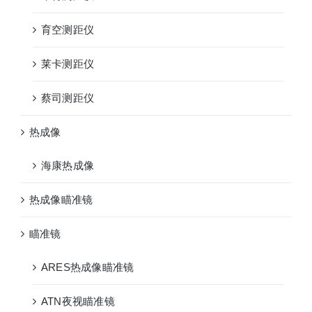
育空测距仪
莱卡测距仪
蔡司测距仪
热成像
海康热成像
热成像瞄准镜
瞄准镜
ARES热成像瞄准镜
ATN夜视瞄准镜