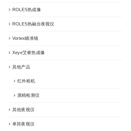
ROLES热成像
ROLES热融合夜视仪
Vortex瞄准镜
Xeye艾睿热成像
其他产品
红外相机
酒精检测仪
其他夜视仪
单筒夜视仪