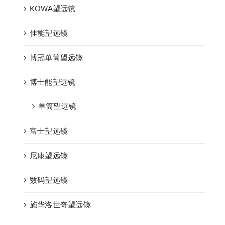
KOWA望远镜
佳能望远镜
博冠单筒望远镜
博士能望远镜
单筒望远镜
富士望远镜
尼康望远镜
数码望远镜
施华洛世奇望远镜