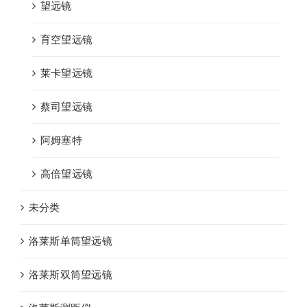
望远镜
育空望远镜
莱卡望远镜
蔡司望远镜
阿姆塞特
高倍望远镜
未分类
洛莱斯单筒望远镜
洛莱斯双筒望远镜