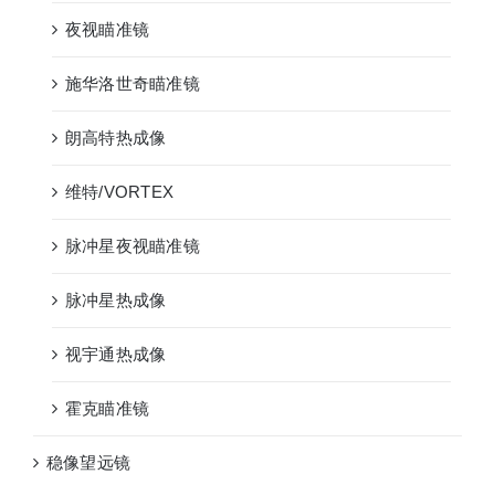
夜视瞄准镜
施华洛世奇瞄准镜
朗高特热成像
维特/VORTEX
脉冲星夜视瞄准镜
脉冲星热成像
视宇通热成像
霍克瞄准镜
稳像望远镜