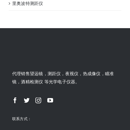
里奥波特测距仪
代理销售望远镜，测距仪，夜视仪，热成像仪，瞄准
镜，酒精检测仪 等光学电子仪器。
联系方式：