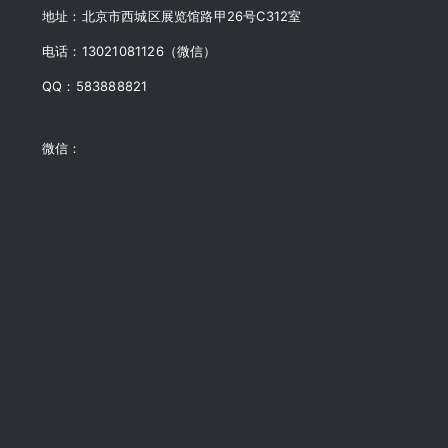
地址：北京市西城区展览馆路甲26号C312室
电话：13021081126（微信）
QQ：583888821
微信：