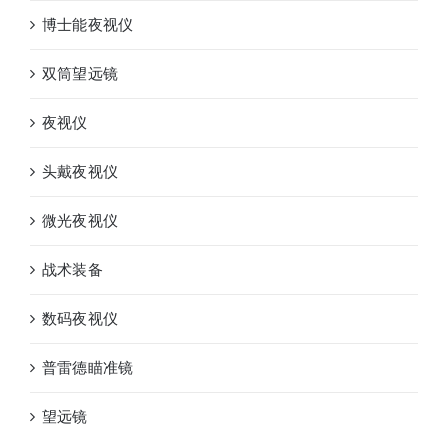
博士能夜视仪
双筒望远镜
夜视仪
头戴夜视仪
微光夜视仪
战术装备
数码夜视仪
普雷德瞄准镜
望远镜