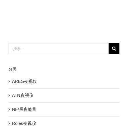
搜
索：
分类
ARES夜视仪
ATN夜视仪
NF/黑夜能量
Roles夜视仪