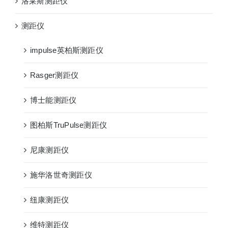
洛莱斯测距仪
测距仪
impulse英柏斯测距仪
Rasger测距仪
博士能测距仪
图柏斯TruPulse测距仪
尼康测距仪
施华洛世奇测距仪
纽康测距仪
维特测距仪