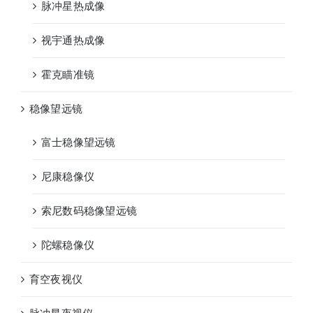
脉冲星热成像
视宇通热成像
霍克瞄准镜
稳像望远镜
富士稳像望远镜
尼康稳像仪
索尼数码稳像望远镜
陀螺稳像仪
育空夜视仪