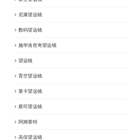
尼康望远镜
数码望远镜
施华洛世奇望远镜
望远镜
育空望远镜
莱卡望远镜
蔡司望远镜
阿姆塞特
高倍望远镜