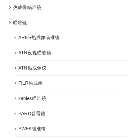
热成像瞄准镜
瞄准镜
ARES热成像瞄准镜
ATN夜视瞄准镜
ATN热成像仪
FILR热成像
kahles瞄准镜
PARD普雷德
SWFA瞄准镜