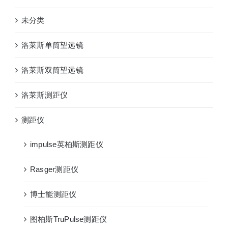
未分类
洛莱斯单筒望远镜
洛莱斯双筒望远镜
洛莱斯测距仪
测距仪
impulse英柏斯测距仪
Rasger测距仪
博士能测距仪
图柏斯TruPulse测距仪