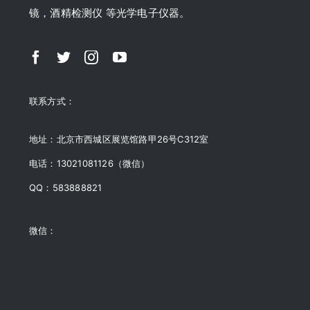
镜，酒精检测仪 等光学电子仪器。
联系方式：
地址：北京市西城区展览馆路甲26号C312室
电话：13021081126（微信）
QQ：583888821
微信：