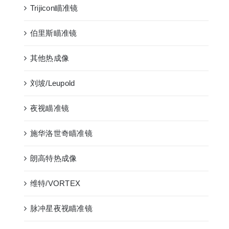
Trijicon瞄准镜
伯里斯瞄准镜
其他热成像
刘坡/Leupold
夜视瞄准镜
施华洛世奇瞄准镜
朗高特热成像
维特/VORTEX
脉冲星夜视瞄准镜