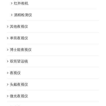
红外相机
酒精检测仪
其他夜视仪
单筒夜视仪
博士能夜视仪
双筒望远镜
夜视仪
头戴夜视仪
微光夜视仪