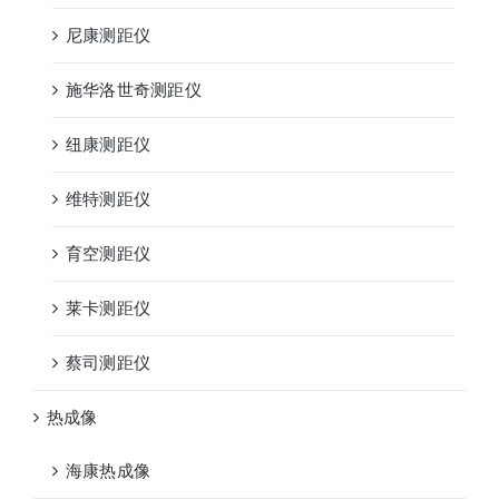
尼康测距仪
施华洛世奇测距仪
纽康测距仪
维特测距仪
育空测距仪
莱卡测距仪
蔡司测距仪
热成像
海康热成像