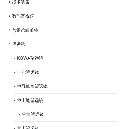
战术装备
数码夜视仪
普雷德瞄准镜
望远镜
KOWA望远镜
佳能望远镜
博冠单筒望远镜
博士能望远镜
单筒望远镜
富士望远镜