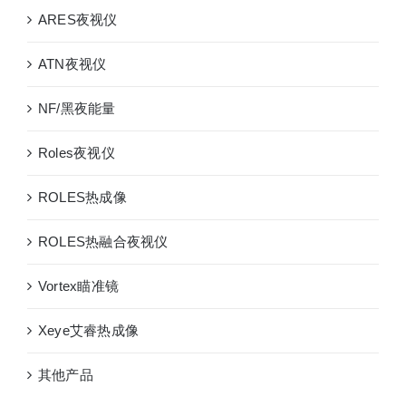
ARES夜视仪
ATN夜视仪
NF/黑夜能量
Roles夜视仪
ROLES热成像
ROLES热融合夜视仪
Vortex瞄准镜
Xeye艾睿热成像
其他产品