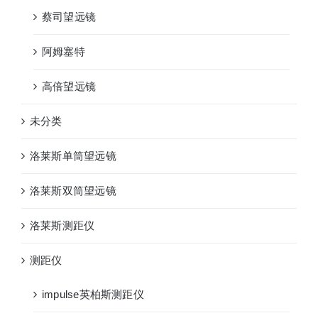
蔡司望远镜
阿姆塞特
高倍望远镜
未分类
洛莱斯单筒望远镜
洛莱斯双筒望远镜
洛莱斯测距仪
测距仪
impulse英柏斯测距仪