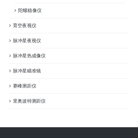
陀螺稳像仪
育空夜视仪
脉冲星夜视仪
脉冲星热成像仪
脉冲星瞄准镜
赛峰测距仪
里奥波特测距仪