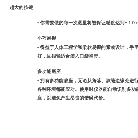
超大的按键
• 你需要做的每一次测量将被保证精度达到± 1.0 
小巧易握
• 得益于人体工程学和柔软易握的紧凑设计，手
好，且很轻适合装入口袋携带。
多功能底座
• 拥有多功能底座，无论从角落、狭缝边缘处进
各种环境都能应对。使用时仪器能自动识别多功
座，以避免产生昂贵的错误代价。