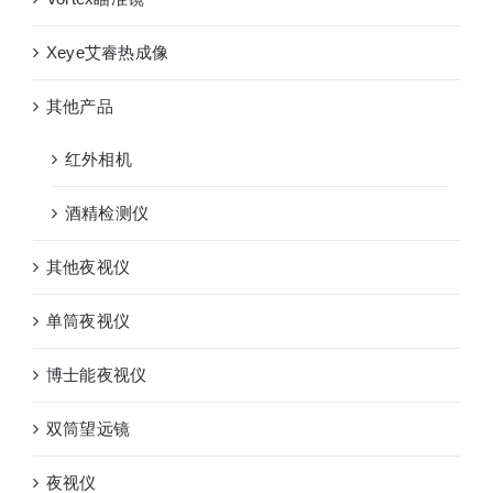
Xeye艾睿热成像
其他产品
红外相机
酒精检测仪
其他夜视仪
单筒夜视仪
博士能夜视仪
双筒望远镜
夜视仪