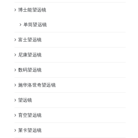
博士能望远镜
单筒望远镜
富士望远镜
尼康望远镜
数码望远镜
施华洛世奇望远镜
望远镜
育空望远镜
莱卡望远镜