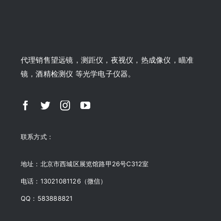
代理销售望远镜，测距仪，夜视仪，热成像仪，瞄准
镜，酒精检测仪 等光学电子仪器。
联系方式：
地址：北京市西城区展览馆路甲26号C312室
电话：13021081126（微信）
QQ：583888821