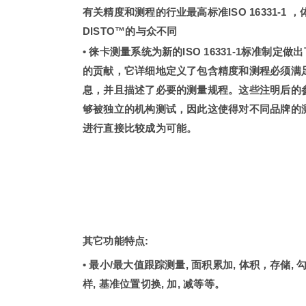
有关精度和测程的行业最高标准ISO 16331-1 
DISTO™的与众不同
• 徕卡测量系统为新的ISO 16331-1标准制定做
的贡献，它详细地定义了包含精度和测程必须满
息，并且描述了必要的测量规程。这些注明后的
够被独立的机构测试，因此这使得对不同品牌的
进行直接比较成为可能。
其它功能特点:
• 最小/最大值跟踪测量, 面积累加, 体积，存储, 勾
样, 基准位置切换, 加, 减等等。