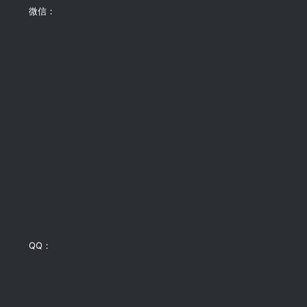
微信：
QQ：