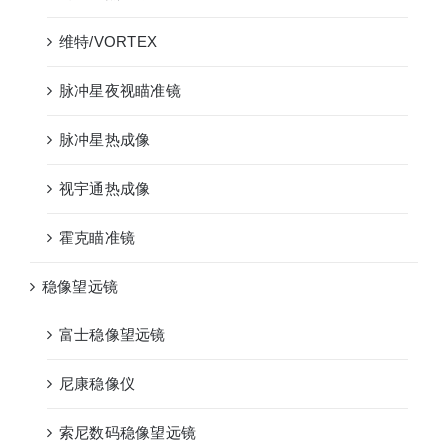
维特/VORTEX
脉冲星夜视瞄准镜
脉冲星热成像
视宇通热成像
霍克瞄准镜
稳像望远镜
富士稳像望远镜
尼康稳像仪
索尼数码稳像望远镜