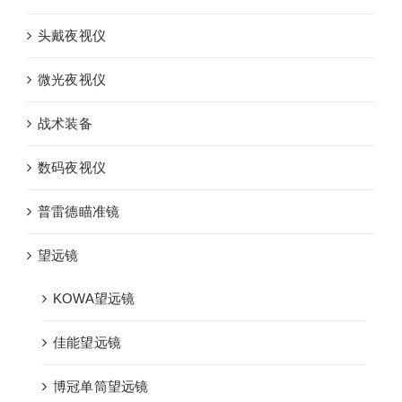
头戴夜视仪
微光夜视仪
战术装备
数码夜视仪
普雷德瞄准镜
望远镜
KOWA望远镜
佳能望远镜
博冠单筒望远镜