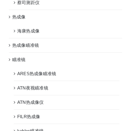
蔡司测距仪
热成像
海康热成像
热成像瞄准镜
瞄准镜
ARES热成像瞄准镜
ATN夜视瞄准镜
ATN热成像仪
FILR热成像
kahles瞄准镜