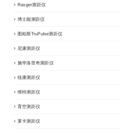
Rasger测距仪
博士能测距仪
图柏斯TruPulse测距仪
尼康测距仪
施华洛世奇测距仪
纽康测距仪
维特测距仪
育空测距仪
莱卡测距仪