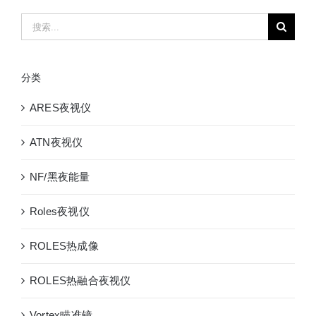
搜
索：
分类
ARES夜视仪
ATN夜视仪
NF/黑夜能量
Roles夜视仪
ROLES热成像
ROLES热融合夜视仪
Vortex瞄准镜