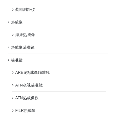
蔡司测距仪
热成像
海康热成像
热成像瞄准镜
瞄准镜
ARES热成像瞄准镜
ATN夜视瞄准镜
ATN热成像仪
FILR热成像