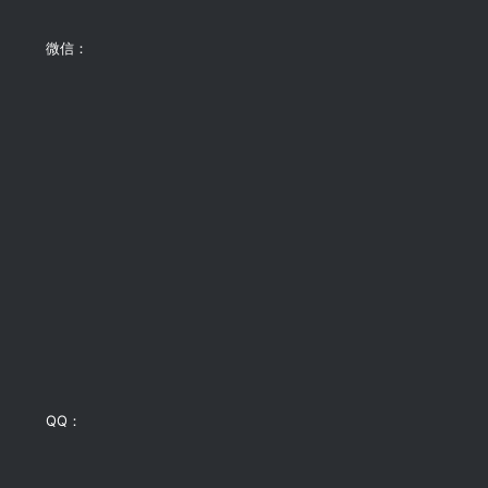
微信：
QQ：