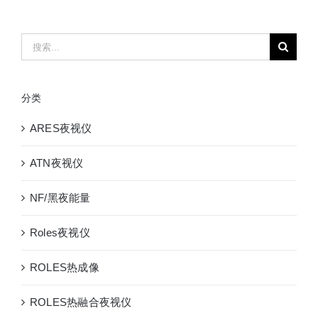
搜
索：
分类
ARES夜视仪
ATN夜视仪
NF/黑夜能量
Roles夜视仪
ROLES热成像
ROLES热融合夜视仪