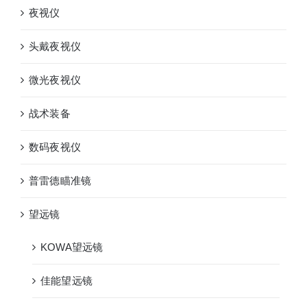
夜视仪
头戴夜视仪
微光夜视仪
战术装备
数码夜视仪
普雷德瞄准镜
望远镜
KOWA望远镜
佳能望远镜