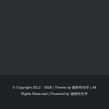
© Copyright 2012 - 2026 | Theme by
施密特光学
| All
Rights Reserved | Powered by
施密特光学