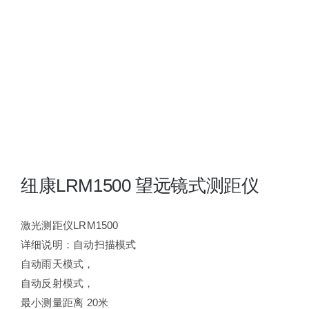
夜视瞄准镜
战术装备
纽康LRM1500 望远镜式测距仪
激光测距仪LRM1500
详细说明：自动扫描模式
自动雨天模式，
自动反射模式，
最小测量距离 20米