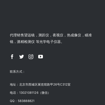
代理销售望远镜，测距仪，夜视仪，热成像仪，瞄准
镜，酒精检测仪 等光学电子仪器。
联系方式：
地址：北京市西城区展览馆路甲26号C312室
电话：13021081126（微信）
QQ：583888821