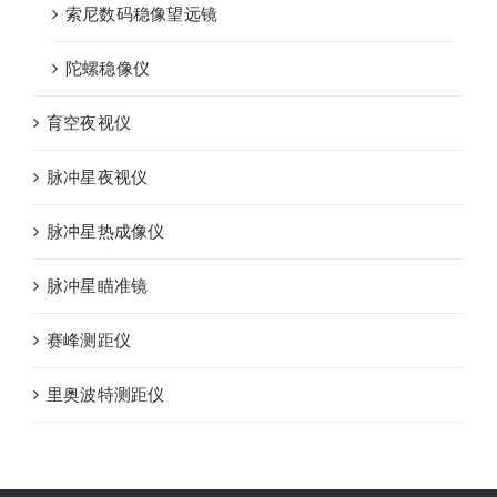
索尼数码稳像望远镜
陀螺稳像仪
育空夜视仪
脉冲星夜视仪
脉冲星热成像仪
脉冲星瞄准镜
赛峰测距仪
里奥波特测距仪