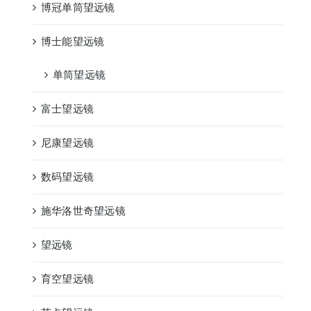
博冠单筒望远镜
博士能望远镜
单筒望远镜
富士望远镜
尼康望远镜
数码望远镜
施华洛世奇望远镜
望远镜
育空望远镜