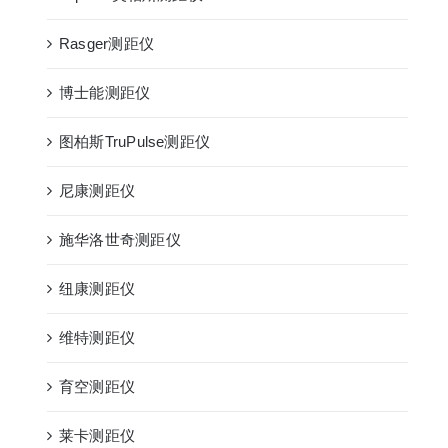
Rasger测距仪
博士能测距仪
图柏斯TruPulse测距仪
尼康测距仪
施华洛世奇测距仪
纽康测距仪
维特测距仪
育空测距仪
莱卡测距仪