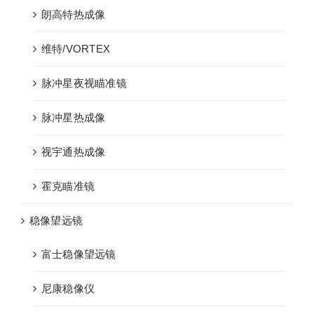
朗高特热成像
维特/VORTEX
脉冲星夜视瞄准镜
脉冲星热成像
视宇通热成像
霍克瞄准镜
稳像望远镜
富士稳像望远镜
尼康稳像仪