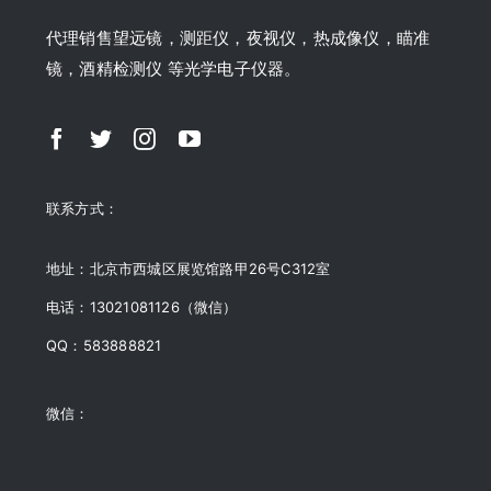
代理销售望远镜，测距仪，夜视仪，热成像仪，瞄准
镜，酒精检测仪 等光学电子仪器。
联系方式：
地址：北京市西城区展览馆路甲26号C312室
电话：13021081126（微信）
QQ：583888821
微信：