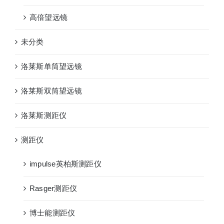
高倍望远镜
未分类
洛莱斯单筒望远镜
洛莱斯双筒望远镜
洛莱斯测距仪
测距仪
impulse英柏斯测距仪
Rasger测距仪
博士能测距仪