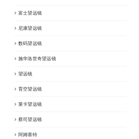
富士望远镜
尼康望远镜
数码望远镜
施华洛世奇望远镜
望远镜
育空望远镜
莱卡望远镜
蔡司望远镜
阿姆塞特