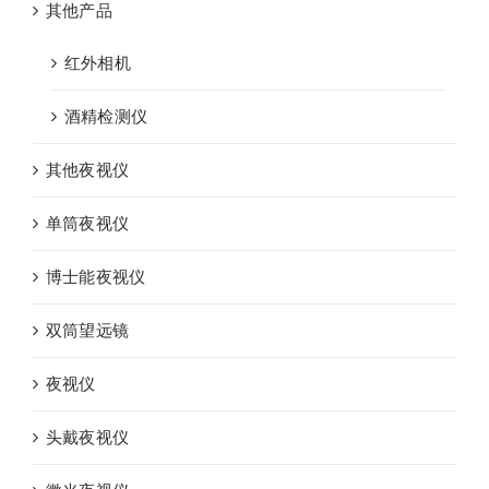
其他产品
红外相机
酒精检测仪
其他夜视仪
单筒夜视仪
博士能夜视仪
双筒望远镜
夜视仪
头戴夜视仪