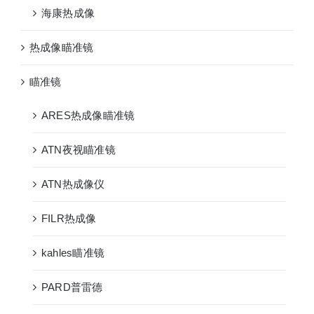
海康热成像
热成像瞄准镜
瞄准镜
ARES热成像瞄准镜
ATN夜视瞄准镜
ATN热成像仪
FILR热成像
kahles瞄准镜
PARD普雷德