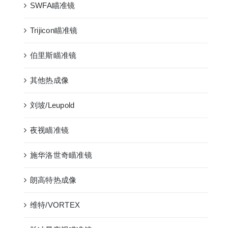
SWFA瞄准镜
Trijicon瞄准镜
伯里斯瞄准镜
其他热成像
刘坡/Leupold
夜视瞄准镜
施华洛世奇瞄准镜
朗高特热成像
维特/VORTEX