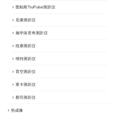
图柏斯TruPulse测距仪
尼康测距仪
施华洛世奇测距仪
纽康测距仪
维特测距仪
育空测距仪
莱卡测距仪
蔡司测距仪
热成像