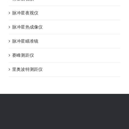
脉冲星夜视仪
脉冲星热成像仪
脉冲星瞄准镜
赛峰测距仪
里奥波特测距仪