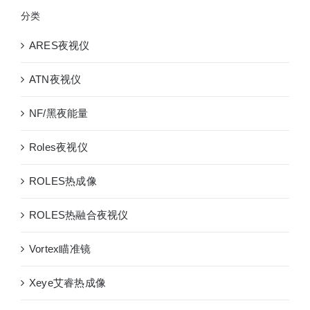
分类
ARES夜视仪
ATN夜视仪
NF/黑夜能量
Roles夜视仪
ROLES热成像
ROLES热融合夜视仪
Vortex瞄准镜
Xeye艾睿热成像