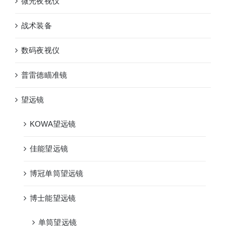
微光夜视仪
战术装备
数码夜视仪
普雷德瞄准镜
望远镜
KOWA望远镜
佳能望远镜
博冠单筒望远镜
博士能望远镜
单筒望远镜