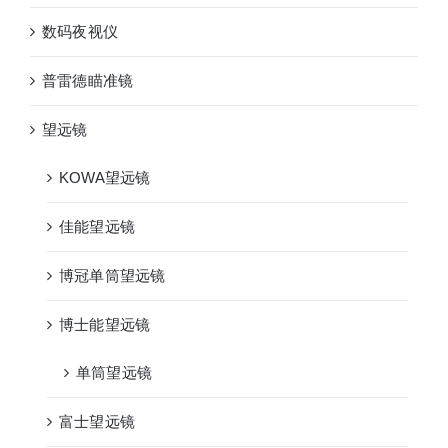
数码夜视仪
普雷德瞄准镜
望远镜
KOWA望远镜
佳能望远镜
博冠单筒望远镜
博士能望远镜
单筒望远镜
富士望远镜