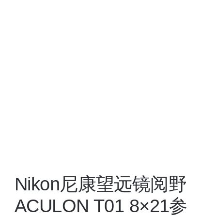
Nikon尼康望远镜阅野
ACULON T01 8×21参