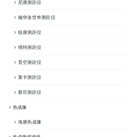
尼康测距仪
施华洛世奇测距仪
纽康测距仪
维特测距仪
育空测距仪
莱卡测距仪
蔡司测距仪
热成像
海康热成像
热成像瞄准镜