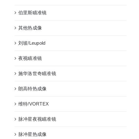
伯里斯瞄准镜
其他热成像
刘坡/Leupold
夜视瞄准镜
施华洛世奇瞄准镜
朗高特热成像
维特/VORTEX
脉冲星夜视瞄准镜
脉冲星热成像