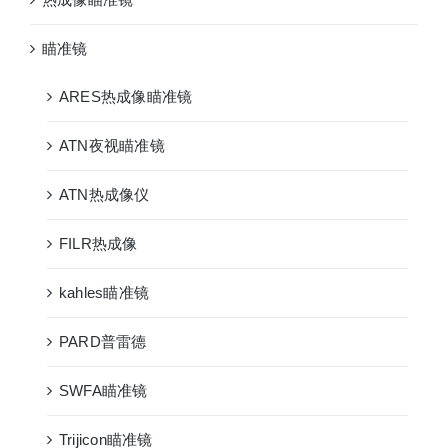
瞄准镜
ARES热成像瞄准镜
ATN夜视瞄准镜
ATN热成像仪
FILR热成像
kahles瞄准镜
PARD普雷德
SWFA瞄准镜
Trijicon瞄准镜