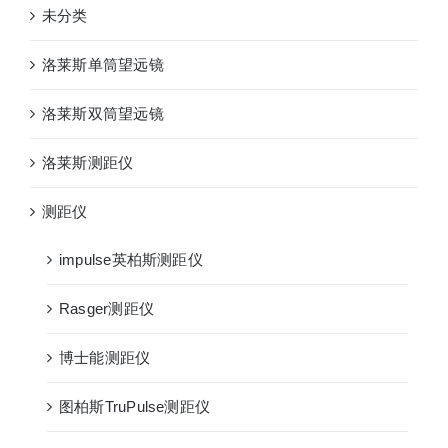
未分类
洛莱斯单筒望远镜
洛莱斯双筒望远镜
洛莱斯测距仪
测距仪
impulse英柏斯测距仪
Rasger测距仪
博士能测距仪
图柏斯TruPulse测距仪