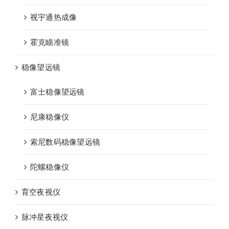
视宇通热成像
霍克瞄准镜
稳像望远镜
富士稳像望远镜
尼康稳像仪
索尼数码稳像望远镜
陀螺稳像仪
育空夜视仪
脉冲星夜视仪