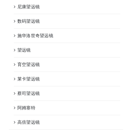
尼康望远镜
数码望远镜
施华洛世奇望远镜
望远镜
育空望远镜
莱卡望远镜
蔡司望远镜
阿姆塞特
高倍望远镜