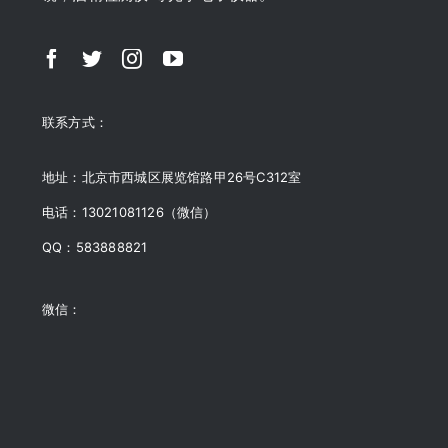
联系方式：
地址：北京市西城区展览馆路甲26号C312室
电话：13021081126（微信）
QQ：583888821
微信：