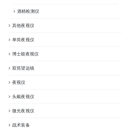
酒精检测仪
其他夜视仪
单筒夜视仪
博士能夜视仪
双筒望远镜
夜视仪
头戴夜视仪
微光夜视仪
战术装备