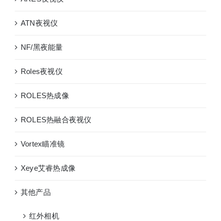
ATN夜视仪
NF/黑夜能量
Roles夜视仪
ROLES热成像
ROLES热融合夜视仪
Vortex瞄准镜
Xeye艾睿热成像
其他产品
红外相机