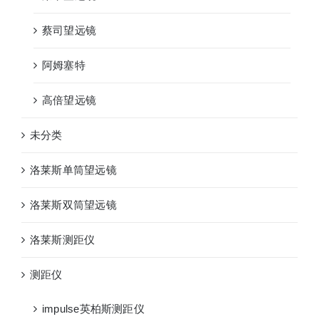
蔡司望远镜
阿姆塞特
高倍望远镜
未分类
洛莱斯单筒望远镜
洛莱斯双筒望远镜
洛莱斯测距仪
测距仪
impulse英柏斯测距仪