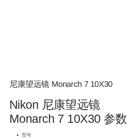
夜视瞄准镜
战术装备
尼康望远镜 Monarch 7 10X30
Nikon 尼康望远镜
Monarch 7 10X30 参数
型号