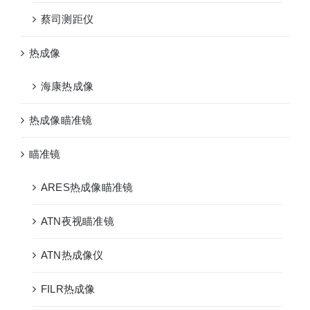
蔡司测距仪
热成像
海康热成像
热成像瞄准镜
瞄准镜
ARES热成像瞄准镜
ATN夜视瞄准镜
ATN热成像仪
FILR热成像