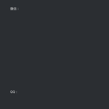
微信：
QQ：