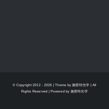
© Copyright 2012 - 2026 | Theme by
施密特光学
| All
Rights Reserved | Powered by
施密特光学