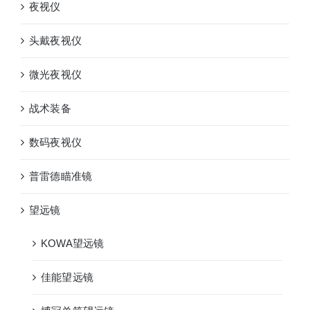
夜视仪
头戴夜视仪
微光夜视仪
战术装备
数码夜视仪
普雷德瞄准镜
望远镜
KOWA望远镜
佳能望远镜