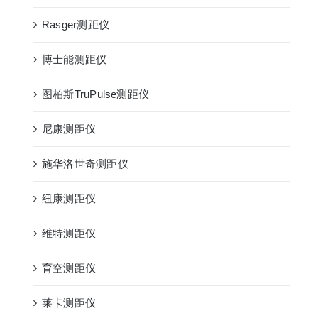
Rasger测距仪
博士能测距仪
图柏斯TruPulse测距仪
尼康测距仪
施华洛世奇测距仪
纽康测距仪
维特测距仪
育空测距仪
莱卡测距仪