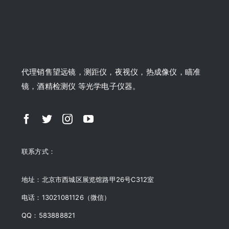
代理销售望远镜，测距仪，夜视仪，热成像仪，瞄准
镜，酒精检测仪 等光学电子仪器。
联系方式：
地址：北京市西城区展览馆路甲26号C312室
电话：13021081126（微信）
QQ：583888821