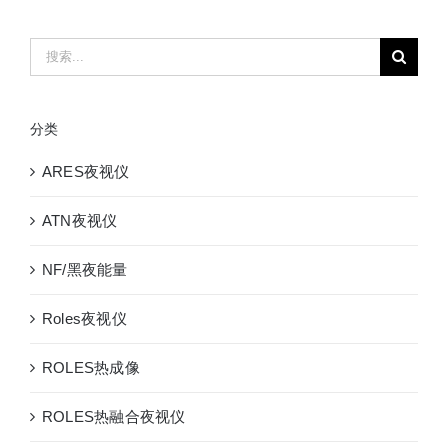
搜
索：
分类
ARES夜视仪
ATN夜视仪
NF/黑夜能量
Roles夜视仪
ROLES热成像
ROLES热融合夜视仪