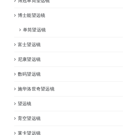
博冠单筒望远镜
博士能望远镜
单筒望远镜
富士望远镜
尼康望远镜
数码望远镜
施华洛世奇望远镜
望远镜
育空望远镜
莱卡望远镜