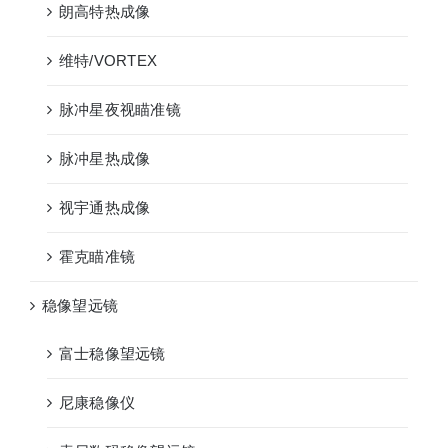
朗高特热成像
维特/VORTEX
脉冲星夜视瞄准镜
脉冲星热成像
视宇通热成像
霍克瞄准镜
稳像望远镜
富士稳像望远镜
尼康稳像仪