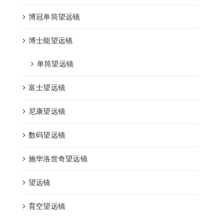
博冠单筒望远镜
博士能望远镜
单筒望远镜
富士望远镜
尼康望远镜
数码望远镜
施华洛世奇望远镜
望远镜
育空望远镜