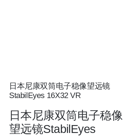
夜视瞄准镜
战术装备
日本尼康双筒电子稳像望远镜
StabilEyes 16X32 VR
日本尼康双筒电子稳像
望远镜StabilEyes