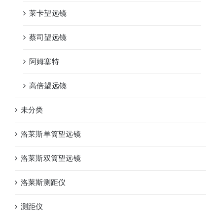
莱卡望远镜
蔡司望远镜
阿姆塞特
高倍望远镜
未分类
洛莱斯单筒望远镜
洛莱斯双筒望远镜
洛莱斯测距仪
测距仪