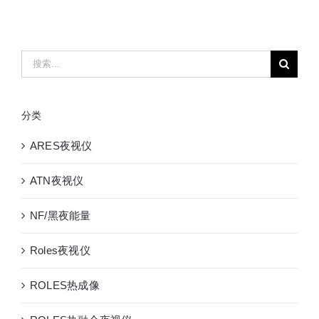
搜
索：
分类
ARES夜视仪
ATN夜视仪
NF/黑夜能量
Roles夜视仪
ROLES热成像