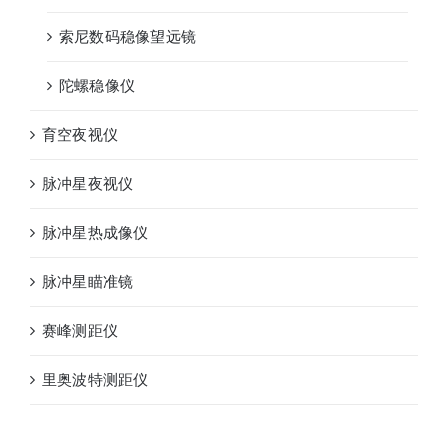
索尼数码稳像望远镜
陀螺稳像仪
育空夜视仪
脉冲星夜视仪
脉冲星热成像仪
脉冲星瞄准镜
赛峰测距仪
里奥波特测距仪