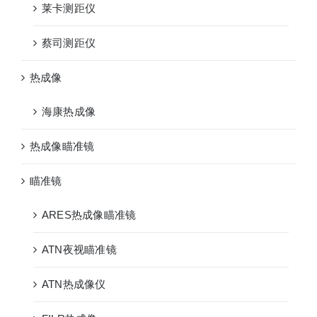
莱卡测距仪
蔡司测距仪
热成像
海康热成像
热成像瞄准镜
瞄准镜
ARES热成像瞄准镜
ATN夜视瞄准镜
ATN热成像仪