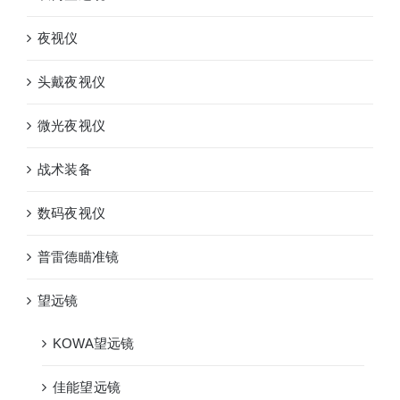
夜视仪
头戴夜视仪
微光夜视仪
战术装备
数码夜视仪
普雷德瞄准镜
望远镜
KOWA望远镜
佳能望远镜