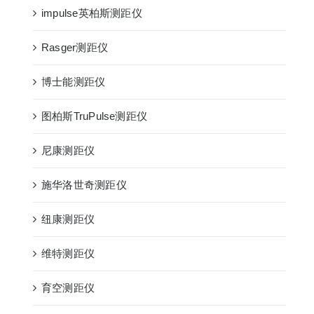
impulse英柏斯测距仪
Rasger测距仪
博士能测距仪
图柏斯TruPulse测距仪
尼康测距仪
施华洛世奇测距仪
纽康测距仪
维特测距仪
育空测距仪