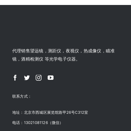
代理销售望远镜，测距仪，夜视仪，热成像仪，瞄准
镜，酒精检测仪 等光学电子仪器。
联系方式：
地址：北京市西城区展览馆路甲26号C312室
电话：13021081126（微信）