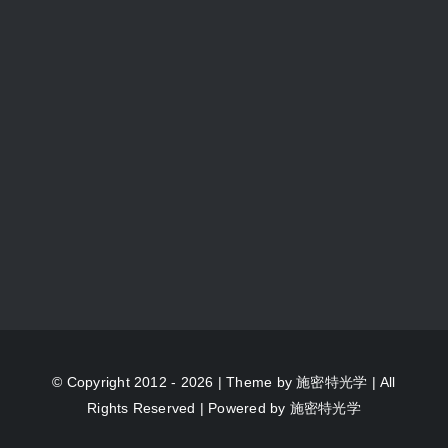
© Copyright 2012 - 2026 | Theme by
施密特光学
| All
Rights Reserved | Powered by
施密特光学