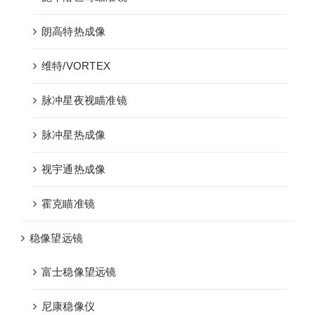
朗高特热成像
维特/VORTEX
脉冲星夜视瞄准镜
脉冲星热成像
视宇通热成像
霍克瞄准镜
稳像望远镜
富士稳像望远镜
尼康稳像仪