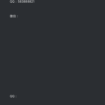
QQ：583888821
微信：
QQ：