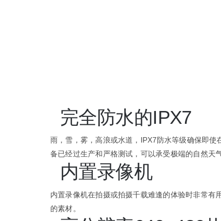
完全防水的IPX7
雨，雪，雾，高浪或水道，IPX7防水等级确保即使
备已经过生产和严格测试，可以承受极端的自然天气
内置录像机
内置录像机在拍摄或拍摄千载难逢的体验时非常有用
的素材。