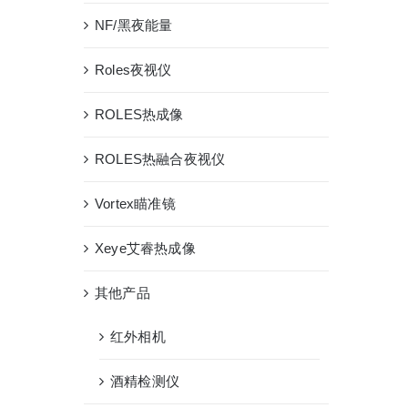
NF/黑夜能量
Roles夜视仪
ROLES热成像
ROLES热融合夜视仪
Vortex瞄准镜
Xeye艾睿热成像
其他产品
红外相机
酒精检测仪