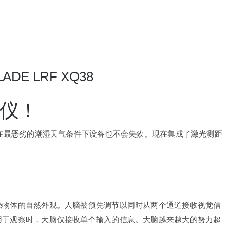
DE LRF XQ38
仪！
使在最恶劣的潮湿天气条件下设备也不会失效。现在集成了激光测距
强物体的自然外观。人脑被预先调节以同时从两个通道接收视觉信
用于观察时，大脑仅接收单个输入的信息。大脑越来越大的努力超