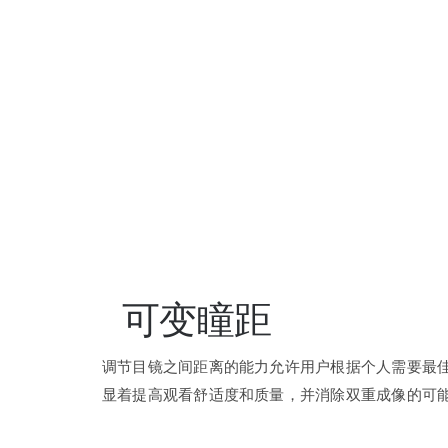
可变瞳距
调节目镜之间距离的能力允许用户根据个人需要最
显着提高观看舒适度和质量，并消除双重成像的可