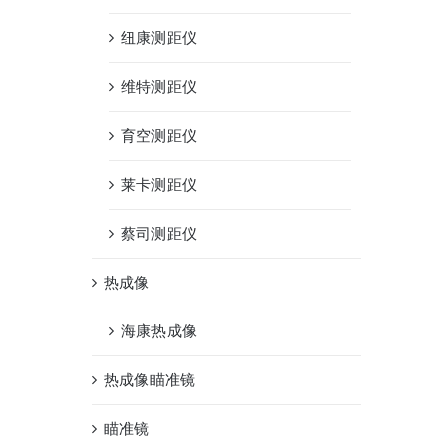
纽康测距仪
维特测距仪
育空测距仪
莱卡测距仪
蔡司测距仪
热成像
海康热成像
热成像瞄准镜
瞄准镜