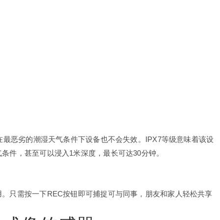
在最恶劣的潮湿天气条件下设备也不会失效。IPX7等级意味着该设
条件，甚至可以浸入1米深度，最长可达30分钟。
。只需按一下REC按钮即可捕捉可与同事，朋友和家人轻松共享