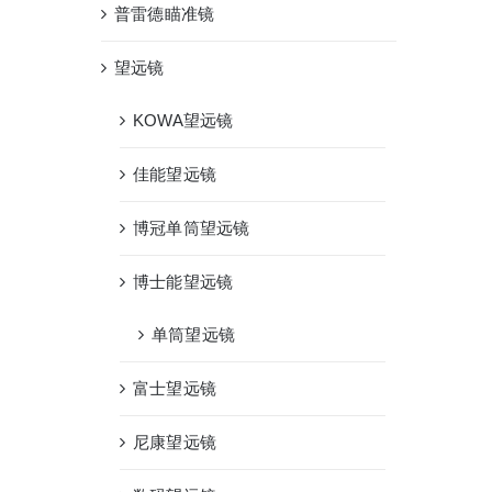
普雷德瞄准镜
望远镜
KOWA望远镜
佳能望远镜
博冠单筒望远镜
博士能望远镜
单筒望远镜
富士望远镜
尼康望远镜