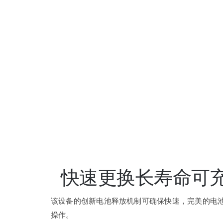
快速更换长寿命可
该设备的创新电池释放机制可确保快速，完美的电池更
操作。