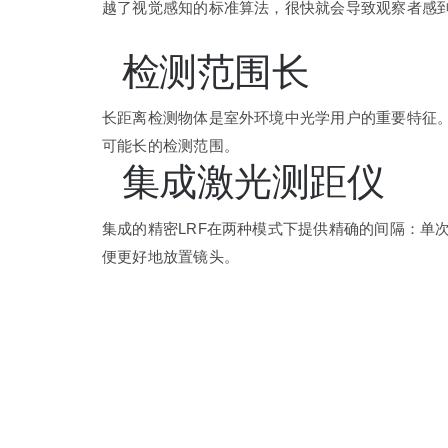
越了视觉感知的标准算法，很快就会导致观察者感
检测范围长
长距离检测物体是室外环境中光学用户的重要特征
可能长的检测范围。
集成激光测距仪
集成的精密LRF在两种模式下提供精确的间隔：单
便更好地放置镜头。