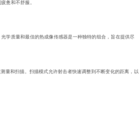
到疲惫和不舒服。
。光学质量和最佳的热成像传感器是一种独特的组合，旨在提供尽
次测量和扫描。扫描模式允许射击者快速调整到不断变化的距离，以