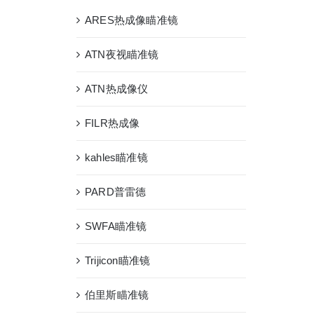
ARES热成像瞄准镜
ATN夜视瞄准镜
ATN热成像仪
FILR热成像
kahles瞄准镜
PARD普雷德
SWFA瞄准镜
Trijicon瞄准镜
伯里斯瞄准镜