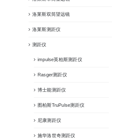
洛莱斯双筒望远镜
洛莱斯测距仪
测距仪
impulse英柏斯测距仪
Rasger测距仪
博士能测距仪
图柏斯TruPulse测距仪
尼康测距仪
施华洛世奇测距仪