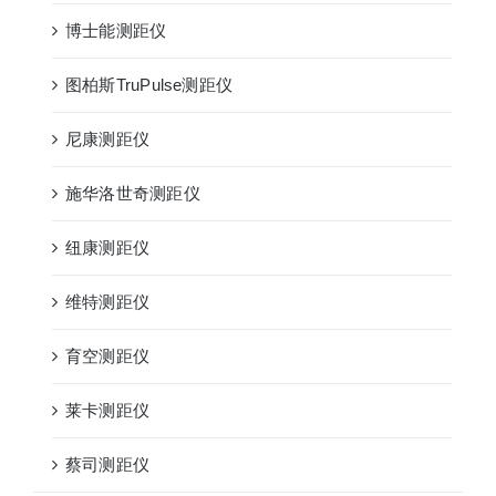
博士能测距仪
图柏斯TruPulse测距仪
尼康测距仪
施华洛世奇测距仪
纽康测距仪
维特测距仪
育空测距仪
莱卡测距仪
蔡司测距仪