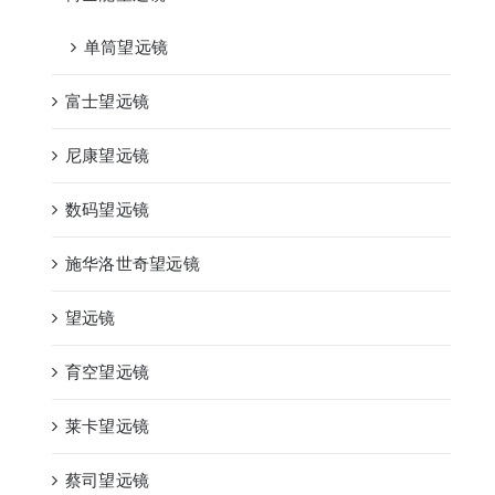
单筒望远镜
富士望远镜
尼康望远镜
数码望远镜
施华洛世奇望远镜
望远镜
育空望远镜
莱卡望远镜
蔡司望远镜