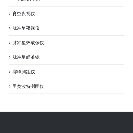
育空夜视仪
脉冲星夜视仪
脉冲星热成像仪
脉冲星瞄准镜
赛峰测距仪
里奥波特测距仪