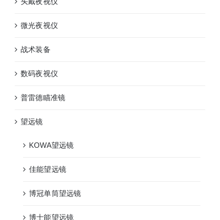
头戴夜视仪
微光夜视仪
战术装备
数码夜视仪
普雷德瞄准镜
望远镜
KOWA望远镜
佳能望远镜
博冠单筒望远镜
博士能望远镜