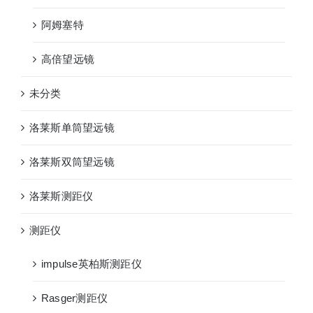
阿姆塞特
高倍望远镜
未分类
洛莱斯单筒望远镜
洛莱斯双筒望远镜
洛莱斯测距仪
测距仪
impulse英柏斯测距仪
Rasger测距仪