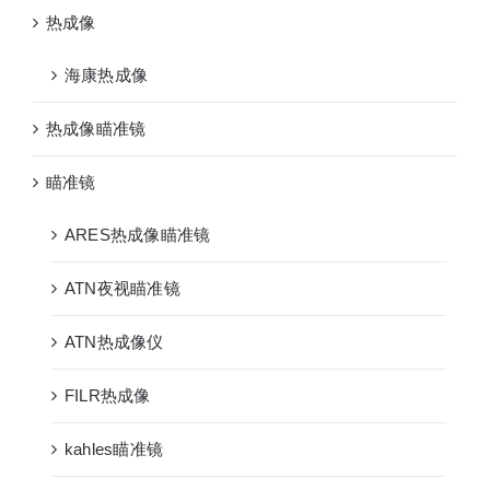
热成像
海康热成像
热成像瞄准镜
瞄准镜
ARES热成像瞄准镜
ATN夜视瞄准镜
ATN热成像仪
FILR热成像
kahles瞄准镜