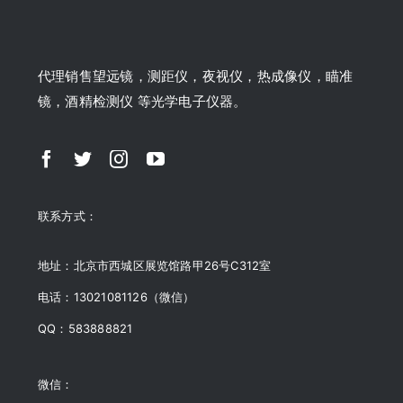
代理销售望远镜，测距仪，夜视仪，热成像仪，瞄准
镜，酒精检测仪 等光学电子仪器。
联系方式：
地址：北京市西城区展览馆路甲26号C312室
电话：13021081126（微信）
QQ：583888821
微信：