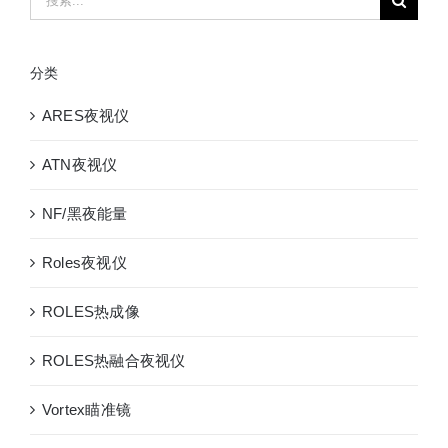
索：
分类
ARES夜视仪
ATN夜视仪
NF/黑夜能量
Roles夜视仪
ROLES热成像
ROLES热融合夜视仪
Vortex瞄准镜