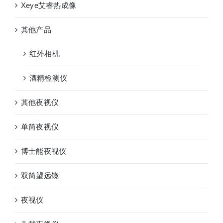
Xeye艾睿热成像
其他产品
红外相机
酒精检测仪
其他夜视仪
单筒夜视仪
博士能夜视仪
双筒望远镜
夜视仪