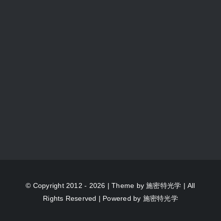
© Copyright 2012 - 2026 | Theme by
施密特光学
| All
Rights Reserved | Powered by
施密特光学