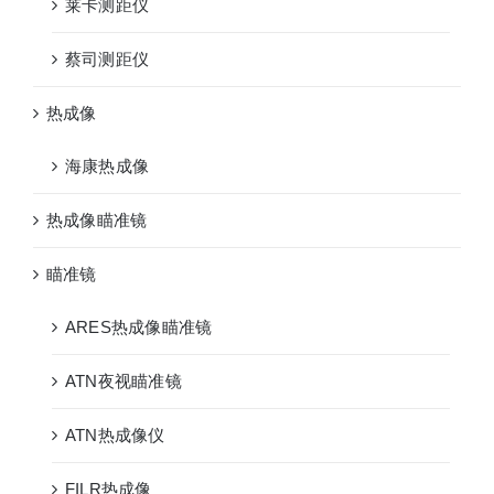
莱卡测距仪
蔡司测距仪
热成像
海康热成像
热成像瞄准镜
瞄准镜
ARES热成像瞄准镜
ATN夜视瞄准镜
ATN热成像仪
FILR热成像