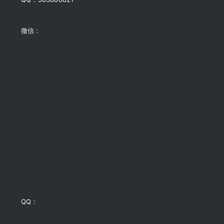
微信：
QQ：