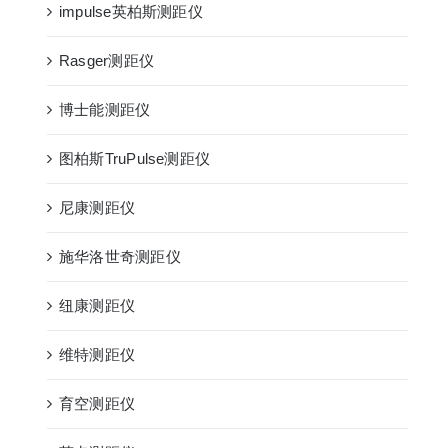
impulse英柏斯测距仪
Rasger测距仪
博士能测距仪
图柏斯TruPulse测距仪
尼康测距仪
施华洛世奇测距仪
纽康测距仪
维特测距仪
育空测距仪