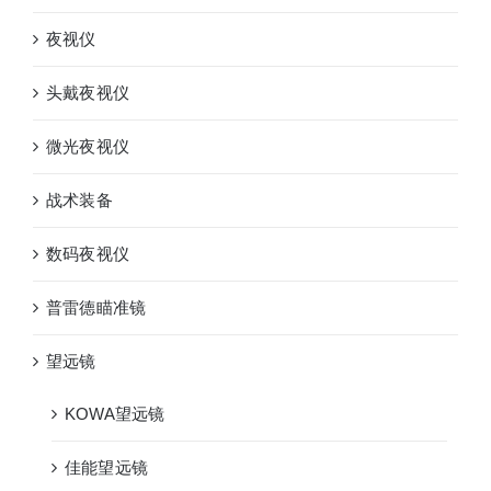
夜视仪
头戴夜视仪
微光夜视仪
战术装备
数码夜视仪
普雷德瞄准镜
望远镜
KOWA望远镜
佳能望远镜