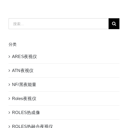
搜
索：
分类
ARES夜视仪
ATN夜视仪
NF/黑夜能量
Roles夜视仪
ROLES热成像
ROLES热融合夜视仪