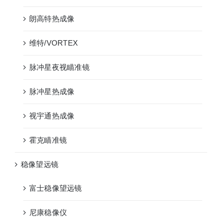
朗高特热成像
维特/VORTEX
脉冲星夜视瞄准镜
脉冲星热成像
视宇通热成像
霍克瞄准镜
稳像望远镜
富士稳像望远镜
尼康稳像仪