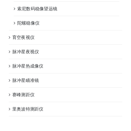
索尼数码稳像望远镜
陀螺稳像仪
育空夜视仪
脉冲星夜视仪
脉冲星热成像仪
脉冲星瞄准镜
赛峰测距仪
里奥波特测距仪