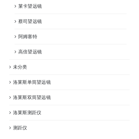
莱卡望远镜
蔡司望远镜
阿姆塞特
高倍望远镜
未分类
洛莱斯单筒望远镜
洛莱斯双筒望远镜
洛莱斯测距仪
测距仪