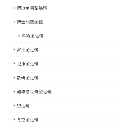
博冠单筒望远镜
博士能望远镜
单筒望远镜
富士望远镜
尼康望远镜
数码望远镜
施华洛世奇望远镜
望远镜
育空望远镜