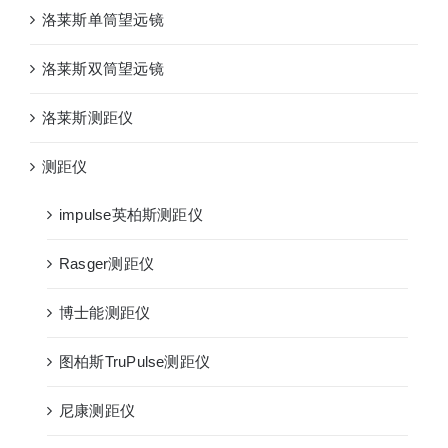
洛莱斯单筒望远镜
洛莱斯双筒望远镜
洛莱斯测距仪
测距仪
impulse英柏斯测距仪
Rasger测距仪
博士能测距仪
图柏斯TruPulse测距仪
尼康测距仪