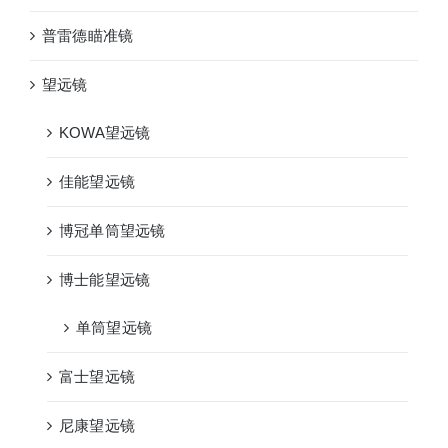
普雷德瞄准镜
望远镜
KOWA望远镜
佳能望远镜
博冠单筒望远镜
博士能望远镜
单筒望远镜
富士望远镜
尼康望远镜