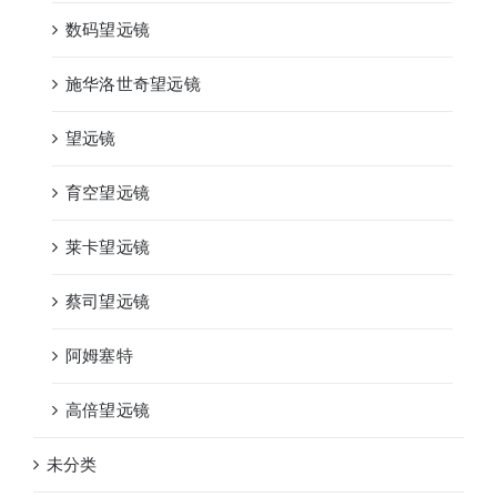
数码望远镜
施华洛世奇望远镜
望远镜
育空望远镜
莱卡望远镜
蔡司望远镜
阿姆塞特
高倍望远镜
未分类