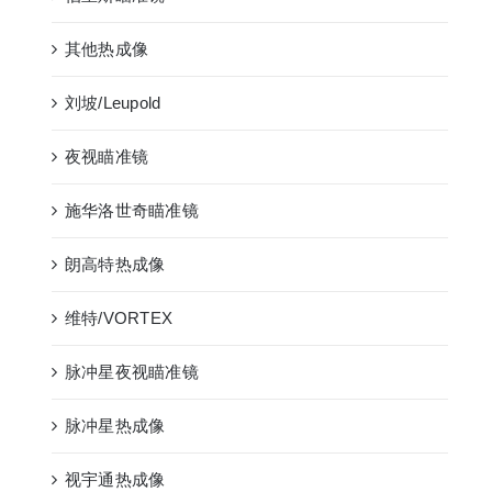
其他热成像
刘坡/Leupold
夜视瞄准镜
施华洛世奇瞄准镜
朗高特热成像
维特/VORTEX
脉冲星夜视瞄准镜
脉冲星热成像
视宇通热成像