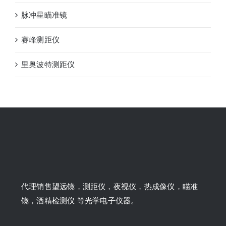
脉冲星瞄准镜
赛峰测距仪
里奥波特测距仪
代理销售望远镜，测距仪，夜视仪，热成像仪，瞄准
镜，酒精检测仪 等光学电子仪器。