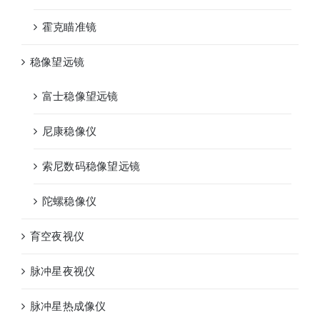
霍克瞄准镜
稳像望远镜
富士稳像望远镜
尼康稳像仪
索尼数码稳像望远镜
陀螺稳像仪
育空夜视仪
脉冲星夜视仪
脉冲星热成像仪