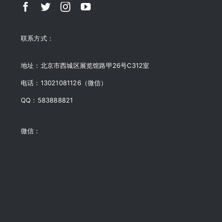
联系方式：
地址：北京市西城区展览馆路甲26号C312室
电话：13021081126（微信）
QQ：583888821
微信：