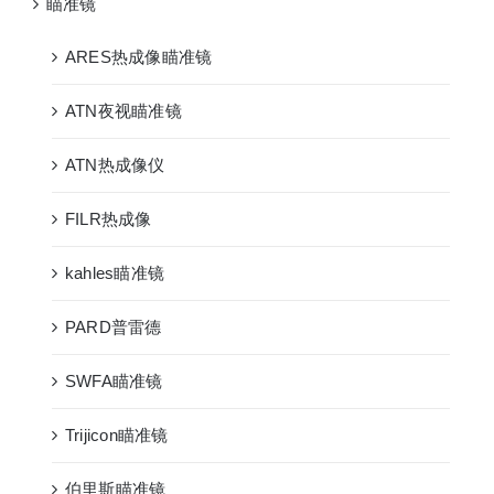
瞄准镜
ARES热成像瞄准镜
ATN夜视瞄准镜
ATN热成像仪
FILR热成像
kahles瞄准镜
PARD普雷德
SWFA瞄准镜
Trijicon瞄准镜
伯里斯瞄准镜