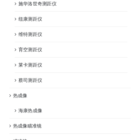
施华洛世奇测距仪
纽康测距仪
维特测距仪
育空测距仪
莱卡测距仪
蔡司测距仪
热成像
海康热成像
热成像瞄准镜