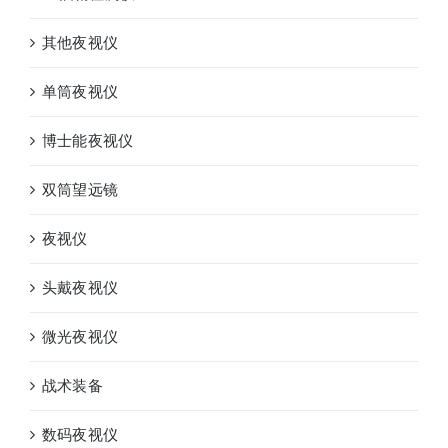
其他夜视仪
单筒夜视仪
博士能夜视仪
双筒望远镜
夜视仪
头戴夜视仪
微光夜视仪
战术装备
数码夜视仪