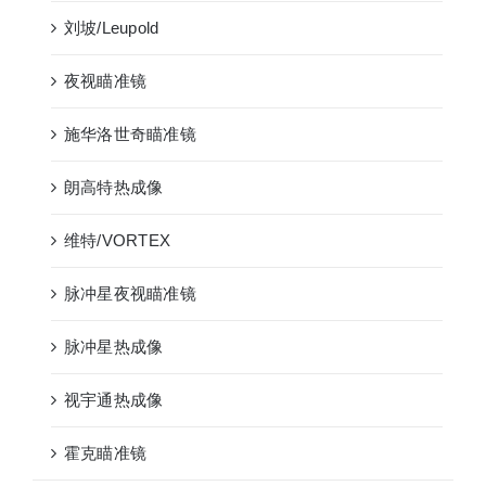
刘坡/Leupold
夜视瞄准镜
施华洛世奇瞄准镜
朗高特热成像
维特/VORTEX
脉冲星夜视瞄准镜
脉冲星热成像
视宇通热成像
霍克瞄准镜