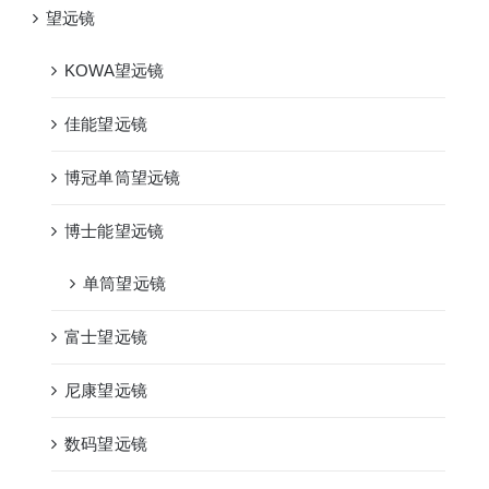
望远镜
KOWA望远镜
佳能望远镜
博冠单筒望远镜
博士能望远镜
单筒望远镜
富士望远镜
尼康望远镜
数码望远镜