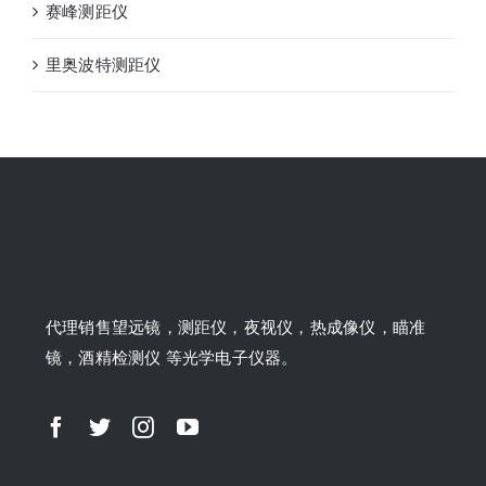
赛峰测距仪
里奥波特测距仪
代理销售望远镜，测距仪，夜视仪，热成像仪，瞄准
镜，酒精检测仪 等光学电子仪器。