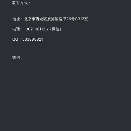
联系方式：
地址：北京市西城区展览馆路甲26号C312室
电话：13021081126（微信）
QQ：583888821
微信：