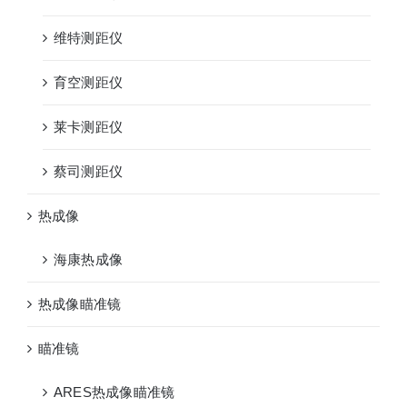
维特测距仪
育空测距仪
莱卡测距仪
蔡司测距仪
热成像
海康热成像
热成像瞄准镜
瞄准镜
ARES热成像瞄准镜