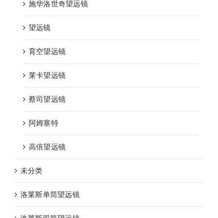
施华洛世奇望远镜
望远镜
育空望远镜
莱卡望远镜
蔡司望远镜
阿姆塞特
高倍望远镜
未分类
洛莱斯单筒望远镜