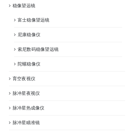
稳像望远镜
富士稳像望远镜
尼康稳像仪
索尼数码稳像望远镜
陀螺稳像仪
育空夜视仪
脉冲星夜视仪
脉冲星热成像仪
脉冲星瞄准镜