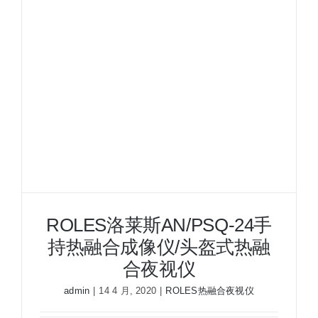
ROLES洛莱斯AN/PSQ-24手
持热融合成像仪/头盔式热融
合夜视仪
admin
|
14 4 月, 2020
|
ROLES热融合夜视仪