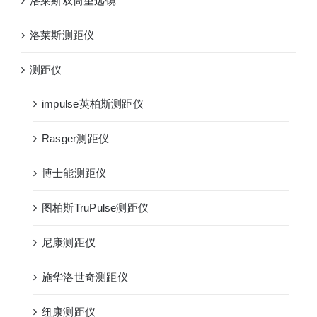
洛莱斯双筒望远镜
洛莱斯测距仪
测距仪
impulse英柏斯测距仪
Rasger测距仪
博士能测距仪
图柏斯TruPulse测距仪
尼康测距仪
施华洛世奇测距仪
纽康测距仪