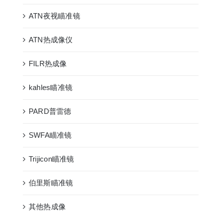
ATN夜视瞄准镜
ATN热成像仪
FILR热成像
kahles瞄准镜
PARD普雷德
SWFA瞄准镜
Trijicon瞄准镜
伯里斯瞄准镜
其他热成像