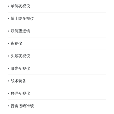
单筒夜视仪
博士能夜视仪
双筒望远镜
夜视仪
头戴夜视仪
微光夜视仪
战术装备
数码夜视仪
普雷德瞄准镜