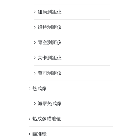
纽康测距仪
维特测距仪
育空测距仪
莱卡测距仪
蔡司测距仪
热成像
海康热成像
热成像瞄准镜
瞄准镜