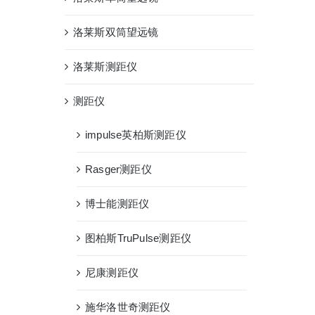
洛莱斯双筒望远镜
洛莱斯测距仪
测距仪
impulse英柏斯测距仪
Rasger测距仪
博士能测距仪
图柏斯TruPulse测距仪
尼康测距仪
施华洛世奇测距仪