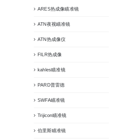
ARES热成像瞄准镜
ATN夜视瞄准镜
ATN热成像仪
FILR热成像
kahles瞄准镜
PARD普雷德
SWFA瞄准镜
Trijicon瞄准镜
伯里斯瞄准镜