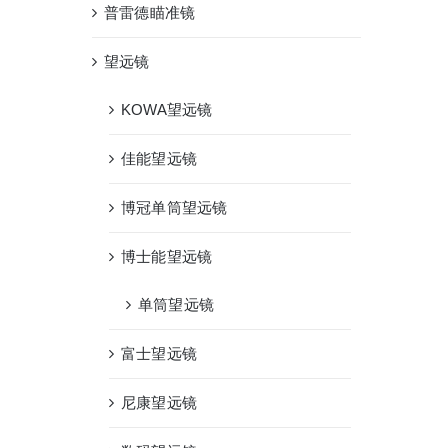
普雷德瞄准镜
望远镜
KOWA望远镜
佳能望远镜
博冠单筒望远镜
博士能望远镜
单筒望远镜
富士望远镜
尼康望远镜