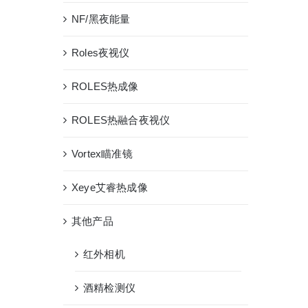
NF/黑夜能量
Roles夜视仪
ROLES热成像
ROLES热融合夜视仪
Vortex瞄准镜
Xeye艾睿热成像
其他产品
红外相机
酒精检测仪