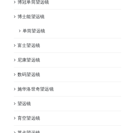
博冠单筒望远镜
博士能望远镜
单筒望远镜
富士望远镜
尼康望远镜
数码望远镜
施华洛世奇望远镜
望远镜
育空望远镜
莱卡望远镜