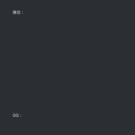
微信：
QQ：