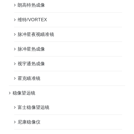
朗高特热成像
维特/VORTEX
脉冲星夜视瞄准镜
脉冲星热成像
视宇通热成像
霍克瞄准镜
稳像望远镜
富士稳像望远镜
尼康稳像仪