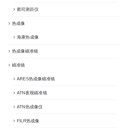
蔡司测距仪
热成像
海康热成像
热成像瞄准镜
瞄准镜
ARES热成像瞄准镜
ATN夜视瞄准镜
ATN热成像仪
FILR热成像