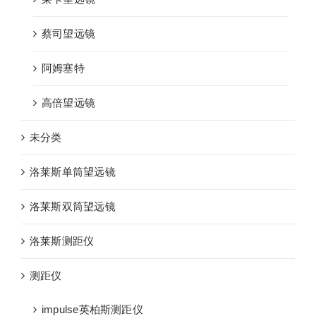
蔡司望远镜
阿姆塞特
高倍望远镜
未分类
洛莱斯单筒望远镜
洛莱斯双筒望远镜
洛莱斯测距仪
测距仪
impulse英柏斯测距仪