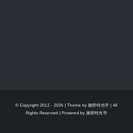
© Copyright 2012 - 2026 | Theme by
施密特光学
| All
Rights Reserved | Powered by
施密特光学