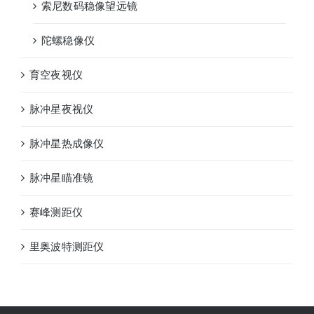
索尼数码稳像望远镜
陀螺稳像仪
育空夜视仪
脉冲星夜视仪
脉冲星热成像仪
脉冲星瞄准镜
赛峰测距仪
里奥波特测距仪