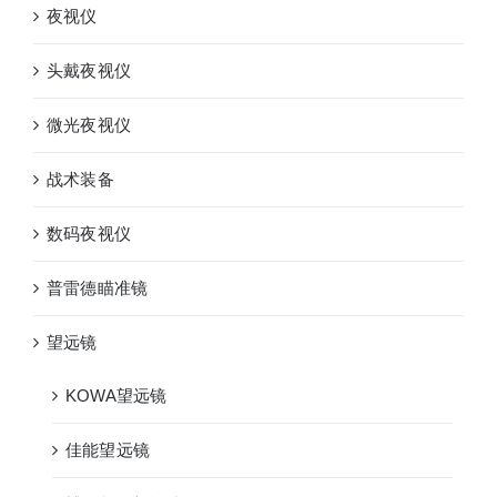
夜视仪
头戴夜视仪
微光夜视仪
战术装备
数码夜视仪
普雷德瞄准镜
望远镜
KOWA望远镜
佳能望远镜