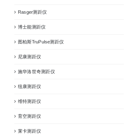
Rasger测距仪
博士能测距仪
图柏斯TruPulse测距仪
尼康测距仪
施华洛世奇测距仪
纽康测距仪
维特测距仪
育空测距仪
莱卡测距仪