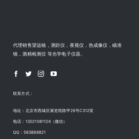
代理销售望远镜，测距仪，夜视仪，热成像仪，瞄准
镜，酒精检测仪 等光学电子仪器。
联系方式：
地址：北京市西城区展览馆路甲26号C312室
电话：13021081126（微信）
QQ：583888821