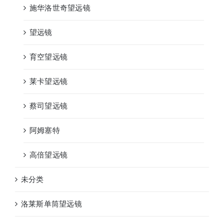
施华洛世奇望远镜
望远镜
育空望远镜
莱卡望远镜
蔡司望远镜
阿姆塞特
高倍望远镜
未分类
洛莱斯单筒望远镜