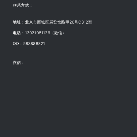
联系方式：
地址：北京市西城区展览馆路甲26号C312室
电话：13021081126（微信）
QQ：583888821
微信：