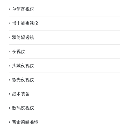
单筒夜视仪
博士能夜视仪
双筒望远镜
夜视仪
头戴夜视仪
微光夜视仪
战术装备
数码夜视仪
普雷德瞄准镜