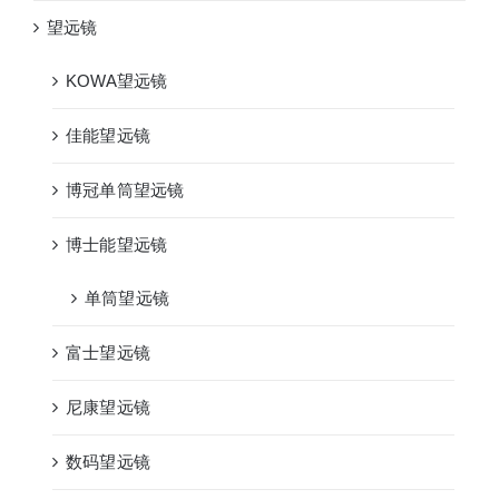
望远镜
KOWA望远镜
佳能望远镜
博冠单筒望远镜
博士能望远镜
单筒望远镜
富士望远镜
尼康望远镜
数码望远镜