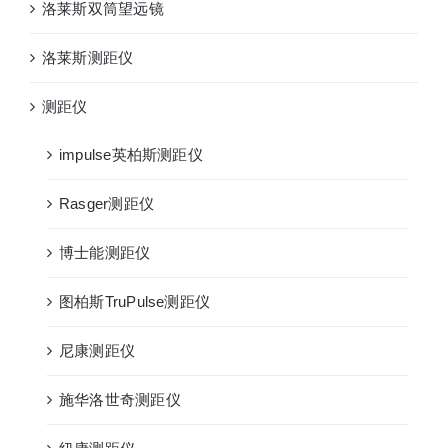
洛莱斯双筒望远镜
洛莱斯测距仪
测距仪
impulse英柏斯测距仪
Rasger测距仪
博士能测距仪
图柏斯TruPulse测距仪
尼康测距仪
施华洛世奇测距仪