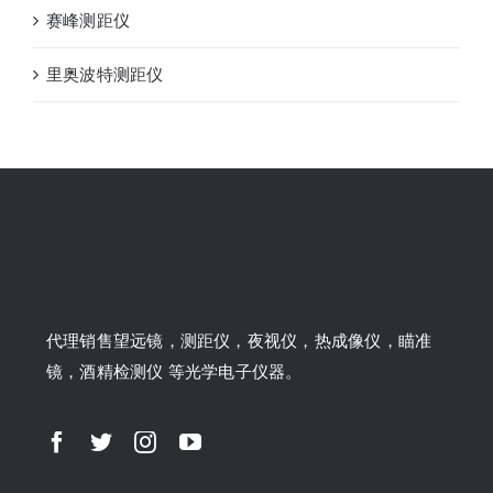
赛峰测距仪
里奥波特测距仪
代理销售望远镜，测距仪，夜视仪，热成像仪，瞄准
镜，酒精检测仪 等光学电子仪器。