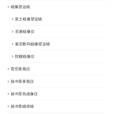
稳像望远镜
富士稳像望远镜
尼康稳像仪
索尼数码稳像望远镜
陀螺稳像仪
育空夜视仪
脉冲星夜视仪
脉冲星热成像仪
脉冲星瞄准镜