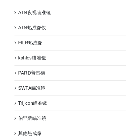
ATN夜视瞄准镜
ATN热成像仪
FILR热成像
kahles瞄准镜
PARD普雷德
SWFA瞄准镜
Trijicon瞄准镜
伯里斯瞄准镜
其他热成像