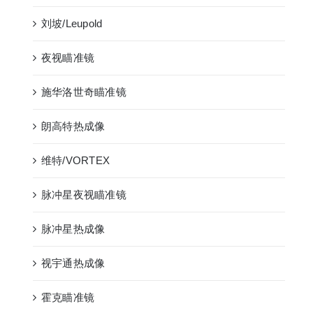
刘坡/Leupold
夜视瞄准镜
施华洛世奇瞄准镜
朗高特热成像
维特/VORTEX
脉冲星夜视瞄准镜
脉冲星热成像
视宇通热成像
霍克瞄准镜