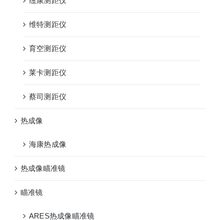
纽康测距仪
维特测距仪
育空测距仪
莱卡测距仪
蔡司测距仪
热成像
海康热成像
热成像瞄准镜
瞄准镜
ARES热成像瞄准镜