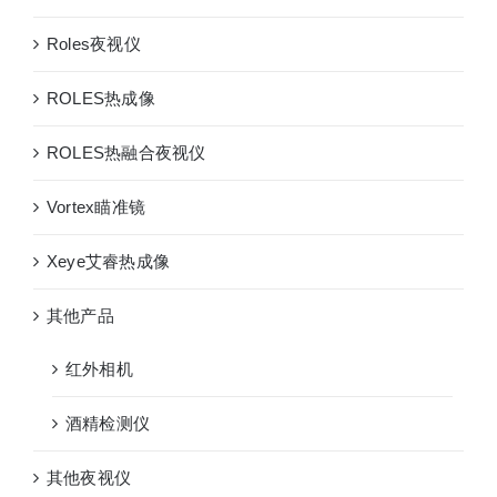
Roles夜视仪
ROLES热成像
ROLES热融合夜视仪
Vortex瞄准镜
Xeye艾睿热成像
其他产品
红外相机
酒精检测仪
其他夜视仪