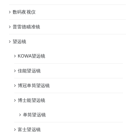
数码夜视仪
普雷德瞄准镜
望远镜
KOWA望远镜
佳能望远镜
博冠单筒望远镜
博士能望远镜
单筒望远镜
富士望远镜