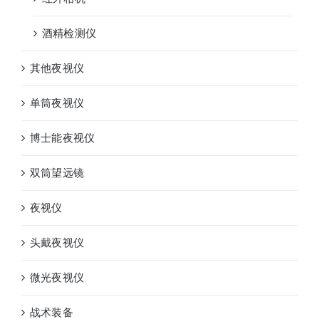
酒精检测仪
其他夜视仪
单筒夜视仪
博士能夜视仪
双筒望远镜
夜视仪
头戴夜视仪
微光夜视仪
战术装备