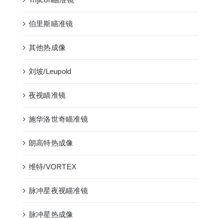
伯里斯瞄准镜
其他热成像
刘坡/Leupold
夜视瞄准镜
施华洛世奇瞄准镜
朗高特热成像
维特/VORTEX
脉冲星夜视瞄准镜
脉冲星热成像