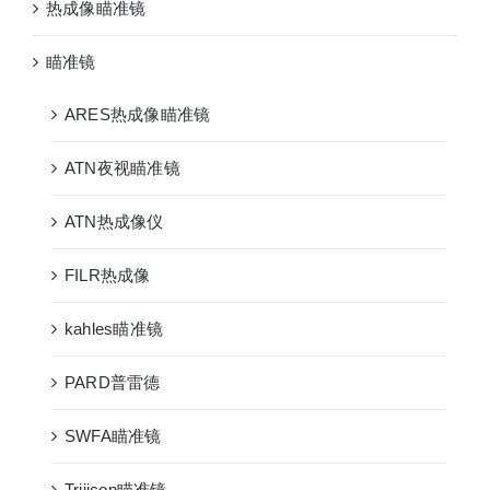
热成像瞄准镜
瞄准镜
ARES热成像瞄准镜
ATN夜视瞄准镜
ATN热成像仪
FILR热成像
kahles瞄准镜
PARD普雷德
SWFA瞄准镜
Trijicon瞄准镜