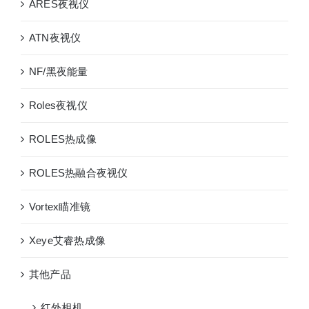
ARES夜视仪
ATN夜视仪
NF/黑夜能量
Roles夜视仪
ROLES热成像
ROLES热融合夜视仪
Vortex瞄准镜
Xeye艾睿热成像
其他产品
红外相机