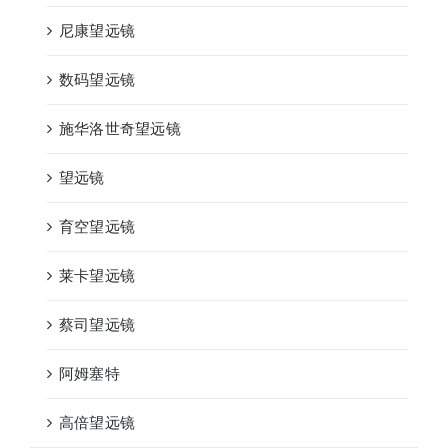
尼康望远镜
数码望远镜
施华洛世奇望远镜
望远镜
育空望远镜
莱卡望远镜
蔡司望远镜
阿姆塞特
高倍望远镜