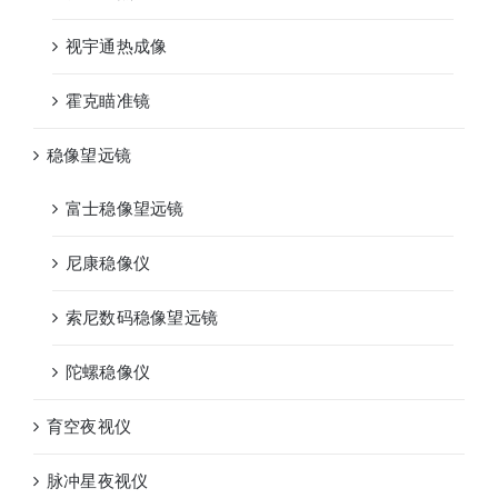
视宇通热成像
霍克瞄准镜
稳像望远镜
富士稳像望远镜
尼康稳像仪
索尼数码稳像望远镜
陀螺稳像仪
育空夜视仪
脉冲星夜视仪