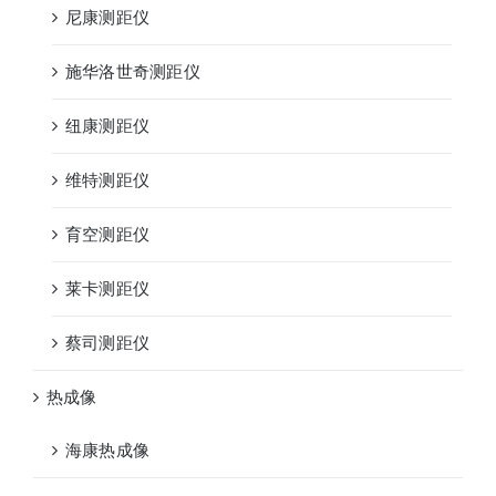
尼康测距仪
施华洛世奇测距仪
纽康测距仪
维特测距仪
育空测距仪
莱卡测距仪
蔡司测距仪
热成像
海康热成像