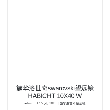
望
远
镜
HABICHT
10X40
W
GA
施华洛世奇swarovski望远镜
HABICHT 10X40 W
admin
|
17 5 月, 2015
|
施华洛世奇望远镜