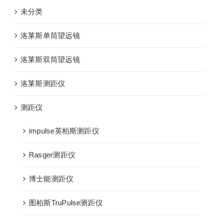
未分类
洛莱斯单筒望远镜
洛莱斯双筒望远镜
洛莱斯测距仪
测距仪
impulse英柏斯测距仪
Rasger测距仪
博士能测距仪
图柏斯TruPulse测距仪