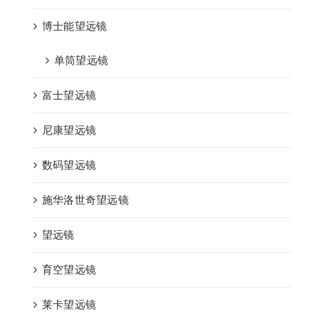
博士能望远镜
单筒望远镜
富士望远镜
尼康望远镜
数码望远镜
施华洛世奇望远镜
望远镜
育空望远镜
莱卡望远镜