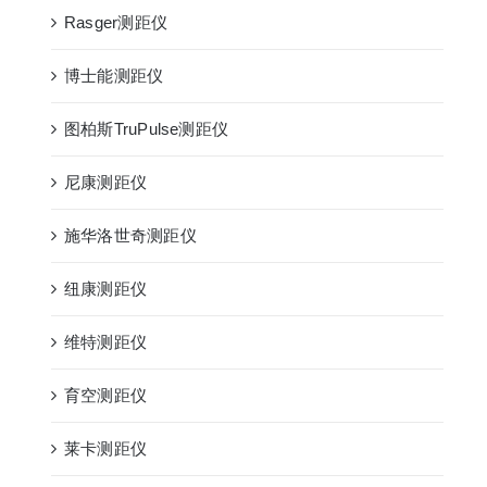
Rasger测距仪
博士能测距仪
图柏斯TruPulse测距仪
尼康测距仪
施华洛世奇测距仪
纽康测距仪
维特测距仪
育空测距仪
莱卡测距仪