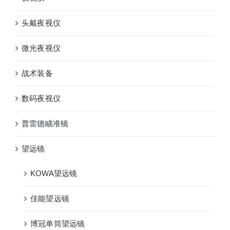
头戴夜视仪
微光夜视仪
战术装备
数码夜视仪
普雷德瞄准镜
望远镜
KOWA望远镜
佳能望远镜
博冠单筒望远镜