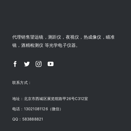
代理销售望远镜，测距仪，夜视仪，热成像仪，瞄准
镜，酒精检测仪 等光学电子仪器。
联系方式：
地址：北京市西城区展览馆路甲26号C312室
电话：13021081126（微信）
QQ：583888821