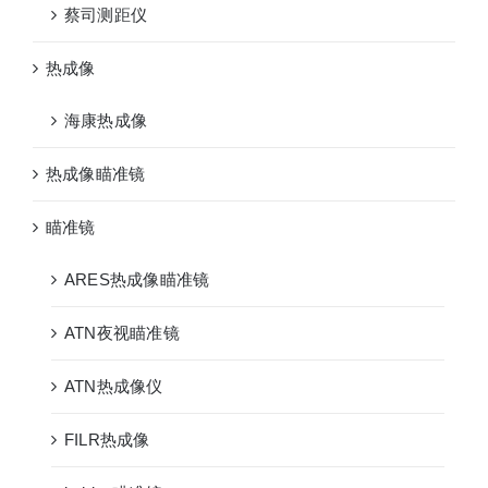
蔡司测距仪
热成像
海康热成像
热成像瞄准镜
瞄准镜
ARES热成像瞄准镜
ATN夜视瞄准镜
ATN热成像仪
FILR热成像