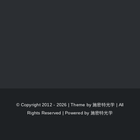
© Copyright 2012 - 2026 | Theme by
施密特光学
| All
Rights Reserved | Powered by
施密特光学