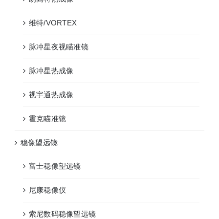
维特/VORTEX
脉冲星夜视瞄准镜
脉冲星热成像
视宇通热成像
霍克瞄准镜
稳像望远镜
富士稳像望远镜
尼康稳像仪
索尼数码稳像望远镜