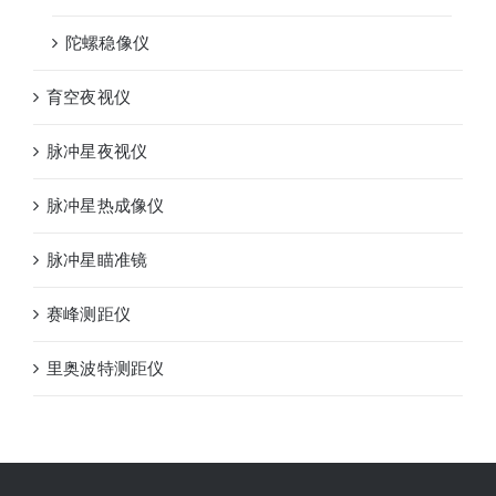
陀螺稳像仪
育空夜视仪
脉冲星夜视仪
脉冲星热成像仪
脉冲星瞄准镜
赛峰测距仪
里奥波特测距仪