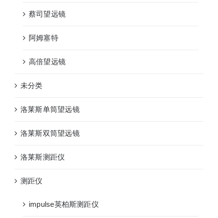
蔡司望远镜
阿姆塞特
高倍望远镜
未分类
洛莱斯单筒望远镜
洛莱斯双筒望远镜
洛莱斯测距仪
测距仪
impulse英柏斯测距仪