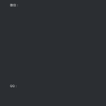
微信：
QQ：