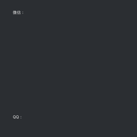
微信：
QQ：