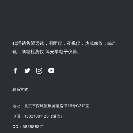
代理销售望远镜，测距仪，夜视仪，热成像仪，瞄准
镜，酒精检测仪 等光学电子仪器。
联系方式：
地址：北京市西城区展览馆路甲26号C312室
电话：13021081126（微信）
QQ：583888821