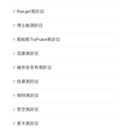
Rasger测距仪
博士能测距仪
图柏斯TruPulse测距仪
尼康测距仪
施华洛世奇测距仪
纽康测距仪
维特测距仪
育空测距仪
莱卡测距仪