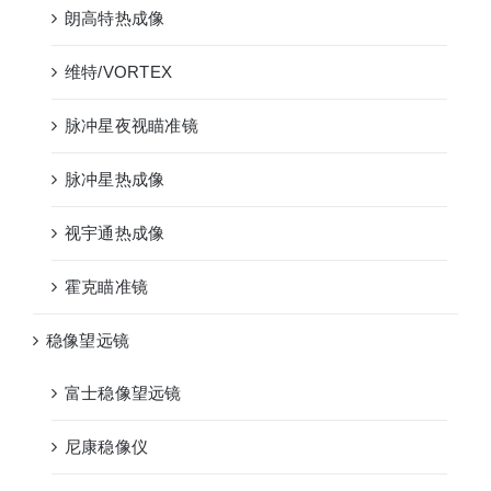
朗高特热成像
维特/VORTEX
脉冲星夜视瞄准镜
脉冲星热成像
视宇通热成像
霍克瞄准镜
稳像望远镜
富士稳像望远镜
尼康稳像仪