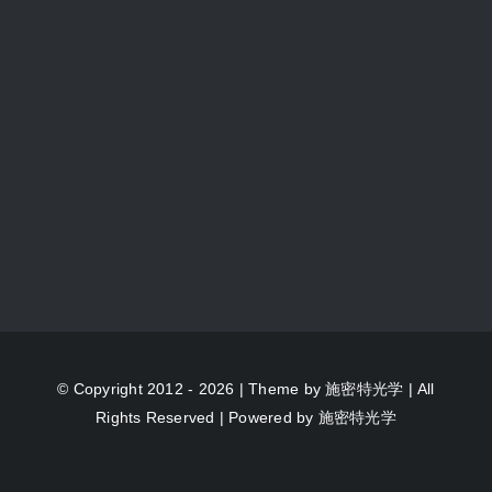
© Copyright 2012 - 2026 | Theme by
施密特光学
| All
Rights Reserved | Powered by
施密特光学