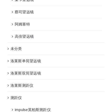
蔡司望远镜
阿姆塞特
高倍望远镜
未分类
洛莱斯单筒望远镜
洛莱斯双筒望远镜
洛莱斯测距仪
测距仪
impulse英柏斯测距仪