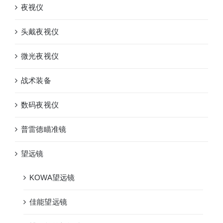
夜视仪
头戴夜视仪
微光夜视仪
战术装备
数码夜视仪
普雷德瞄准镜
望远镜
KOWA望远镜
佳能望远镜