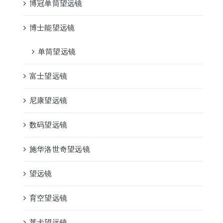
博冠单筒望远镜
博士能望远镜
单筒望远镜
富士望远镜
尼康望远镜
数码望远镜
施华洛世奇望远镜
望远镜
育空望远镜
莱卡望远镜