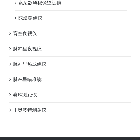
索尼数码稳像望远镜
陀螺稳像仪
育空夜视仪
脉冲星夜视仪
脉冲星热成像仪
脉冲星瞄准镜
赛峰测距仪
里奥波特测距仪