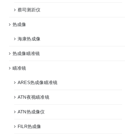
蔡司测距仪
热成像
海康热成像
热成像瞄准镜
瞄准镜
ARES热成像瞄准镜
ATN夜视瞄准镜
ATN热成像仪
FILR热成像