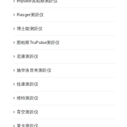
impulse英柏斯测距仪
Rasger测距仪
博士能测距仪
图柏斯TruPulse测距仪
尼康测距仪
施华洛世奇测距仪
纽康测距仪
维特测距仪
育空测距仪
莱卡测距仪