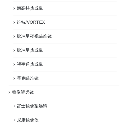
朗高特热成像
维特/VORTEX
脉冲星夜视瞄准镜
脉冲星热成像
视宇通热成像
霍克瞄准镜
稳像望远镜
富士稳像望远镜
尼康稳像仪