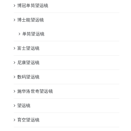
博冠单筒望远镜
博士能望远镜
单筒望远镜
富士望远镜
尼康望远镜
数码望远镜
施华洛世奇望远镜
望远镜
育空望远镜