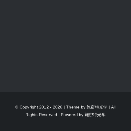
© Copyright 2012 - 2026 | Theme by
施密特光学
| All
Rights Reserved | Powered by
施密特光学