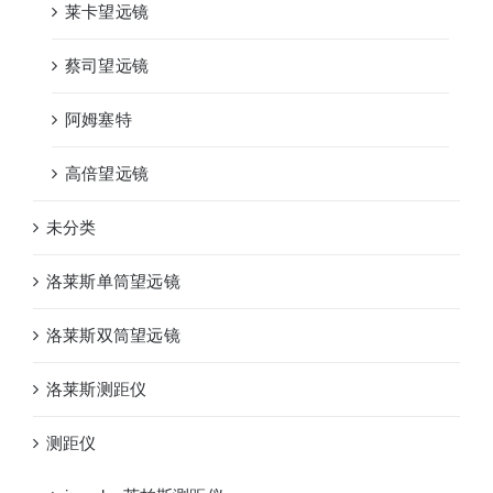
莱卡望远镜
蔡司望远镜
阿姆塞特
高倍望远镜
未分类
洛莱斯单筒望远镜
洛莱斯双筒望远镜
洛莱斯测距仪
测距仪