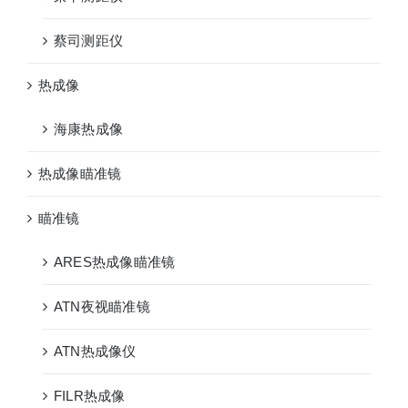
蔡司测距仪
热成像
海康热成像
热成像瞄准镜
瞄准镜
ARES热成像瞄准镜
ATN夜视瞄准镜
ATN热成像仪
FILR热成像