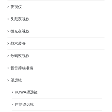
夜视仪
头戴夜视仪
微光夜视仪
战术装备
数码夜视仪
普雷德瞄准镜
望远镜
KOWA望远镜
佳能望远镜