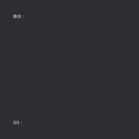
微信：
QQ：