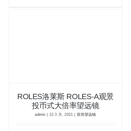
洛
莱
斯
ROLES-
B
观
景
大
倍
率
望
远
镜
ROLES洛莱斯 ROLES-A观景
投币式大倍率望远镜
admin
|
22 3 月, 2021
|
双筒望远镜
ROLES洛莱斯 ROLES-A观景投币式大倍率望远镜