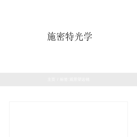
跳
首页
过
望远镜
内
夜视仪
容
白光瞄准镜
热成像
测距仪
夜视瞄准镜
战术装备
主页
/
标签:
观景望远镜