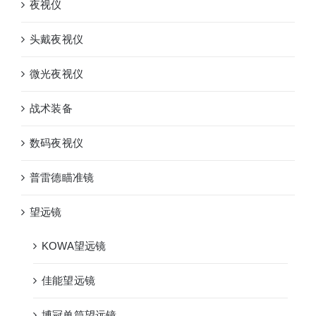
夜视仪
头戴夜视仪
微光夜视仪
战术装备
数码夜视仪
普雷德瞄准镜
望远镜
KOWA望远镜
佳能望远镜
博冠单筒望远镜