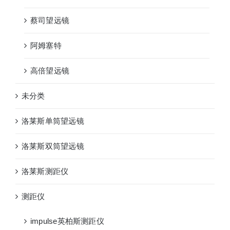
蔡司望远镜
阿姆塞特
高倍望远镜
未分类
洛莱斯单筒望远镜
洛莱斯双筒望远镜
洛莱斯测距仪
测距仪
impulse英柏斯测距仪