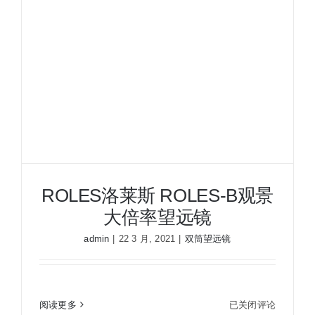
ROLES洛莱斯 ROLES-B观景
大倍率望远镜
admin
|
22 3 月, 2021
|
双筒望远镜
ROLES
阅读更多
已关闭评论
ROLES洛莱斯 ROLES-B观景大倍率望远镜