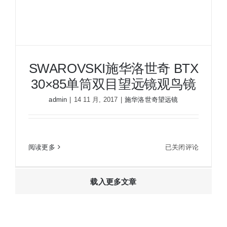
望
远
镜
SWAROVSKI施华洛世奇 BTX
30×85单筒双目望远镜观鸟镜
admin
|
14 11 月, 2017
|
施华洛世奇望远镜
SWAROVSKI
阅读更多
已关闭评论
SWAROVSKI施华洛世奇 BTX 30×85单筒双目望远
施
镜观鸟镜
华
载入更多文章
洛
世
奇
BTX