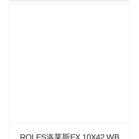
莱
斯
EX
8X42
WB
双
筒
便
携
式
望
远
镜
观
鸟
巡
线
望
ROLES洛莱斯EX 10X42 WB
远