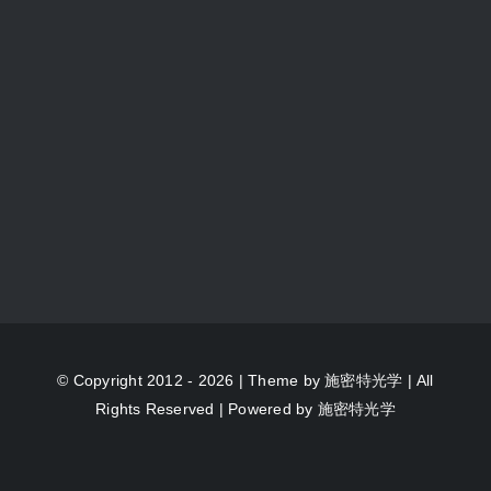
© Copyright 2012 - 2026 | Theme by
施密特光学
| All
Rights Reserved | Powered by
施密特光学