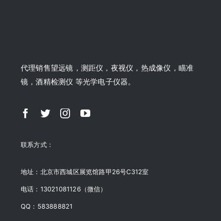
代理销售望远镜，测距仪，夜视仪，热成像仪，瞄准
镜，酒精检测仪 等光学电子仪器。
联系方式：
地址：北京市西城区展览馆路甲26号C312室
电话：13021081126（微信）
QQ：583888821