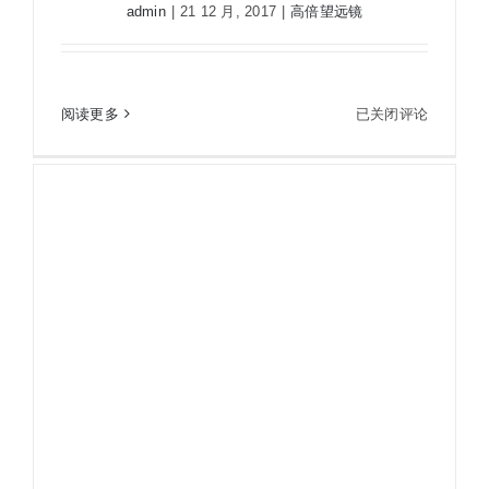
admin
|
21 12 月, 2017
|
高倍望远镜
65
阅读更多
已关闭评论
65式哨所镜 高倍望远镜 SW25-40×100大倍率望远
式
镜
哨
所
镜
高
倍
望
远
镜
SW25-
40×100
大
倍
率