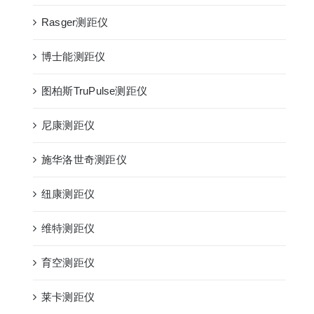
Rasger测距仪
博士能测距仪
图柏斯TruPulse测距仪
尼康测距仪
施华洛世奇测距仪
纽康测距仪
维特测距仪
育空测距仪
莱卡测距仪