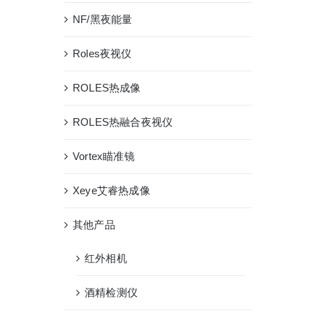
NF/黑夜能量
Roles夜视仪
ROLES热成像
ROLES热融合夜视仪
Vortex瞄准镜
Xeye艾睿热成像
其他产品
红外相机
酒精检测仪