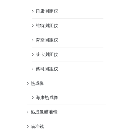
纽康测距仪
维特测距仪
育空测距仪
莱卡测距仪
蔡司测距仪
热成像
海康热成像
热成像瞄准镜
瞄准镜