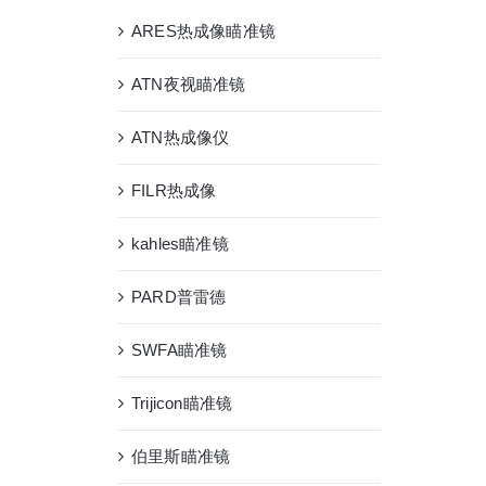
ARES热成像瞄准镜
ATN夜视瞄准镜
ATN热成像仪
FILR热成像
kahles瞄准镜
PARD普雷德
SWFA瞄准镜
Trijicon瞄准镜
伯里斯瞄准镜