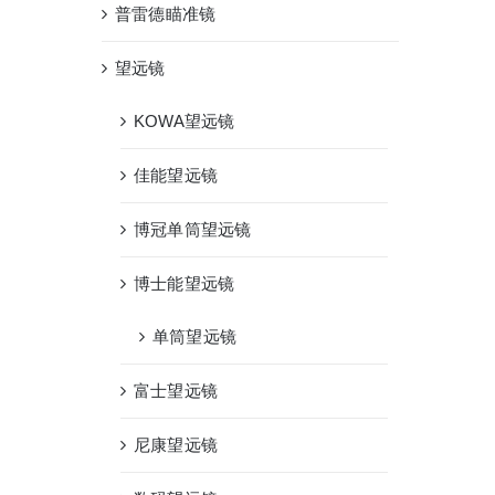
普雷德瞄准镜
望远镜
KOWA望远镜
佳能望远镜
博冠单筒望远镜
博士能望远镜
单筒望远镜
富士望远镜
尼康望远镜