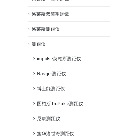
洛莱斯双筒望远镜
洛莱斯测距仪
测距仪
impulse英柏斯测距仪
Rasger测距仪
博士能测距仪
图柏斯TruPulse测距仪
尼康测距仪
施华洛世奇测距仪