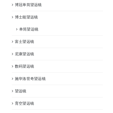
博冠单筒望远镜
博士能望远镜
单筒望远镜
富士望远镜
尼康望远镜
数码望远镜
施华洛世奇望远镜
望远镜
育空望远镜