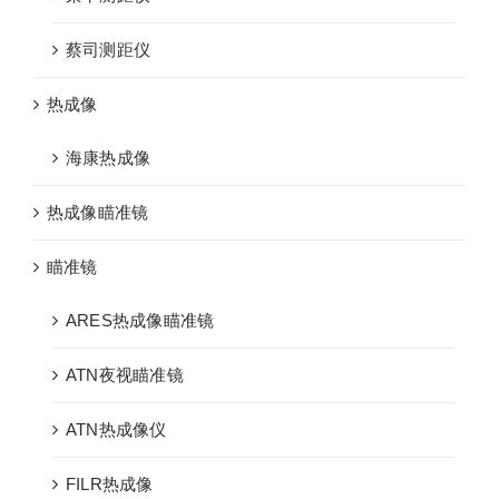
蔡司测距仪
热成像
海康热成像
热成像瞄准镜
瞄准镜
ARES热成像瞄准镜
ATN夜视瞄准镜
ATN热成像仪
FILR热成像