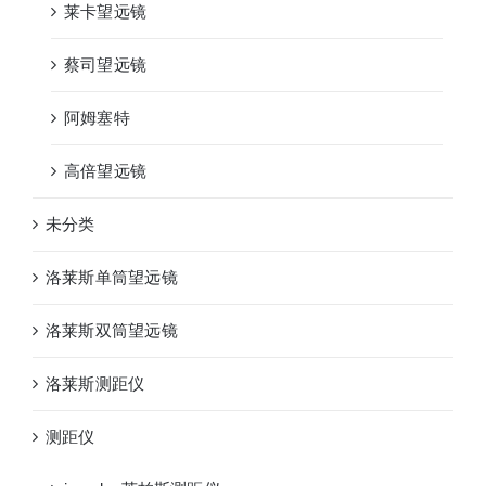
莱卡望远镜
蔡司望远镜
阿姆塞特
高倍望远镜
未分类
洛莱斯单筒望远镜
洛莱斯双筒望远镜
洛莱斯测距仪
测距仪