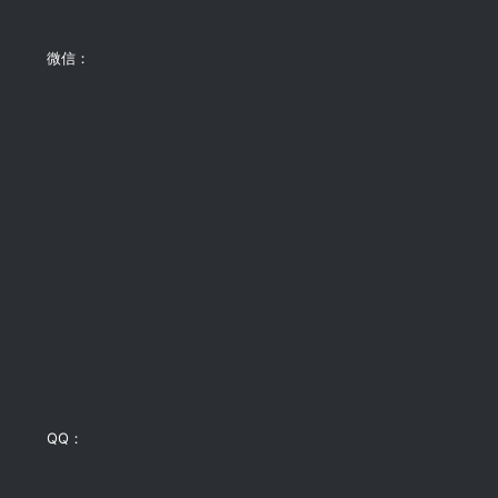
微信：
QQ：