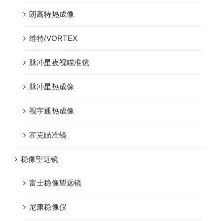
朗高特热成像
维特/VORTEX
脉冲星夜视瞄准镜
脉冲星热成像
视宇通热成像
霍克瞄准镜
稳像望远镜
富士稳像望远镜
尼康稳像仪