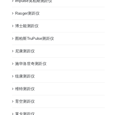
impulse英柏斯测距仪
Rasger测距仪
博士能测距仪
图柏斯TruPulse测距仪
尼康测距仪
施华洛世奇测距仪
纽康测距仪
维特测距仪
育空测距仪
莱卡测距仪