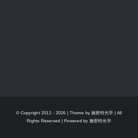
© Copyright 2012 - 2026 | Theme by
施密特光学
| All
Rights Reserved | Powered by
施密特光学