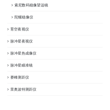
索尼数码稳像望远镜
陀螺稳像仪
育空夜视仪
脉冲星夜视仪
脉冲星热成像仪
脉冲星瞄准镜
赛峰测距仪
里奥波特测距仪