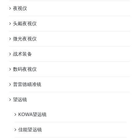
夜视仪
头戴夜视仪
微光夜视仪
战术装备
数码夜视仪
普雷德瞄准镜
望远镜
KOWA望远镜
佳能望远镜