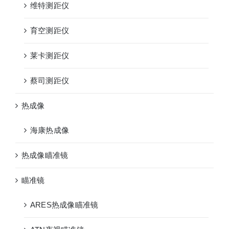
维特测距仪
育空测距仪
莱卡测距仪
蔡司测距仪
热成像
海康热成像
热成像瞄准镜
瞄准镜
ARES热成像瞄准镜