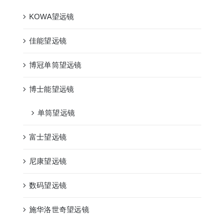
KOWA望远镜
佳能望远镜
博冠单筒望远镜
博士能望远镜
单筒望远镜
富士望远镜
尼康望远镜
数码望远镜
施华洛世奇望远镜