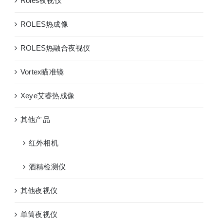
Roles夜视仪
镜
ROLES热成像
ROLES热融合夜视仪
Vortex瞄准镜
Xeye艾睿热成像
其他产品
红外相机
酒精检测仪
其他夜视仪
单筒夜视仪