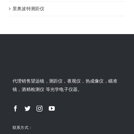
里奥波特测距仪
代理销售望远镜，测距仪，夜视仪，热成像仪，瞄准
镜，酒精检测仪 等光学电子仪器。
联系方式：