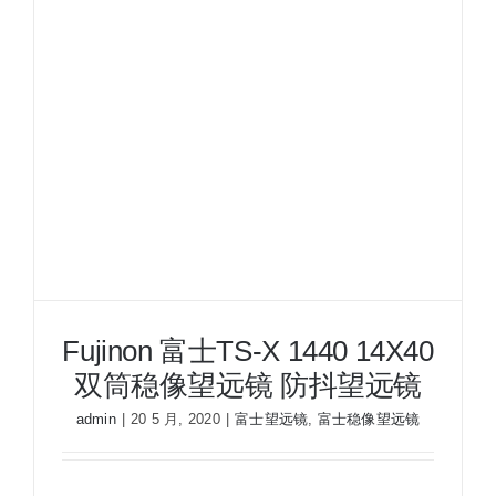
Fujinon 富士TS-X 1440 14X40
双筒稳像望远镜 防抖望远镜
admin
|
20 5 月, 2020
|
富士望远镜
,
富士稳像望远镜