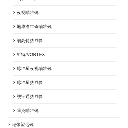
夜视瞄准镜
施华洛世奇瞄准镜
朗高特热成像
维特/VORTEX
脉冲星夜视瞄准镜
脉冲星热成像
视宇通热成像
霍克瞄准镜
稳像望远镜