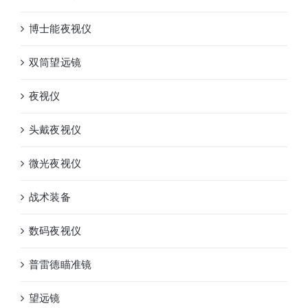
博士能夜视仪
双筒望远镜
夜视仪
头戴夜视仪
微光夜视仪
战术装备
数码夜视仪
普雷德瞄准镜
望远镜