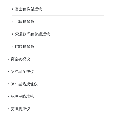
富士稳像望远镜
尼康稳像仪
索尼数码稳像望远镜
陀螺稳像仪
育空夜视仪
脉冲星夜视仪
脉冲星热成像仪
脉冲星瞄准镜
赛峰测距仪