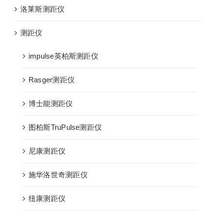
洛莱斯测距仪
测距仪
impulse英柏斯测距仪
Rasger测距仪
博士能测距仪
图柏斯TruPulse测距仪
尼康测距仪
施华洛世奇测距仪
纽康测距仪