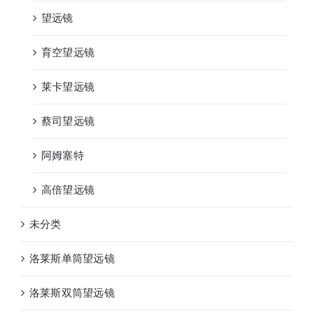
望远镜
育空望远镜
莱卡望远镜
蔡司望远镜
阿姆塞特
高倍望远镜
未分类
洛莱斯单筒望远镜
洛莱斯双筒望远镜