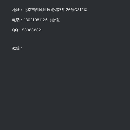
地址：北京市西城区展览馆路甲26号C312室
电话：13021081126（微信）
QQ：583888821
微信：