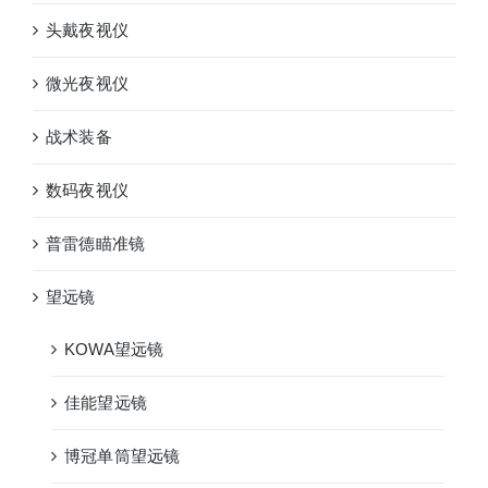
头戴夜视仪
微光夜视仪
战术装备
数码夜视仪
普雷德瞄准镜
望远镜
KOWA望远镜
佳能望远镜
博冠单筒望远镜