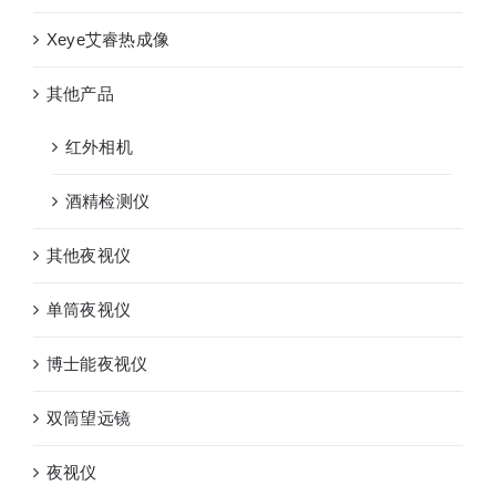
Xeye艾睿热成像
其他产品
红外相机
酒精检测仪
其他夜视仪
单筒夜视仪
博士能夜视仪
双筒望远镜
夜视仪