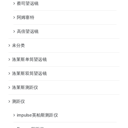
蔡司望远镜
阿姆塞特
高倍望远镜
未分类
洛莱斯单筒望远镜
洛莱斯双筒望远镜
洛莱斯测距仪
测距仪
impulse英柏斯测距仪