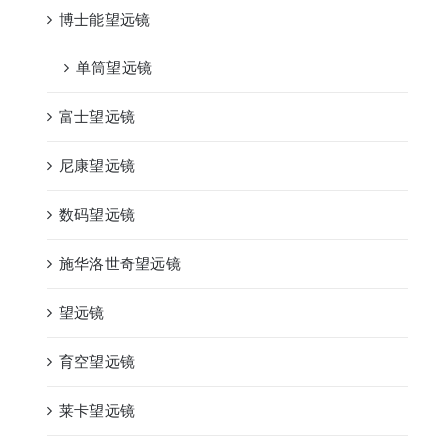
博士能望远镜
单筒望远镜
富士望远镜
尼康望远镜
数码望远镜
施华洛世奇望远镜
望远镜
育空望远镜
莱卡望远镜