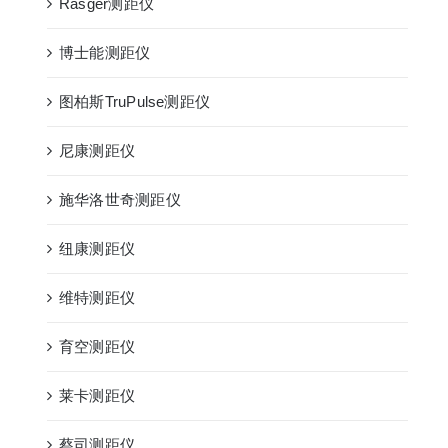
Rasger测距仪
博士能测距仪
图柏斯TruPulse测距仪
尼康测距仪
施华洛世奇测距仪
纽康测距仪
维特测距仪
育空测距仪
莱卡测距仪
蔡司测距仪