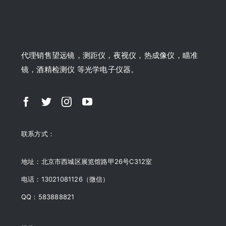
代理销售望远镜，测距仪，夜视仪，热成像仪，瞄准
镜，酒精检测仪 等光学电子仪器。
联系方式：
地址：北京市西城区展览馆路甲26号C312室
电话：13021081126（微信）
QQ：583888821