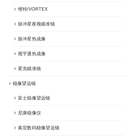
维特/VORTEX
脉冲星夜视瞄准镜
脉冲星热成像
视宇通热成像
霍克瞄准镜
稳像望远镜
富士稳像望远镜
尼康稳像仪
索尼数码稳像望远镜