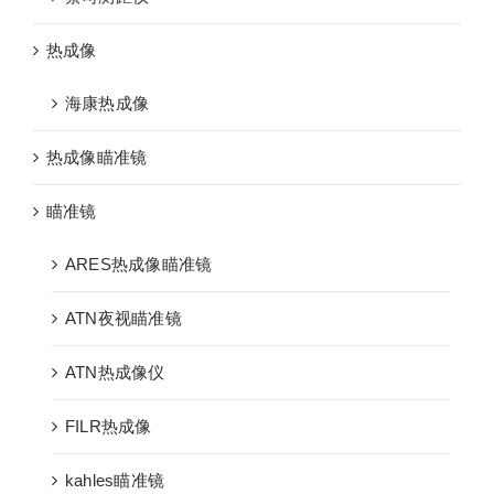
热成像
海康热成像
热成像瞄准镜
瞄准镜
ARES热成像瞄准镜
ATN夜视瞄准镜
ATN热成像仪
FILR热成像
kahles瞄准镜