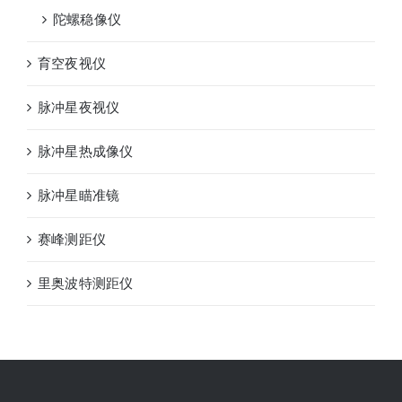
陀螺稳像仪
育空夜视仪
脉冲星夜视仪
脉冲星热成像仪
脉冲星瞄准镜
赛峰测距仪
里奥波特测距仪