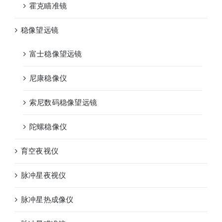
霍克瞄准镜
稳像望远镜
富士稳像望远镜
尼康稳像仪
索尼数码稳像望远镜
陀螺稳像仪
育空夜视仪
脉冲星夜视仪
脉冲星热成像仪