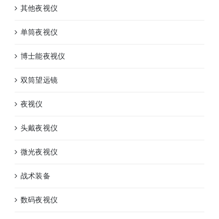
其他夜视仪
单筒夜视仪
博士能夜视仪
双筒望远镜
夜视仪
头戴夜视仪
微光夜视仪
战术装备
数码夜视仪