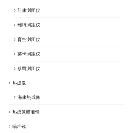
纽康测距仪
维特测距仪
育空测距仪
莱卡测距仪
蔡司测距仪
热成像
海康热成像
热成像瞄准镜
瞄准镜