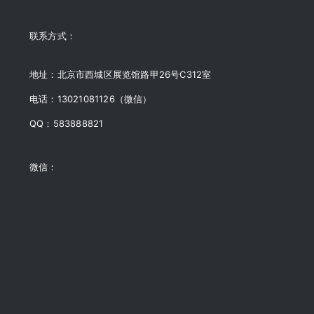
联系方式：
地址：北京市西城区展览馆路甲26号C312室
电话：13021081126（微信）
QQ：583888821
微信：