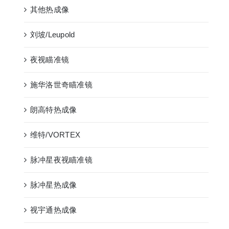
其他热成像
刘坡/Leupold
夜视瞄准镜
施华洛世奇瞄准镜
朗高特热成像
维特/VORTEX
脉冲星夜视瞄准镜
脉冲星热成像
视宇通热成像