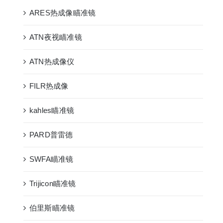
ARES热成像瞄准镜
ATN夜视瞄准镜
ATN热成像仪
FILR热成像
kahles瞄准镜
PARD普雷德
SWFA瞄准镜
Trijicon瞄准镜
伯里斯瞄准镜