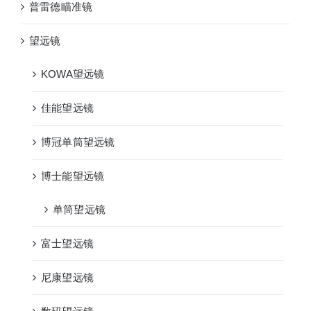
普雷德瞄准镜
望远镜
KOWA望远镜
佳能望远镜
博冠单筒望远镜
博士能望远镜
单筒望远镜
富士望远镜
尼康望远镜