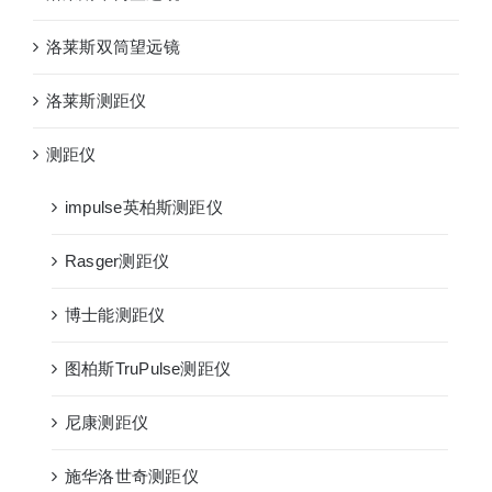
洛莱斯双筒望远镜
洛莱斯测距仪
测距仪
impulse英柏斯测距仪
Rasger测距仪
博士能测距仪
图柏斯TruPulse测距仪
尼康测距仪
施华洛世奇测距仪