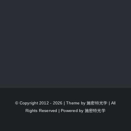
© Copyright 2012 - 2026 | Theme by
施密特光学
| All
Rights Reserved | Powered by
施密特光学