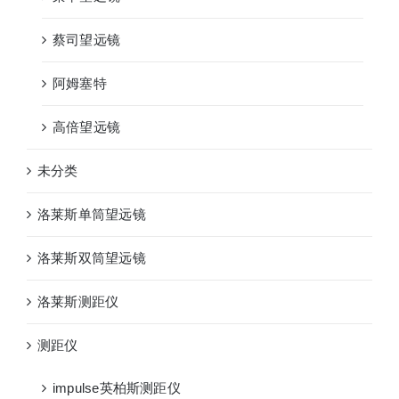
蔡司望远镜
阿姆塞特
高倍望远镜
未分类
洛莱斯单筒望远镜
洛莱斯双筒望远镜
洛莱斯测距仪
测距仪
impulse英柏斯测距仪