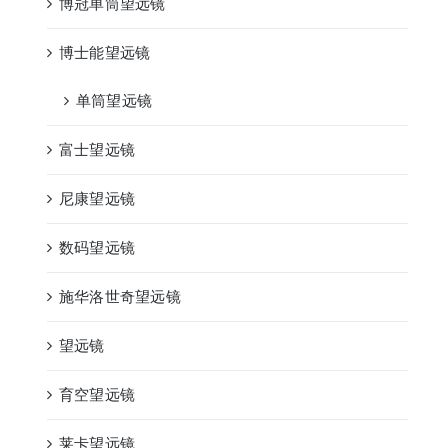
博冠单筒望远镜
博士能望远镜
单筒望远镜
富士望远镜
尼康望远镜
数码望远镜
施华洛世奇望远镜
望远镜
育空望远镜
莱卡望远镜