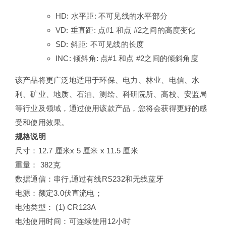
HD: 水平距: 不可见线的水平部分
VD: 垂直距: 点#1 和点 #2之间的高度变化
SD: 斜距: 不可见线的长度
INC: 倾斜角: 点#1 和点 #2之间的倾斜角度
该产品将更广泛地适用于环保、电力、林业、电信、水
利、矿业、地质、石油、测绘、科研院所、高校、安监局
等行业及领域，通过使用该款产品，您将会获得更好的感
受和使用效果。
规格说明
尺寸：12.7 厘米x 5 厘米 x 11.5 厘米
重量： 382克
数据通信：串行,通过有线RS232和无线蓝牙
电源：额定3.0伏直流电；
电池类型： (1) CR123A
电池使用时间：可连续使用12小时