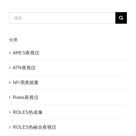
搜
索：
分类
ARES夜视仪
ATN夜视仪
NF/黑夜能量
Roles夜视仪
ROLES热成像
ROLES热融合夜视仪