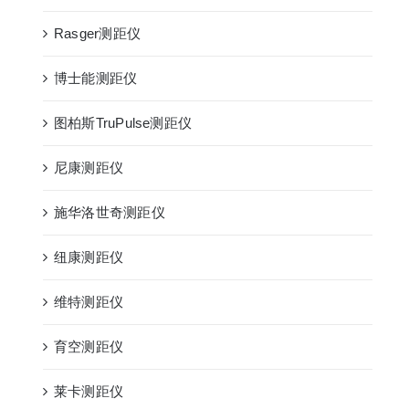
Rasger测距仪
博士能测距仪
图柏斯TruPulse测距仪
尼康测距仪
施华洛世奇测距仪
纽康测距仪
维特测距仪
育空测距仪
莱卡测距仪