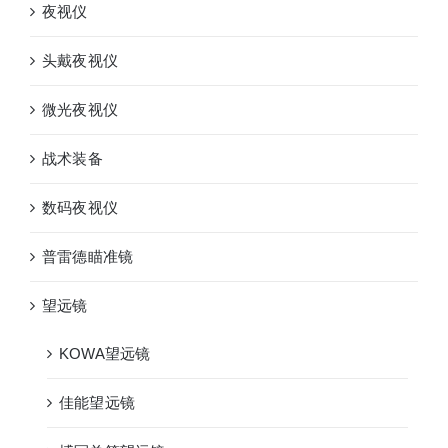
夜视仪
头戴夜视仪
微光夜视仪
战术装备
数码夜视仪
普雷德瞄准镜
望远镜
KOWA望远镜
佳能望远镜