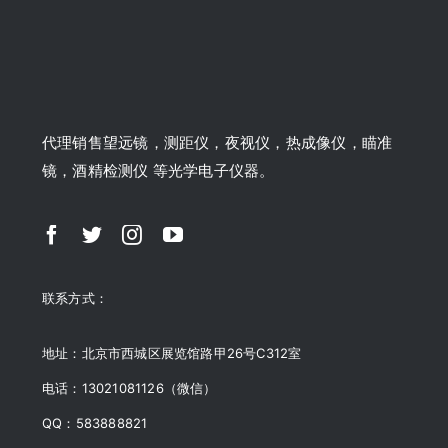
代理销售望远镜，测距仪，夜视仪，热成像仪，瞄准
镜，酒精检测仪 等光学电子仪器。
联系方式：
地址：北京市西城区展览馆路甲26号C312室
电话：13021081126（微信）
QQ：583888821