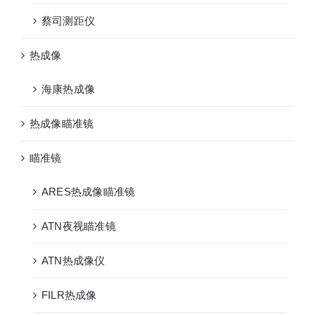
蔡司测距仪
热成像
海康热成像
热成像瞄准镜
瞄准镜
ARES热成像瞄准镜
ATN夜视瞄准镜
ATN热成像仪
FILR热成像