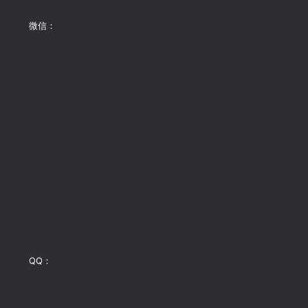
微信：
QQ：