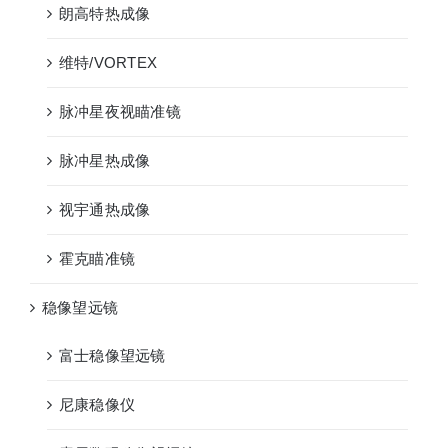
朗高特热成像
维特/VORTEX
脉冲星夜视瞄准镜
脉冲星热成像
视宇通热成像
霍克瞄准镜
稳像望远镜
富士稳像望远镜
尼康稳像仪