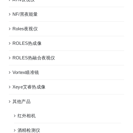
NF/黑夜能量
Roles夜视仪
ROLES热成像
ROLES热融合夜视仪
Vortex瞄准镜
Xeye艾睿热成像
其他产品
红外相机
酒精检测仪