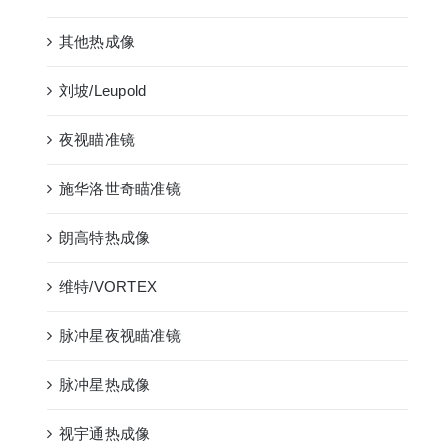
其他热成像
刘坡/Leupold
夜视瞄准镜
施华洛世奇瞄准镜
朗高特热成像
维特/VORTEX
脉冲星夜视瞄准镜
脉冲星热成像
视宇通热成像