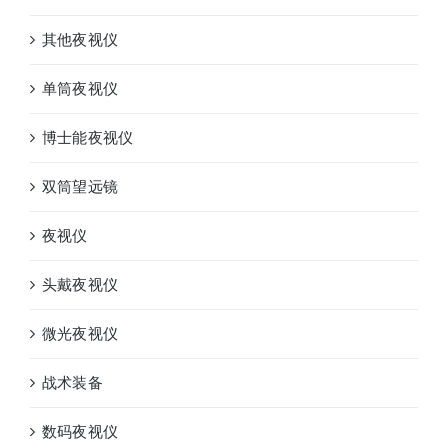
其他夜视仪
单筒夜视仪
博士能夜视仪
双筒望远镜
夜视仪
头戴夜视仪
微光夜视仪
战术装备
数码夜视仪