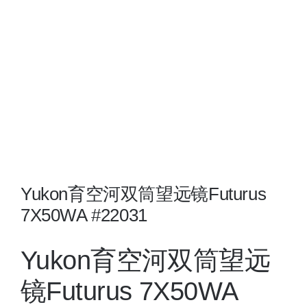
夜视瞄准镜
战术装备
Yukon育空河双筒望远镜Futurus
7X50WA #22031
Yukon育空河双筒望远
镜Futurus 7X50WA