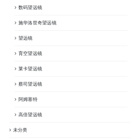
数码望远镜
施华洛世奇望远镜
望远镜
育空望远镜
莱卡望远镜
蔡司望远镜
阿姆塞特
高倍望远镜
未分类