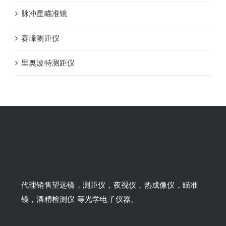
脉冲星瞄准镜
赛峰测距仪
里奥波特测距仪
代理销售望远镜，测距仪，夜视仪，热成像仪，瞄准
镜，酒精检测仪 等光学电子仪器。