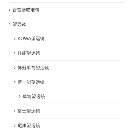
普雷德瞄准镜
望远镜
KOWA望远镜
佳能望远镜
博冠单筒望远镜
博士能望远镜
单筒望远镜
富士望远镜
尼康望远镜