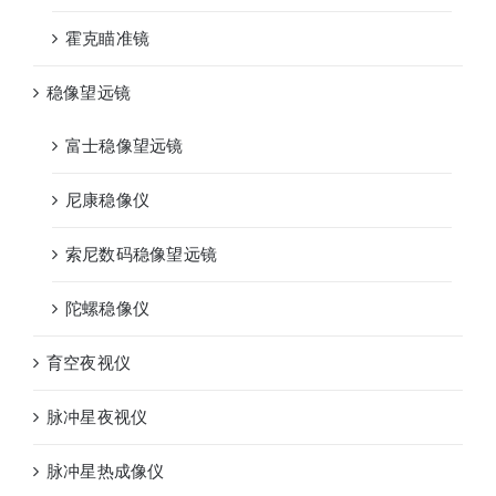
霍克瞄准镜
稳像望远镜
富士稳像望远镜
尼康稳像仪
索尼数码稳像望远镜
陀螺稳像仪
育空夜视仪
脉冲星夜视仪
脉冲星热成像仪