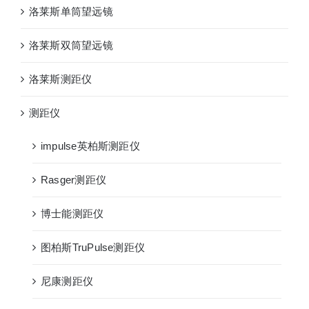
洛莱斯单筒望远镜
洛莱斯双筒望远镜
洛莱斯测距仪
测距仪
impulse英柏斯测距仪
Rasger测距仪
博士能测距仪
图柏斯TruPulse测距仪
尼康测距仪