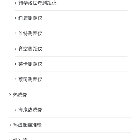
施华洛世奇测距仪
纽康测距仪
维特测距仪
育空测距仪
莱卡测距仪
蔡司测距仪
热成像
海康热成像
热成像瞄准镜