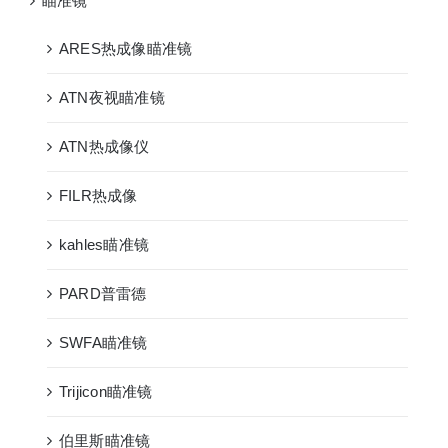
瞄准镜
ARES热成像瞄准镜
ATN夜视瞄准镜
ATN热成像仪
FILR热成像
kahles瞄准镜
PARD普雷德
SWFA瞄准镜
Trijicon瞄准镜
伯里斯瞄准镜