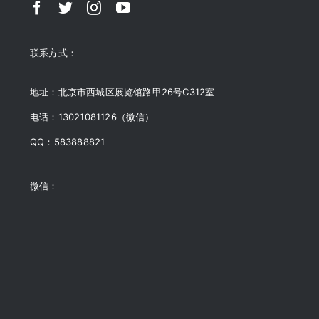
联系方式：
地址：北京市西城区展览馆路甲26号C312室
电话：13021081126（微信）
QQ：583888821
微信：