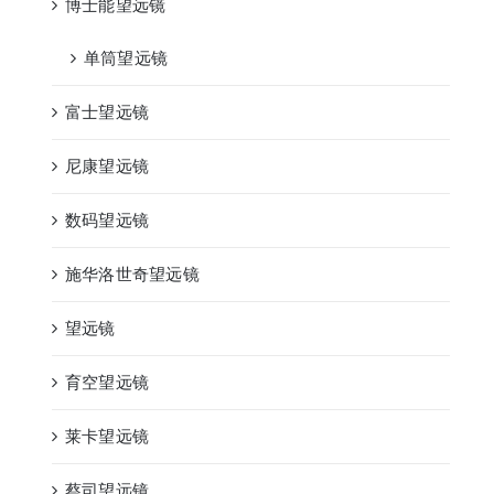
博士能望远镜
单筒望远镜
富士望远镜
尼康望远镜
数码望远镜
施华洛世奇望远镜
望远镜
育空望远镜
莱卡望远镜
蔡司望远镜