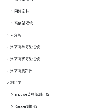
阿姆塞特
高倍望远镜
未分类
洛莱斯单筒望远镜
洛莱斯双筒望远镜
洛莱斯测距仪
测距仪
impulse英柏斯测距仪
Rasger测距仪