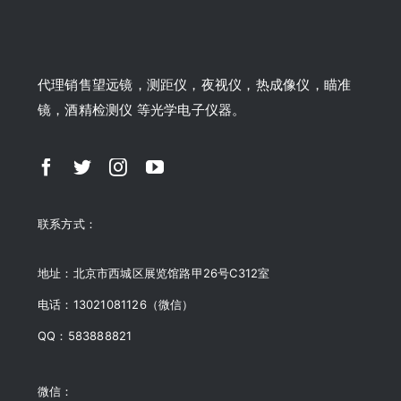
代理销售望远镜，测距仪，夜视仪，热成像仪，瞄准
镜，酒精检测仪 等光学电子仪器。
联系方式：
地址：北京市西城区展览馆路甲26号C312室
电话：13021081126（微信）
QQ：583888821
微信：