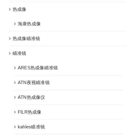
热成像
海康热成像
热成像瞄准镜
瞄准镜
ARES热成像瞄准镜
ATN夜视瞄准镜
ATN热成像仪
FILR热成像
kahles瞄准镜