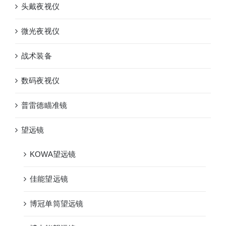
头戴夜视仪
微光夜视仪
战术装备
数码夜视仪
普雷德瞄准镜
望远镜
KOWA望远镜
佳能望远镜
博冠单筒望远镜