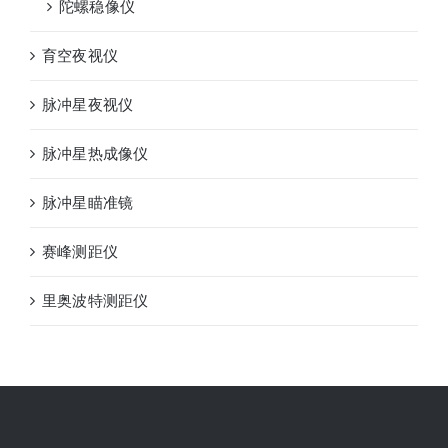
陀螺稳像仪
育空夜视仪
脉冲星夜视仪
脉冲星热成像仪
脉冲星瞄准镜
赛峰测距仪
里奥波特测距仪