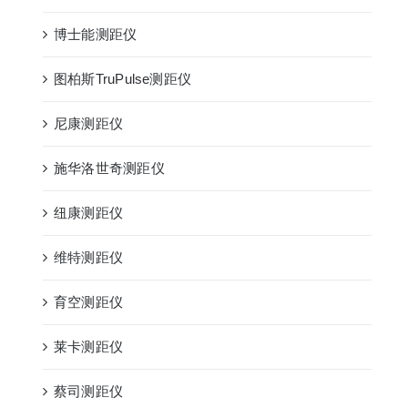
博士能测距仪
图柏斯TruPulse测距仪
尼康测距仪
施华洛世奇测距仪
纽康测距仪
维特测距仪
育空测距仪
莱卡测距仪
蔡司测距仪