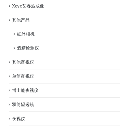
Xeye艾睿热成像
其他产品
红外相机
酒精检测仪
其他夜视仪
单筒夜视仪
博士能夜视仪
双筒望远镜
夜视仪