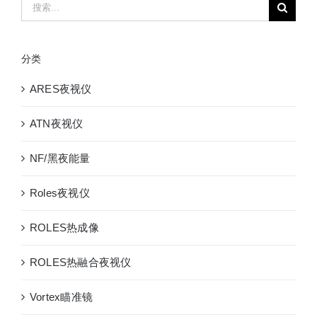
搜
索：
分类
ARES夜视仪
ATN夜视仪
NF/黑夜能量
Roles夜视仪
ROLES热成像
ROLES热融合夜视仪
Vortex瞄准镜