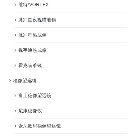
维特/VORTEX
脉冲星夜视瞄准镜
脉冲星热成像
视宇通热成像
霍克瞄准镜
稳像望远镜
富士稳像望远镜
尼康稳像仪
索尼数码稳像望远镜