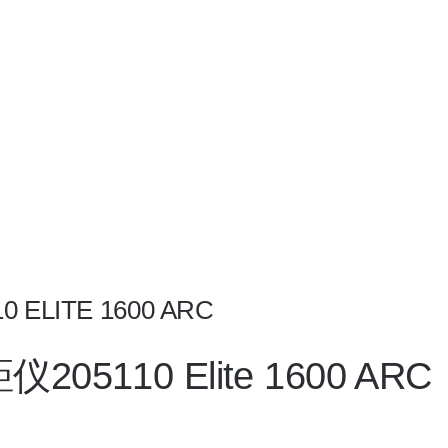
ELITE 1600 ARC
110 Elite 1600 ARC