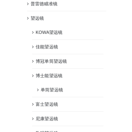
普雷德瞄准镜
望远镜
KOWA望远镜
佳能望远镜
博冠单筒望远镜
博士能望远镜
单筒望远镜
富士望远镜
尼康望远镜