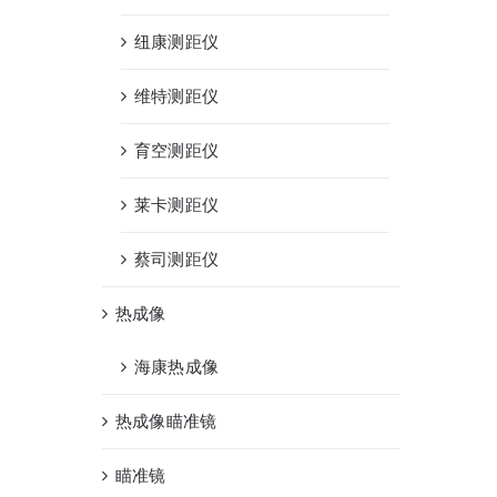
纽康测距仪
维特测距仪
育空测距仪
莱卡测距仪
蔡司测距仪
热成像
海康热成像
热成像瞄准镜
瞄准镜