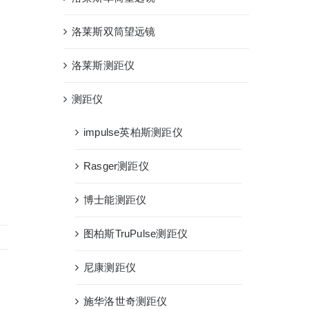
洛莱斯双筒望远镜
洛莱斯测距仪
测距仪
impulse英柏斯测距仪
Rasger测距仪
博士能测距仪
图柏斯TruPulse测距仪
尼康测距仪
施华洛世奇测距仪