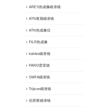
ARES热成像瞄准镜
ATN夜视瞄准镜
ATN热成像仪
FILR热成像
kahles瞄准镜
PARD普雷德
SWFA瞄准镜
Trijicon瞄准镜
伯里斯瞄准镜