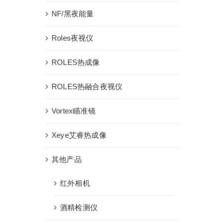
NF/黑夜能量
Roles夜视仪
ROLES热成像
ROLES热融合夜视仪
Vortex瞄准镜
Xeye艾睿热成像
其他产品
红外相机
酒精检测仪