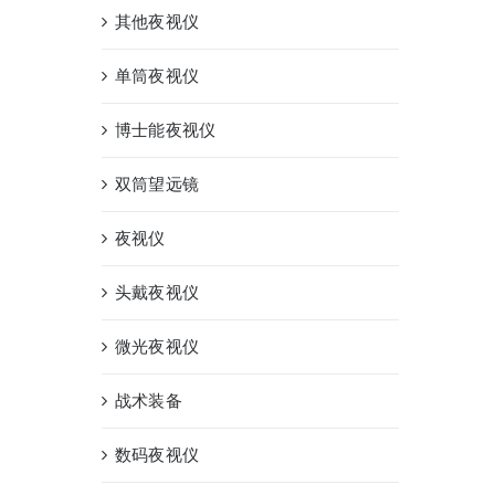
其他夜视仪
单筒夜视仪
博士能夜视仪
双筒望远镜
夜视仪
头戴夜视仪
微光夜视仪
战术装备
数码夜视仪