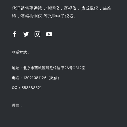
代理销售望远镜，测距仪，夜视仪，热成像仪，瞄准
镜，酒精检测仪 等光学电子仪器。
联系方式：
地址：北京市西城区展览馆路甲26号C312室
电话：13021081126（微信）
QQ：583888821
微信：