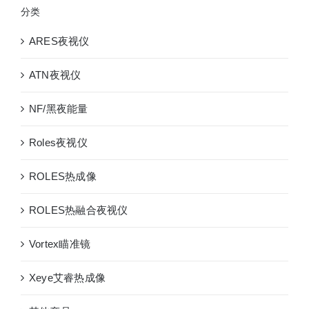
分类
ARES夜视仪
ATN夜视仪
NF/黑夜能量
Roles夜视仪
ROLES热成像
ROLES热融合夜视仪
Vortex瞄准镜
Xeye艾睿热成像