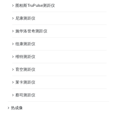
图柏斯TruPulse测距仪
尼康测距仪
施华洛世奇测距仪
纽康测距仪
维特测距仪
育空测距仪
莱卡测距仪
蔡司测距仪
热成像