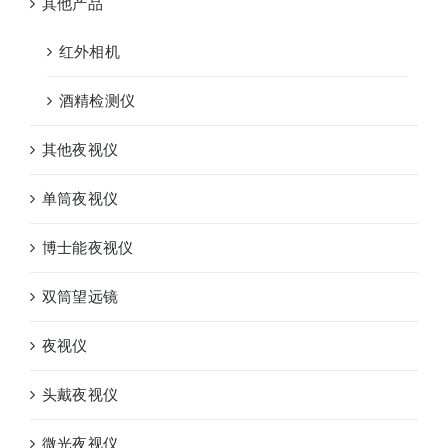
其他产品
红外相机
酒精检测仪
其他夜视仪
单筒夜视仪
博士能夜视仪
双筒望远镜
夜视仪
头戴夜视仪
微光夜视仪