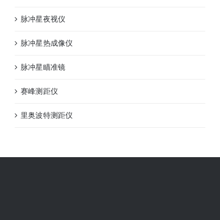
脉冲星夜视仪
脉冲星热成像仪
脉冲星瞄准镜
赛峰测距仪
里奥波特测距仪