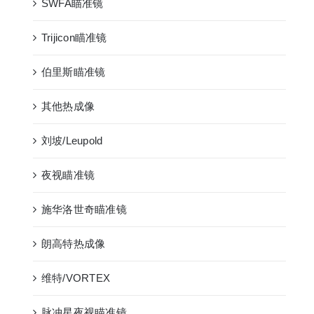
SWFA瞄准镜
Trijicon瞄准镜
伯里斯瞄准镜
其他热成像
刘坡/Leupold
夜视瞄准镜
施华洛世奇瞄准镜
朗高特热成像
维特/VORTEX
脉冲星夜视瞄准镜