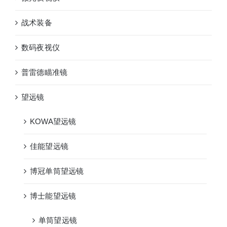
战术装备
数码夜视仪
普雷德瞄准镜
望远镜
KOWA望远镜
佳能望远镜
博冠单筒望远镜
博士能望远镜
单筒望远镜