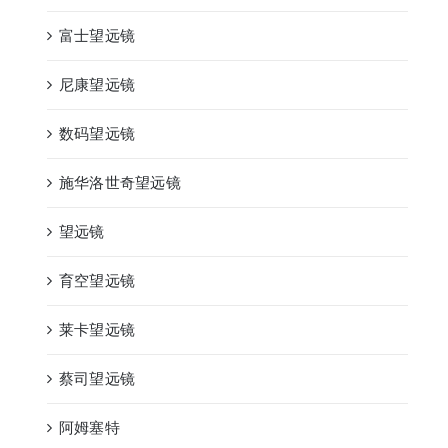
富士望远镜
尼康望远镜
数码望远镜
施华洛世奇望远镜
望远镜
育空望远镜
莱卡望远镜
蔡司望远镜
阿姆塞特