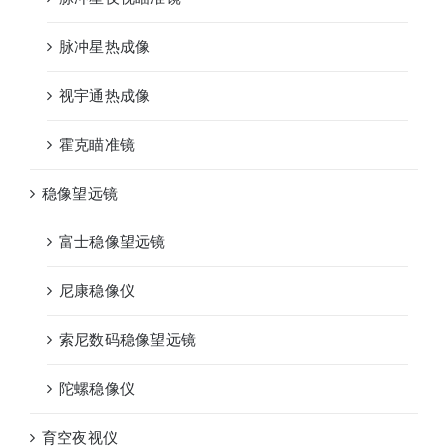
脉冲星热成像
视宇通热成像
霍克瞄准镜
稳像望远镜
富士稳像望远镜
尼康稳像仪
索尼数码稳像望远镜
陀螺稳像仪
育空夜视仪