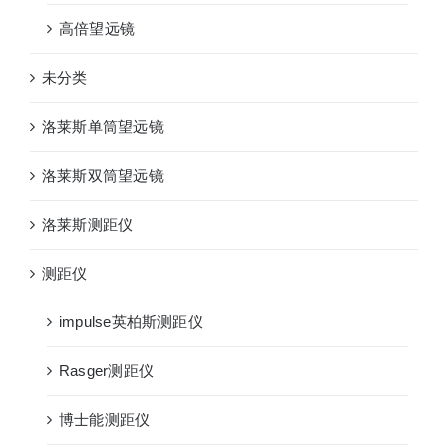
高倍望远镜
未分类
洛莱斯单筒望远镜
洛莱斯双筒望远镜
洛莱斯测距仪
测距仪
impulse英柏斯测距仪
Rasger测距仪
博士能测距仪