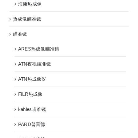
海康热成像
热成像瞄准镜
瞄准镜
ARES热成像瞄准镜
ATN夜视瞄准镜
ATN热成像仪
FILR热成像
kahles瞄准镜
PARD普雷德