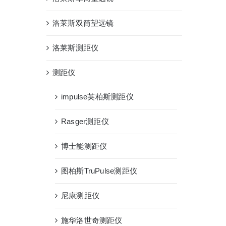
洛莱斯双筒望远镜
洛莱斯测距仪
测距仪
impulse英柏斯测距仪
Rasger测距仪
博士能测距仪
图柏斯TruPulse测距仪
尼康测距仪
施华洛世奇测距仪