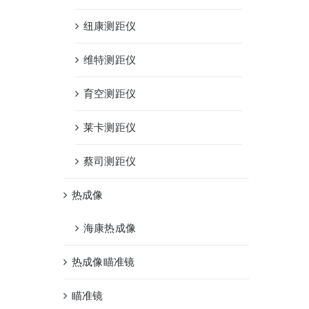
纽康测距仪
维特测距仪
育空测距仪
莱卡测距仪
蔡司测距仪
热成像
海康热成像
热成像瞄准镜
瞄准镜