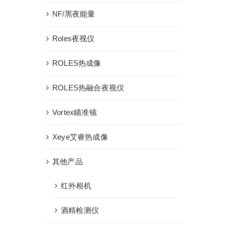
NF/黑夜能量
Roles夜视仪
ROLES热成像
ROLES热融合夜视仪
Vortex瞄准镜
Xeye艾睿热成像
其他产品
红外相机
酒精检测仪