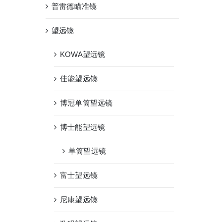
普雷德瞄准镜
望远镜
KOWA望远镜
佳能望远镜
博冠单筒望远镜
博士能望远镜
单筒望远镜
富士望远镜
尼康望远镜