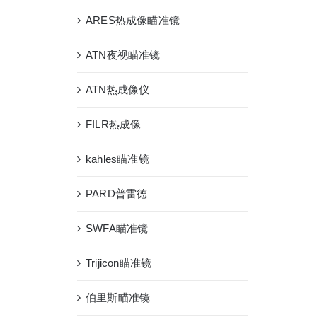
ARES热成像瞄准镜
ATN夜视瞄准镜
ATN热成像仪
FILR热成像
kahles瞄准镜
PARD普雷德
SWFA瞄准镜
Trijicon瞄准镜
伯里斯瞄准镜